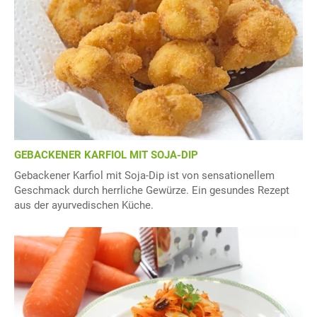
GEBACKENER KARFIOL MIT SOJA-DIP
Gebackener Karfiol mit Soja-Dip ist von sensationellem
Geschmack durch herrliche Gewürze. Ein gesundes Rezept
aus der ayurvedischen Küche.