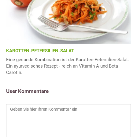
KAROTTEN-PETERSILIEN-SALAT
Eine gesunde Kombination ist der Karotten-Petersilien-Salat.
Ein ayurvedisches Rezept - reich an Vitamin A und Beta
Carotin.
User Kommentare