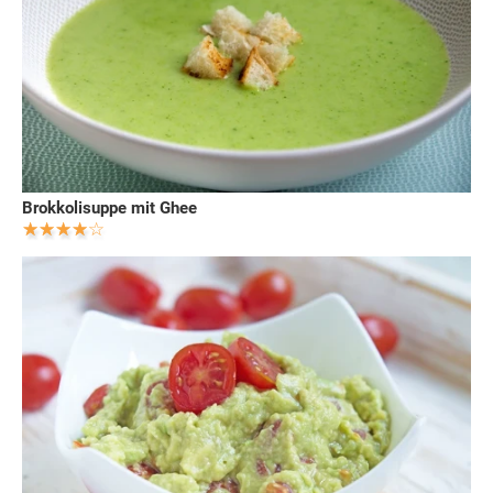
Brokkolisuppe mit Ghee