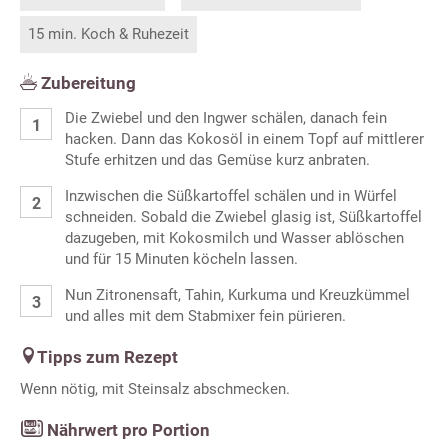
15 min. Koch & Ruhezeit
Zubereitung
Die Zwiebel und den Ingwer schälen, danach fein
hacken. Dann das Kokosöl in einem Topf auf mittlerer
Stufe erhitzen und das Gemüse kurz anbraten.
Inzwischen die Süßkartoffel schälen und in Würfel
schneiden. Sobald die Zwiebel glasig ist, Süßkartoffel
dazugeben, mit Kokosmilch und Wasser ablöschen
und für 15 Minuten köcheln lassen.
Nun Zitronensaft, Tahin, Kurkuma und Kreuzkümmel
und alles mit dem Stabmixer fein pürieren.
Tipps zum Rezept
Wenn nötig, mit Steinsalz abschmecken.
Nährwert pro Portion