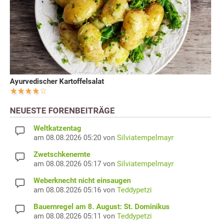
Ayurvedischer Kartoffelsalat
NEUESTE FORENBEITRÄGE
Weltkatzentag
am 08.08.2026 05:20 von
Silviatempelmayr
Zwetschkenernte
am 08.08.2026 05:17 von
Silviatempelmayr
Weberknecht nicht einsaugen
am 08.08.2026 05:16 von
Teddypetzi
Bauernregel am 8. August: St. Dominikus
am 08.08.2026 05:11 von
Teddypetzi