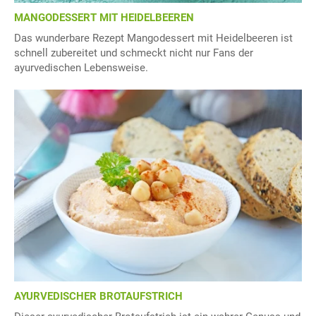
MANGODESSERT MIT HEIDELBEEREN
Das wunderbare Rezept Mangodessert mit Heidelbeeren ist
schnell zubereitet und schmeckt nicht nur Fans der
ayurvedischen Lebensweise.
AYURVEDISCHER BROTAUFSTRICH