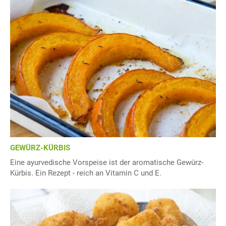
GEWÜRZ-KÜRBIS
Eine ayurvedische Vorspeise ist der aromatische Gewürz-
Kürbis. Ein Rezept - reich an Vitamin C und E.