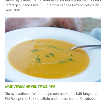
Dieser ayurvedischer Brotaufstrich ist ein wahrer Genuss und
liefert genügend Eiweiß. Ein aromatisches Rezept mit vielen
Gewürzen.
AYURVEDISCHE WINTERSUPPE
Die ayurvedische Wintersuppe schmeckt und hält lange satt.
Ein Rezept mit Süßkartoffeln und aromatischen Gewürzen.