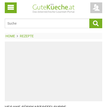
HOME
REZEPTE