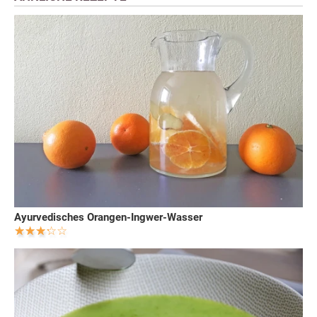
Ayurvedisches Orangen-Ingwer-Wasser