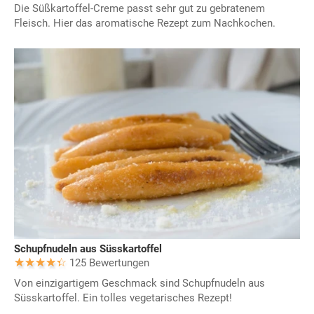
Die Süßkartoffel-Creme passt sehr gut zu gebratenem
Fleisch. Hier das aromatische Rezept zum Nachkochen.
Schupfnudeln aus Süsskartoffel
125 Bewertungen
Von einzigartigem Geschmack sind Schupfnudeln aus
Süsskartoffel. Ein tolles vegetarisches Rezept!