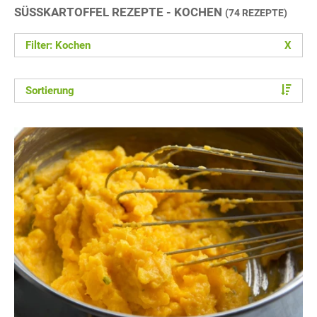
SÜSSKARTOFFEL REZEPTE - KOCHEN
(74 REZEPTE)
Filter: Kochen
X
Sortierung