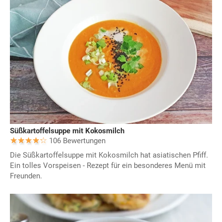
Süßkartoffelsuppe mit Kokosmilch
106 Bewertungen
Die Süßkartoffelsuppe mit Kokosmilch hat asiatischen Pfiff.
Ein tolles Vorspeisen - Rezept für ein besonderes Menü mit
Freunden.