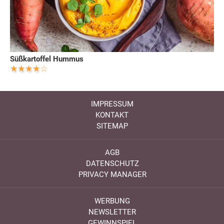
Süßkartoffel Hummus
IMPRESSUM
KONTAKT
SITEMAP
AGB
DATENSCHUTZ
PRIVACY MANAGER
WERBUNG
NEWSLETTER
GEWINNSPIEL