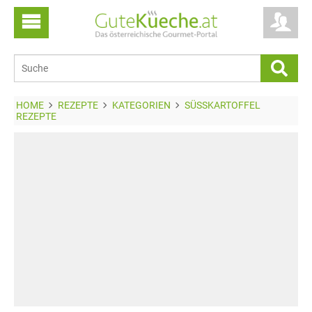
HOME
REZEPTE
KATEGORIEN
SÜSSKARTOFFEL R
EZEPTE