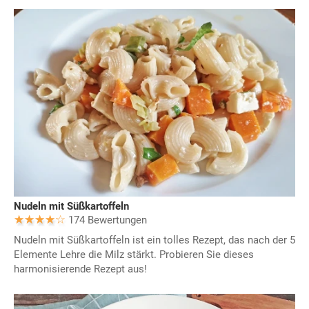
Nudeln mit Süßkartoffeln
174 Bewertungen
Nudeln mit Süßkartoffeln ist ein tolles Rezept, das nach der 5
Elemente Lehre die Milz stärkt. Probieren Sie dieses
harmonisierende Rezept aus!