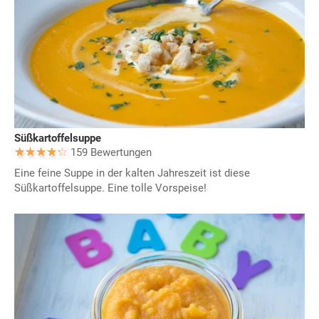
Süßkartoffelsuppe
159 Bewertungen
Eine feine Suppe in der kalten Jahreszeit ist diese
Süßkartoffelsuppe. Eine tolle Vorspeise!