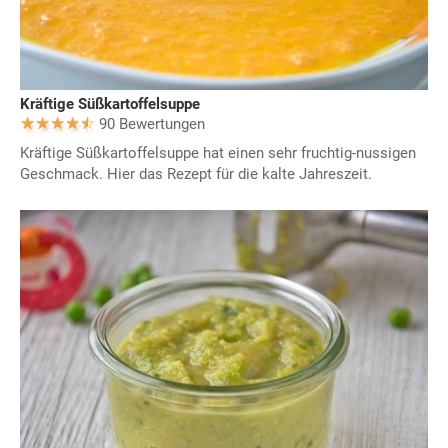
Kräftige Süßkartoffelsuppe
90 Bewertungen
Kräftige Süßkartoffelsuppe hat einen sehr fruchtig-nussigen
Geschmack. Hier das Rezept für die kalte Jahreszeit.