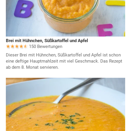
Brei mit Hühnchen, Süßkartoffel und Apfel
150 Bewertungen
Dieser Brei mit Hühnchen, Süßkartoffel und Apfel ist schon
eine deftige Hauptmahlzeit mit viel Geschmack. Das Rezept
ab dem 8. Monat servieren.