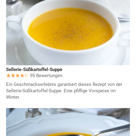
Sellerie-Süßkartoffel-Suppe
95 Bewertungen
Ein Geschmackserlebnis garantiert dieses Rezept von der
Sellerie-Süßkartoffel-Suppe. Eine pfiffige Vorspeise im
Winter.