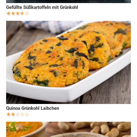
Gefüllte Süßkartoffeln mit Grünkohl
Quinoa Grünkohl Laibchen