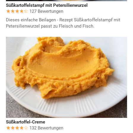
Süßkartoffelstampf mit Petersilienwurzel
127 Bewertungen
Dieses einfache Beilagen - Rezept Süßkartoffelstampf mit
Petersilienwurzel passt zu Fleisch und Fisch.
Süßkartoffel-Creme
132 Bewertungen