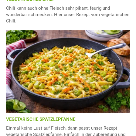
Chili kann auch ohne Fleisch sehr pikant, feurig und
wunderbar schmecken. Hier unser Rezept vom vegetarischen
Chili.
VEGETARISCHE SPÄTZLEPFANNE
Einmal keine Lust auf Fleisch, dann passt unser Rezept
vegetarische Spätzlepfanne. Einfach in der Zubereitung und