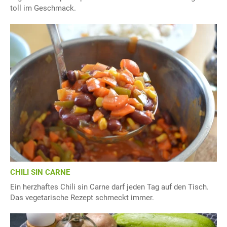
toll im Geschmack.
CHILI SIN CARNE
Ein herzhaftes Chili sin Carne darf jeden Tag auf den Tisch.
Das vegetarische Rezept schmeckt immer.