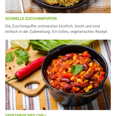
SCHNELLE ZUCCHINIPUFFER
Die Zucchinipuffer schmecken köstlich, leicht und sind
einfach in der Zubereitung. Ein tolles, vegetarisches Rezept.
VEGETARISCHES CHILI