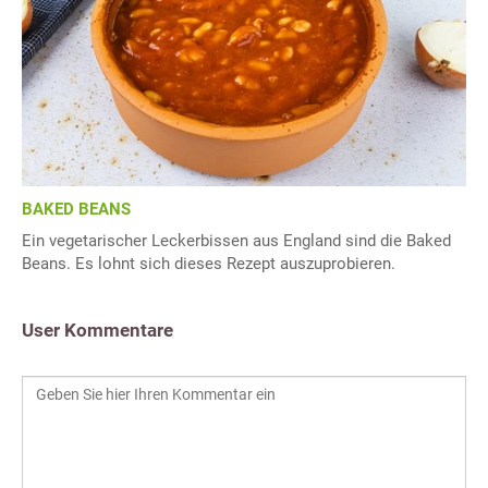
BAKED BEANS
Ein vegetarischer Leckerbissen aus England sind die Baked
Beans. Es lohnt sich dieses Rezept auszuprobieren.
User Kommentare