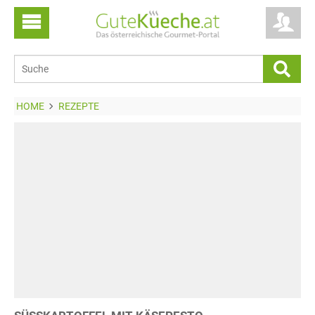
HOME
REZEPTE