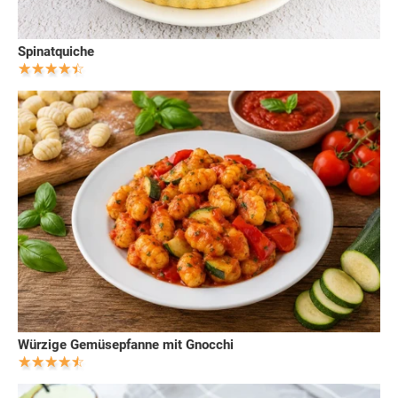
Spinatquiche
Würzige Gemüsepfanne mit Gnocchi