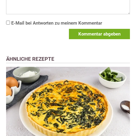
E-Mail bei Antworten zu meinem Kommentar
Kommentar abgeben
ÄHNLICHE REZEPTE