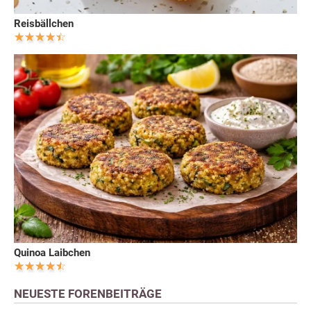
Reisbällchen
Quinoa Laibchen
NEUESTE FORENBEITRÄGE