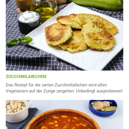
ZUCCHINILAIBCHEN
Das Rezept für die zarten Zucchinilaibchen wird allen
Vegetariern auf der Zunge zergehen. Unbedingt ausprobieren!