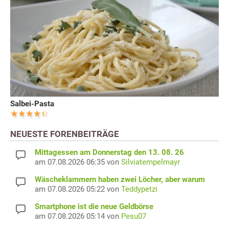
Salbei-Pasta
NEUESTE FORENBEITRÄGE
Mittagessen am Donnerstag den 13. 08. 26
am 07.08.2026 06:35 von
Silviatempelmayr
Wäscheklammern haben zwei Löcher, aber warum
am 07.08.2026 05:22 von
Teddypetzi
Smartphone ist die neue Geldbörse
am 07.08.2026 05:14 von
Pesu07