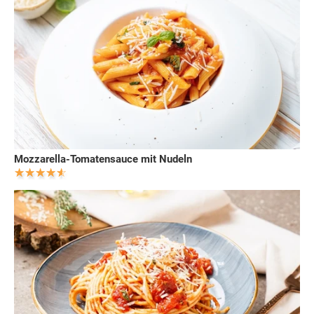
Mozzarella-Tomatensauce mit Nudeln