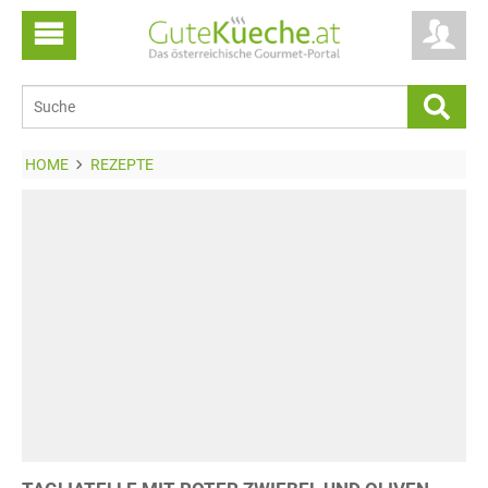
HOME
REZEPTE