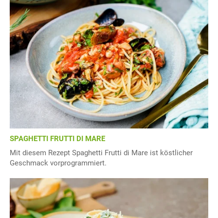
SPAGHETTI FRUTTI DI MARE
Mit diesem Rezept Spaghetti Frutti di Mare ist köstlicher
Geschmack vorprogrammiert.