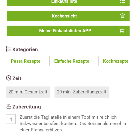
Einkaufsliste
Kochansicht
Meine Einkaufslisten APP
Kategorien
Pasta Rezepte
Einfache Rezepte
Kochrezepte
Zeit
20 min. Gesamtzeit
20 min. Zubereitungszeit
Zubereitung
Zuerst die Tagliatelle in einem Topf mit reichlich
Salzwasser bissfest kochen. Das Sonnenblumenöl in
einer Pfanne erhitzen.