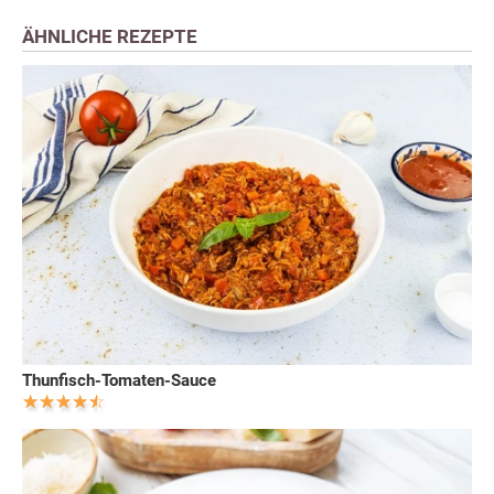
ÄHNLICHE REZEPTE
Thunfisch-Tomaten-Sauce