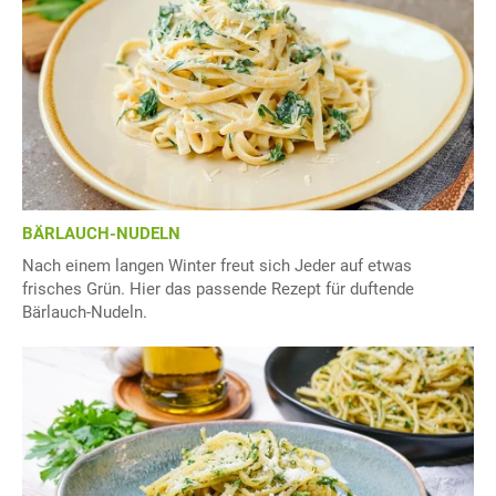
BÄRLAUCH-NUDELN
Nach einem langen Winter freut sich Jeder auf etwas
frisches Grün. Hier das passende Rezept für duftende
Bärlauch-Nudeln.