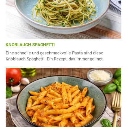
KNOBLAUCH SPAGHETTI
Eine schnelle und geschmackvolle Pasta sind diese
Knoblauch Spaghetti. Ein Rezept, das immer gelingt.