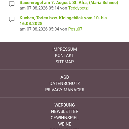
Bauernregel am 7. August: St. Afra, (Maria Schnee)
am 07.08.2026 05:14 von
Teddypetzi
Kuchen, Torten bzw. Kleingebäck vom 10. bis
16.08.2028
am 07.08.2026 05:04 von
Pesu07
IMPRESSUM
KONTAKT
SITEMAP
AGB
DATENSCHUTZ
PRIVACY MANAGER
WERBUNG
NEWSLETTER
GEWINNSPIEL
WEINE