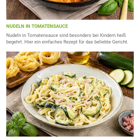
NUDELN IN TOMATENSAUCE
Nudeln in Tomatensauce sind besonders bei Kindern heiß
begehrt. Hier ein einfaches Rezept für das beliebte Gericht.