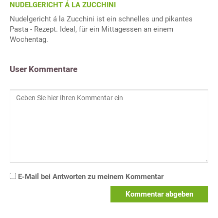
NUDELGERICHT Á LA ZUCCHINI
Nudelgericht á la Zucchini ist ein schnelles und pikantes
Pasta - Rezept. Ideal, für ein Mittagessen an einem
Wochentag.
User Kommentare
E-Mail bei Antworten zu meinem Kommentar
Kommentar abgeben