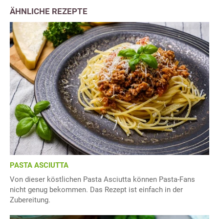
ÄHNLICHE REZEPTE
PASTA ASCIUTTA
Von dieser köstlichen Pasta Asciutta können Pasta-Fans
nicht genug bekommen. Das Rezept ist einfach in der
Zubereitung.