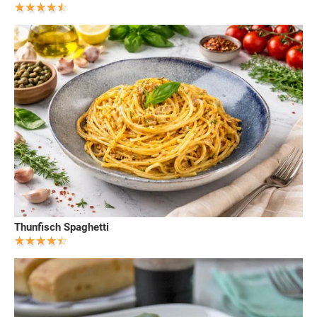
Thunfisch Spaghetti