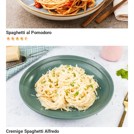
Spaghetti al Pomodoro
Cremige Spaghetti Alfredo