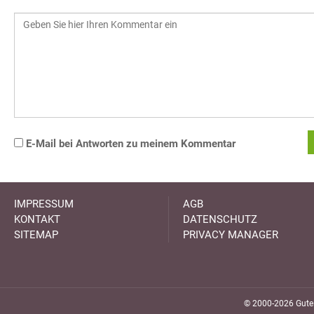
E-Mail bei Antworten zu meinem Kommentar
IMPRESSUM
AGB
KONTAKT
DATENSCHUTZ
SITEMAP
PRIVACY MANAGER
© 2000-2026 GuteK