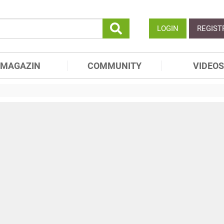
LOGIN
REGIST
MAGAZIN
COMMUNITY
VIDEOS