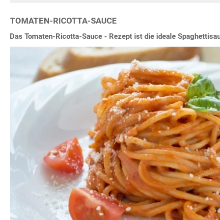
TOMATEN-RICOTTA-SAUCE
Das Tomaten-Ricotta-Sauce - Rezept ist die ideale Spaghettisa