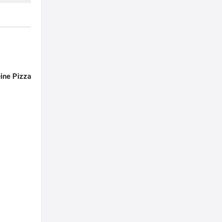
ine Pizza