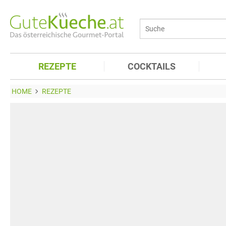
REZEPTE
COCKTAILS
HOME
REZEPTE