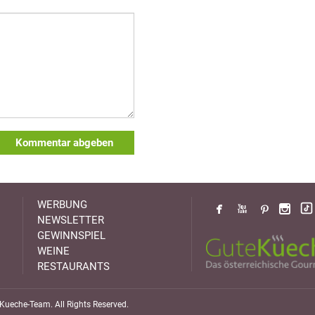
Kommentar abgeben
WERBUNG
NEWSLETTER
GEWINNSPIEL
WEINE
RESTAURANTS
ueche-Team. All Rights Reserved.