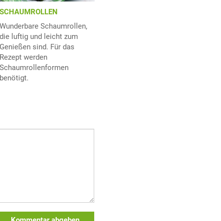
SCHAUMROLLEN
Wunderbare Schaumrollen,
die luftig und leicht zum
Genießen sind. Für das
Rezept werden
Schaumrollenformen
benötigt.
Kommentar abgeben