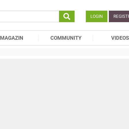
LOGIN
REGIST
MAGAZIN
COMMUNITY
VIDEOS