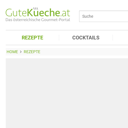
REZEPTE
COCKTAILS
HOME
REZEPTE