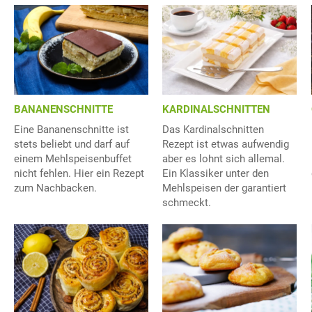
BANANENSCHNITTE
KARDINALSCHNITTEN
Eine Bananenschnitte ist
Das Kardinalschnitten
stets beliebt und darf auf
Rezept ist etwas aufwendig
einem Mehlspeisenbuffet
aber es lohnt sich allemal.
nicht fehlen. Hier ein Rezept
Ein Klassiker unter den
zum Nachbacken.
Mehlspeisen der garantiert
schmeckt.