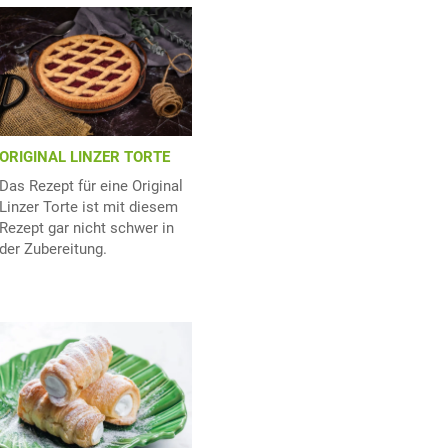
ORIGINAL LINZER TORTE
Das Rezept für eine Original
Linzer Torte ist mit diesem
Rezept gar nicht schwer in
der Zubereitung.