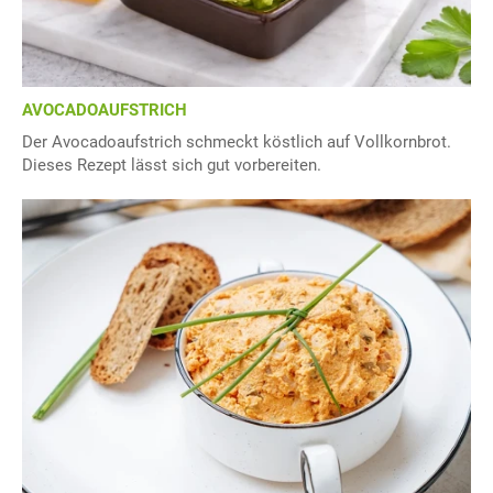
AVOCADOAUFSTRICH
Der Avocadoaufstrich schmeckt köstlich auf Vollkornbrot.
Dieses Rezept lässt sich gut vorbereiten.