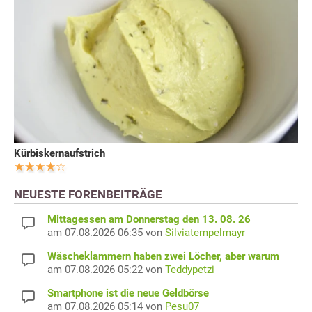
Kürbiskernaufstrich
NEUESTE FORENBEITRÄGE
Mittagessen am Donnerstag den 13. 08. 26
am 07.08.2026 06:35 von
Silviatempelmayr
Wäscheklammern haben zwei Löcher, aber warum
am 07.08.2026 05:22 von
Teddypetzi
Smartphone ist die neue Geldbörse
am 07.08.2026 05:14 von
Pesu07