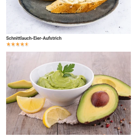
Schnittlauch-Eier-Aufstrich