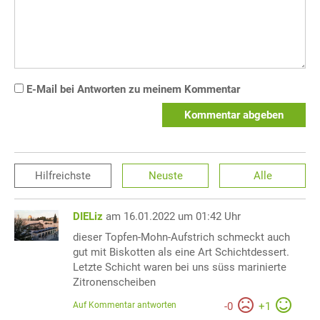
E-Mail bei Antworten zu meinem Kommentar
Kommentar abgeben
Hilfreichste
Neuste
Alle
DIELiz
am 16.01.2022 um 01:42 Uhr
dieser Topfen-Mohn-Aufstrich schmeckt auch
gut mit Biskotten als eine Art Schichtdessert.
Letzte Schicht waren bei uns süss marinierte
Zitronenscheiben
Auf Kommentar antworten
-
0
+
1