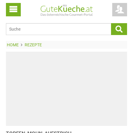
HOME
REZEPTE