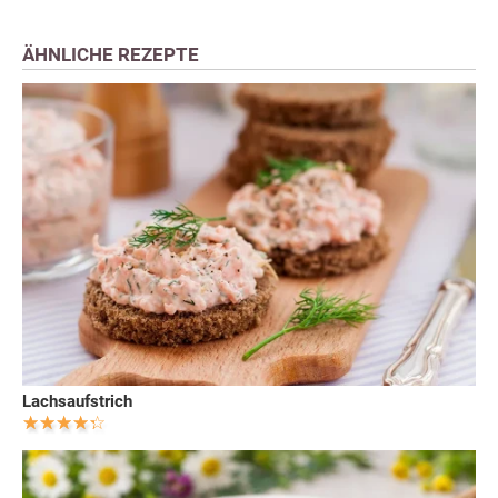
ÄHNLICHE REZEPTE
Lachsaufstrich