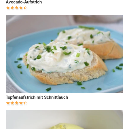
Avocado-Aufstrich
Topfenaufstrich mit Schnittlauch