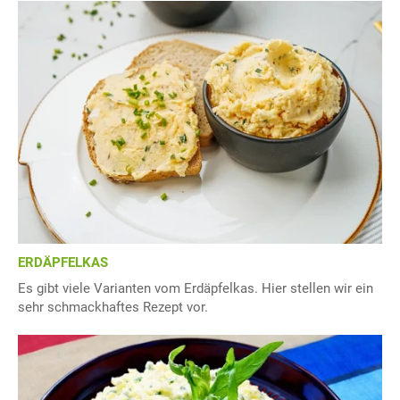
ERDÄPFELKAS
Es gibt viele Varianten vom Erdäpfelkas. Hier stellen wir ein
sehr schmackhaftes Rezept vor.