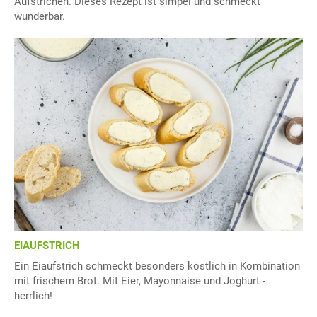
Aufstrichen. Dieses Rezept ist simpel und schmeckt
wunderbar.
EIAUFSTRICH
Ein Eiaufstrich schmeckt besonders köstlich in Kombination
mit frischem Brot. Mit Eier, Mayonnaise und Joghurt -
herrlich!