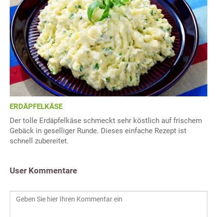
ERDÄPFELKÄSE
Der tolle Erdäpfelkäse schmeckt sehr köstlich auf frischem
Gebäck in geselliger Runde. Dieses einfache Rezept ist
schnell zubereitet.
User Kommentare