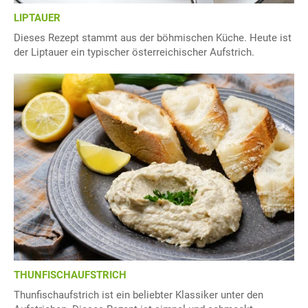
LIPTAUER
Dieses Rezept stammt aus der böhmischen Küche. Heute ist
der Liptauer ein typischer österreichischer Aufstrich.
THUNFISCHAUFSTRICH
Thunfischaufstrich ist ein beliebter Klassiker unter den