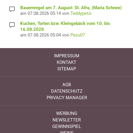
Bauernregel am 7. August: St. Afra, (Maria Schnee)
am 07.08.2026 05:14 von
Teddypetzi
Kuchen, Torten bzw. Kleingebäck vom 10. bis
16.08.2028
am 07.08.2026 05:04 von
Pesu07
IMPRESSUM
KONTAKT
SITEMAP
AGB
DATENSCHUTZ
PRIVACY MANAGER
WERBUNG
NEWSLETTER
GEWINNSPIEL
WEINE