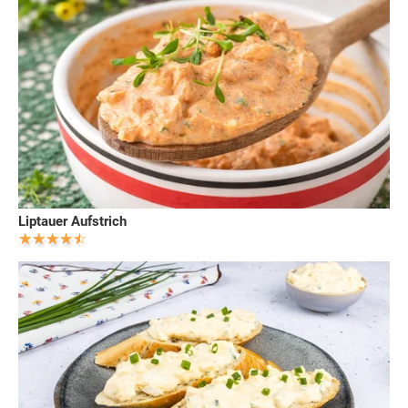
Liptauer Aufstrich