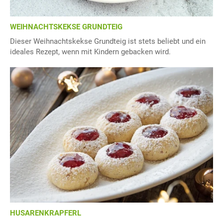
WEIHNACHTSKEKSE GRUNDTEIG
Dieser Weihnachtskekse Grundteig ist stets beliebt und ein
ideales Rezept, wenn mit Kindern gebacken wird.
HUSARENKRAPFERL