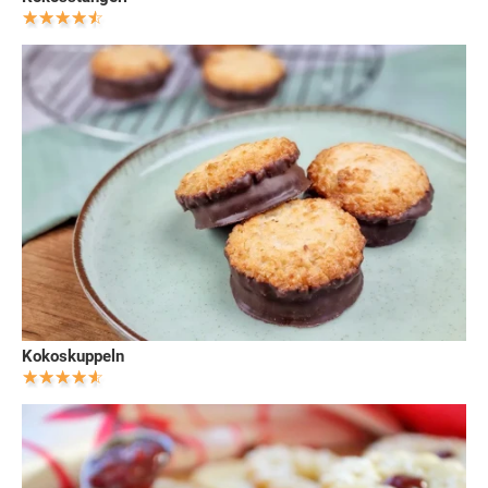
Kokoskuppeln