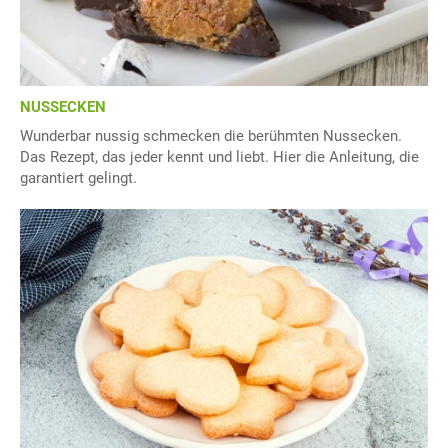
NUSSECKEN
Wunderbar nussig schmecken die berühmten Nussecken.
Das Rezept, das jeder kennt und liebt. Hier die Anleitung, die
garantiert gelingt.