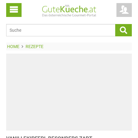
HOME
REZEPTE