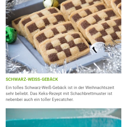
SCHWARZ-WEISS-GEBÄCK
Ein tolles Schwarz-Weiß-Gebäck ist in der Weihnachtszeit
sehr beliebt. Das Keks-Rezept mit Schachbrettmuster ist
nebenbei auch ein toller Eyecatcher.