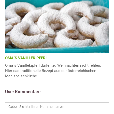
OMA´S VANILLEKIPFERL
Oma´s Vanillekipferl dürfen zu Weihnachten nicht fehlen.
Hier das traditionelle Rezept aus der österreichischen
Mehlspeisenküche.
User Kommentare