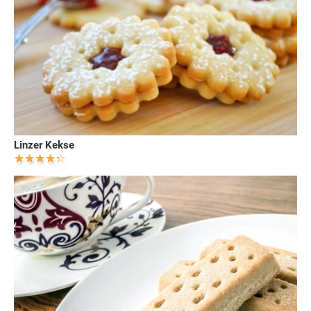
Linzer Kekse