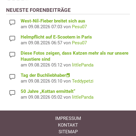
NEUESTE FORENBEITRÄGE
West-Nil-Fieber breitet sich aus
am 09.08.2026 07:03 von
Pesu07
Helmpflicht auf E-Scootern in Paris
am 09.08.2026 06:57 von
Pesu07
Diese Fotos zeigen, dass Katzen mehr als nur unsere
Haustiere sind
am 09.08.2026 05:12 von
littlePanda
Tag der Buchliebhaber📕
am 09.08.2026 05:10 von
Teddypetzi
50 Jahre „Kottan ermittelt“
am 09.08.2026 05:02 von
littlePanda
IMPRESSUM
KONTAKT
SITEMAP