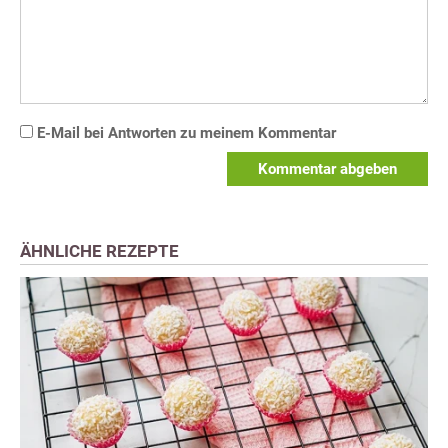
E-Mail bei Antworten zu meinem Kommentar
Kommentar abgeben
ÄHNLICHE REZEPTE