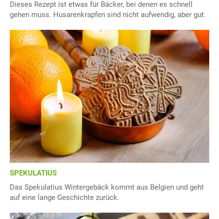
Dieses Rezept ist etwas für Bäcker, bei denen es schnell
gehen muss. Husarenkrapfen sind nicht aufwendig, aber gut.
SPEKULATIUS
Das Spekulatius Wintergebäck kommt aus Belgien und geht
auf eine lange Geschichte zurück.