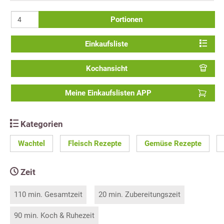
Portionen
Einkaufsliste
Kochansicht
Meine Einkaufslisten APP
Kategorien
Wachtel
Fleisch Rezepte
Gemüse Rezepte
Zeit
110 min. Gesamtzeit
20 min. Zubereitungszeit
90 min. Koch & Ruhezeit