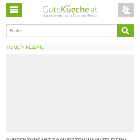
HOME
REZEPTE