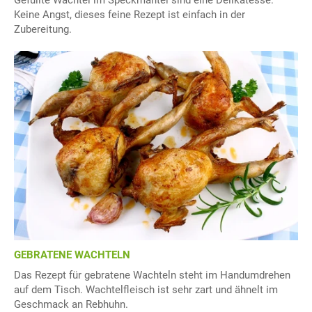
Gefüllte Wachtel im Speckmantel sind eine Delikatesse.
Keine Angst, dieses feine Rezept ist einfach in der
Zubereitung.
GEBRATENE WACHTELN
Das Rezept für gebratene Wachteln steht im Handumdrehen
auf dem Tisch. Wachtelfleisch ist sehr zart und ähnelt im
Geschmack an Rebhuhn.