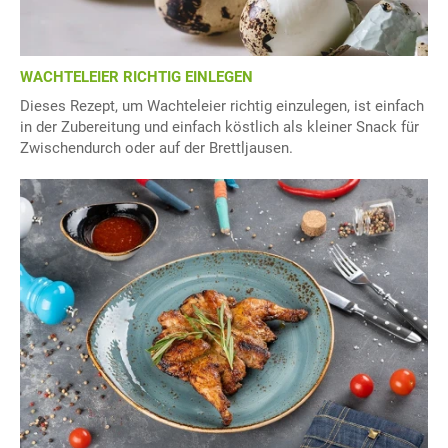
WACHTELEIER RICHTIG EINLEGEN
Dieses Rezept, um Wachteleier richtig einzulegen, ist einfach
in der Zubereitung und einfach köstlich als kleiner Snack für
Zwischendurch oder auf der Brettljausen.