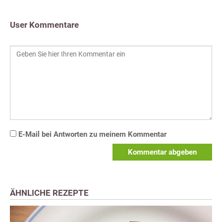
User Kommentare
E-Mail bei Antworten zu meinem Kommentar
Kommentar abgeben
ÄHNLICHE REZEPTE