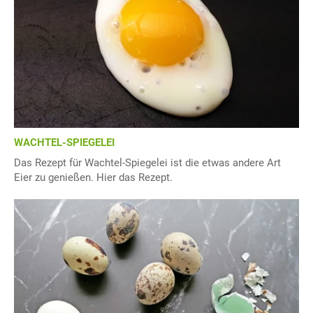
WACHTEL-SPIEGELEI
Das Rezept für Wachtel-Spiegelei ist die etwas andere Art
Eier zu genießen. Hier das Rezept.