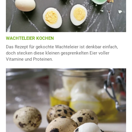
WACHTELEIER KOCHEN
Das Rezept für gekochte Wachteleier ist denkbar einfach,
doch stecken diese kleinen gesprenkelten Eier voller
Vitamine und Proteinen.