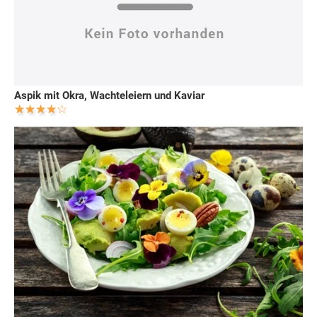
Aspik mit Okra, Wachteleiern und Kaviar