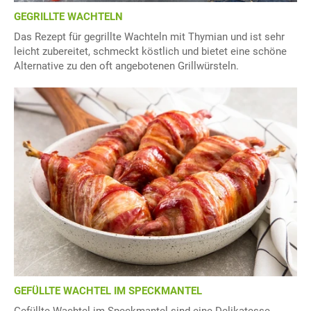
GEGRILLTE WACHTELN
Das Rezept für gegrillte Wachteln mit Thymian und ist sehr
leicht zubereitet, schmeckt köstlich und bietet eine schöne
Alternative zu den oft angebotenen Grillwürsteln.
GEFÜLLTE WACHTEL IM SPECKMANTEL