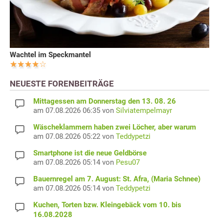
Wachtel im Speckmantel
NEUESTE FORENBEITRÄGE
Mittagessen am Donnerstag den 13. 08. 26
am 07.08.2026 06:35 von
Silviatempelmayr
Wäscheklammern haben zwei Löcher, aber warum
am 07.08.2026 05:22 von
Teddypetzi
Smartphone ist die neue Geldbörse
am 07.08.2026 05:14 von
Pesu07
Bauernregel am 7. August: St. Afra, (Maria Schnee)
am 07.08.2026 05:14 von
Teddypetzi
Kuchen, Torten bzw. Kleingebäck vom 10. bis
16.08.2028