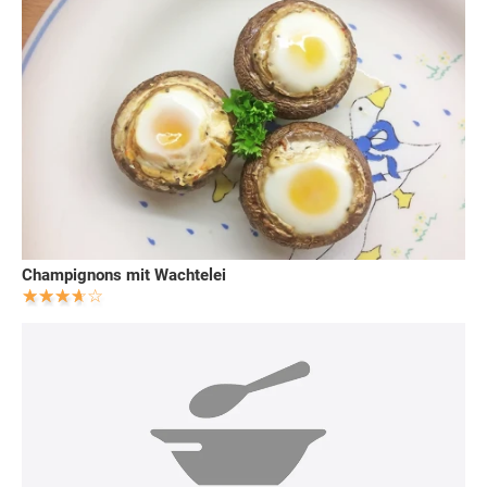
Champignons mit Wachtelei