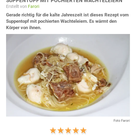
SUPPENTOPF MIT POCHIERTEN WACHTELEIERN
Erstellt von
Farori
Gerade richtig für die kalte Jahreszeit ist dieses Rezept vom
Suppentopf mit pochierten Wachteleiern. Es wärmt den
Körper von ihnen.
Foto Farori