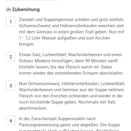
Zubereitung
Zwiebel und Suppengemüse schälen und grob würfeln.
Ochsenschwanz und Hühnerunterkeulen waschen und
mit dem Gemüse in einen großen Topf geben. Nun mit
1 - 1,2 Liter Wasser aufgießen und zum Kochen
bringen.
Etwas Salz, Lorbeerblatt, Wacholderbeeren und einen
Schuss Madeira hinzufügen, dann 90 Minuten sanft
köcheln lassen, bis das Fleisch weich ist. Dabei
immer wieder den entstehenden Schaum abschöpfen.
Nun Ochsenschwanz, Hühnerunterkeulen, Lorbeerblatt,
Wacholderbeeren und Gemüse aus der Suppe nehmen.
Fleisch von den Knochen schneiden und wieder in die
noch köchelnde Suppe geben. Nochmals mit Salz
abschmecken.
In der Zwischenzeit Suppennudeln nach
Packungsanweisung garen und abgießen. Die Suppe