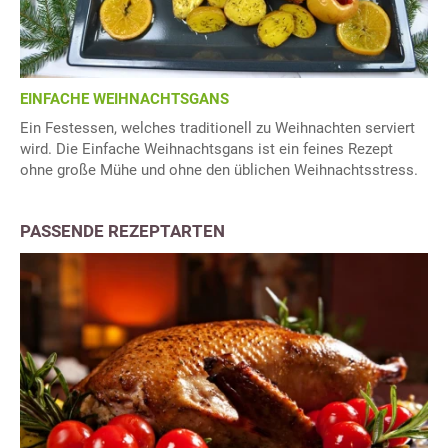
EINFACHE WEIHNACHTSGANS
Ein Festessen, welches traditionell zu Weihnachten serviert
wird. Die Einfache Weihnachtsgans ist ein feines Rezept
ohne große Mühe und ohne den üblichen Weihnachtsstress.
PASSENDE REZEPTARTEN