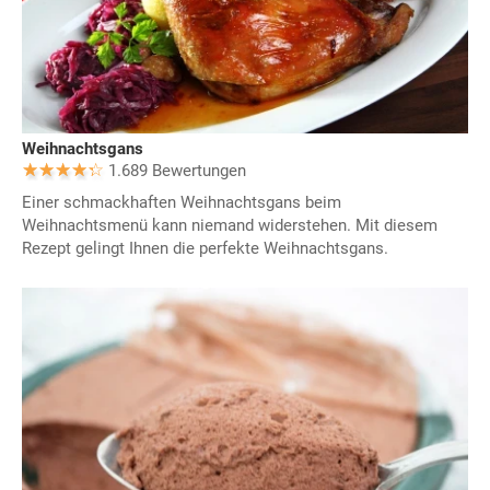
Weihnachtsgans
1.689 Bewertungen
Einer schmackhaften Weihnachtsgans beim
Weihnachtsmenü kann niemand widerstehen. Mit diesem
Rezept gelingt Ihnen die perfekte Weihnachtsgans.