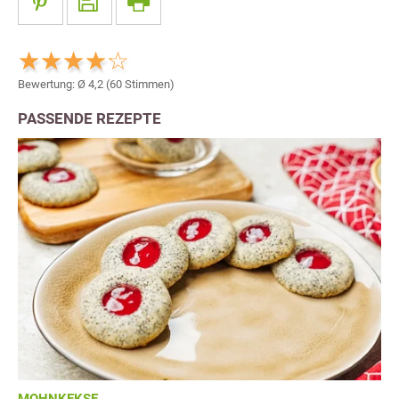
Bewertung: Ø
4,2
(
60
Stimmen)
PASSENDE REZEPTE