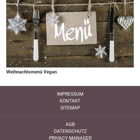
Weihnachtsmenü Vegan
IMPRESSUM
KONTAKT
SITEMAP
AGB
DATENSCHUTZ
PRIVACY MANAGER