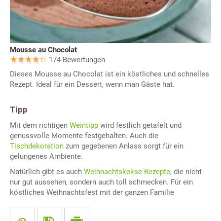
Mousse au Chocolat
174 Bewertungen
Dieses Mousse au Chocolat ist ein köstliches und schnelles
Rezept. Ideal für ein Dessert, wenn man Gäste hat.
Tipp
Mit dem richtigen
Weintipp
wird festlich getafelt und
genussvolle Momente festgehalten. Auch die
Tischdekoration
zum gegebenen Anlass sorgt für ein
gelungenes Ambiente.
Natürlich gibt es auch
Weihnachtskekse Rezepte
, die nicht
nur gut aussehen, sondern auch toll schmecken. Für ein
köstliches Weihnachtsfest mit der ganzen Familie