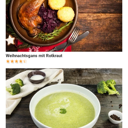
Weihnachtsgans mit Rotkraut