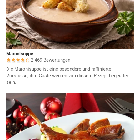
Maronisuppe
2.469 Bewertungen
Die Maronisuppe ist eine besondere und raffinierte
Vorspeise, ihre Gäste werden von diesem Rezept begeistert
sein.