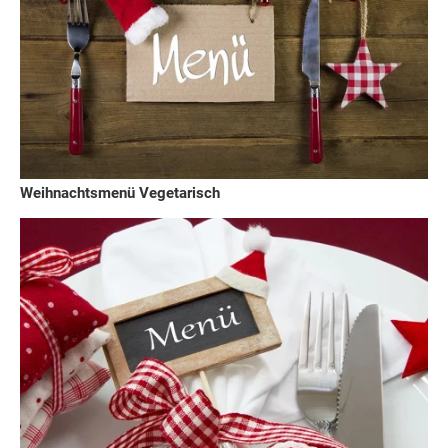
Weihnachtsmenü Vegetarisch