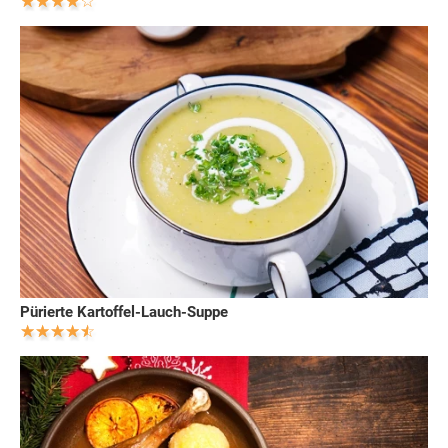
Pürierte Kartoffel-Lauch-Suppe