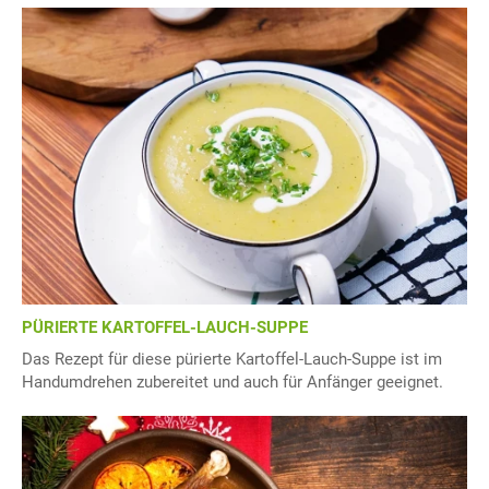
PÜRIERTE KARTOFFEL-LAUCH-SUPPE
Das Rezept für diese pürierte Kartoffel-Lauch-Suppe ist im
Handumdrehen zubereitet und auch für Anfänger geeignet.