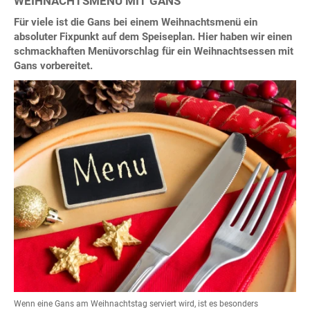
WEIHNACHTSMENÜ MIT GANS
Für viele ist die Gans bei einem Weihnachtsmenü ein
absoluter Fixpunkt auf dem Speiseplan. Hier haben wir einen
schmackhaften Menüvorschlag für ein Weihnachtsessen mit
Gans vorbereitet.
Wenn eine Gans am Weihnachtstag serviert wird, ist es besonders