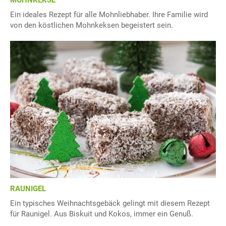
MOHNKEKSE
Ein ideales Rezept für alle Mohnliebhaber. Ihre Familie wird
von den köstlichen Mohnkeksen begeistert sein.
RAUNIGEL
Ein typisches Weihnachtsgebäck gelingt mit diesem Rezept
für Raunigel. Aus Biskuit und Kokos, immer ein Genuß.