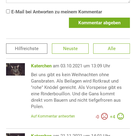
E-Mail bei Antworten zu meinem Kommentar
Kommentar abgeben
Hilfreichste
Neuste
Alle
Katerchen
am 03.10.2021 um 13:09 Uhr
Bei uns gibt es kein Weihnachten ohne
Gansbraten. Als Beilagen wird Rotkraut und
"rohe" Knödel gereicht. Als Vorspeise gibt es
eine Rinderbouillon. Und die Gans kommt
direkt vom Bauern und nicht tiefgefroren aus
Polen.
Auf Kommentar antworten
-
0
+
4