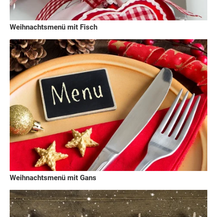
Weihnachtsmenü mit Fisch
Weihnachtsmenü mit Gans