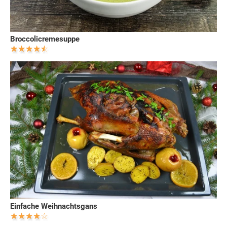
Broccolicremesuppe
Einfache Weihnachtsgans