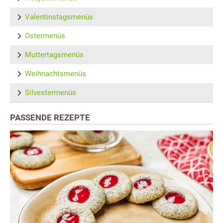
Valentinstagsmenüs
Ostermenüs
Muttertagsmenüs
Weihnachtsmenüs
Silvestermenüs
PASSENDE REZEPTE