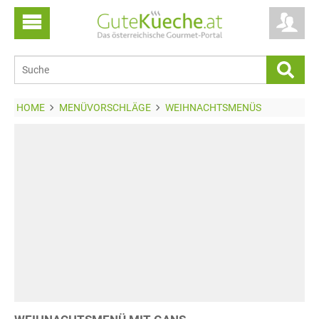
HOME
MENÜVORSCHLÄGE
WEIHNACHTSMENÜS