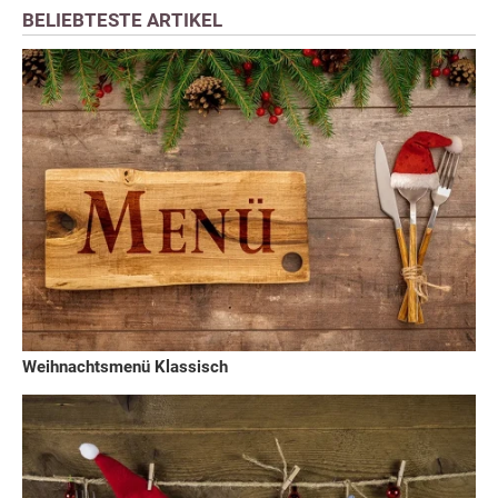
BELIEBTESTE ARTIKEL
Weihnachtsmenü Klassisch