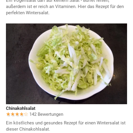
Ein Vogerlsalat darf auf keinem Salat - Buffet fehlen,
außerdem ist er reich an Vitaminen. Hier das Rezept für den
perfekten Wintersalat.
Chinakohlsalat
142 Bewertungen
Ein köstliches und gesundes Rezept für einen Wintersalat ist
dieser Chinakohlsalat.