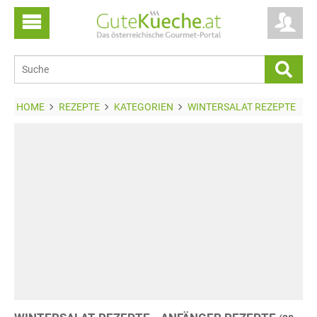
HOME
REZEPTE
KATEGORIEN
WINTERSALAT REZEPTE