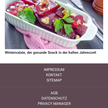
Wintersalate, der gesunde Snack in der kalten Jahreszeit
IMPRESSUM
KONTAKT
SITEMAP
AGB
DATENSCHUTZ
PRIVACY MANAGER