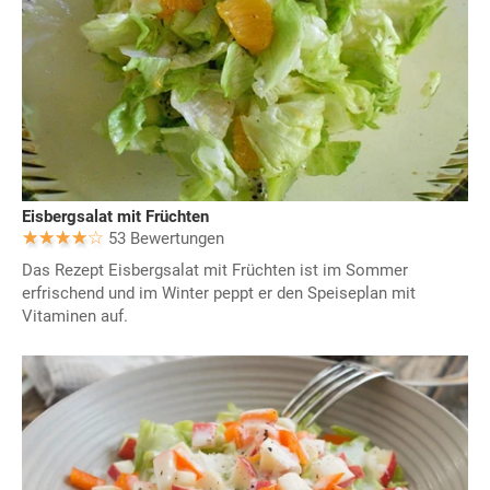
Eisbergsalat mit Früchten
53 Bewertungen
Das Rezept Eisbergsalat mit Früchten ist im Sommer
erfrischend und im Winter peppt er den Speiseplan mit
Vitaminen auf.