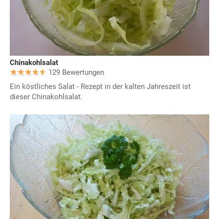
Chinakohlsalat
129 Bewertungen
Ein köstliches Salat - Rezept in der kalten Jahreszeit ist
dieser Chinakohlsalat.