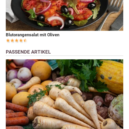
Blutorangensalat mit Oliven
PASSENDE ARTIKEL