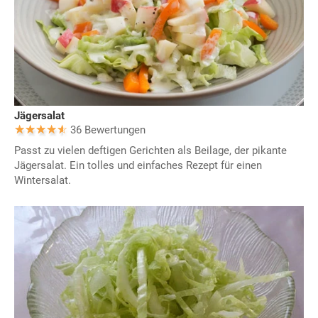
Jägersalat
36 Bewertungen
Passt zu vielen deftigen Gerichten als Beilage, der pikante
Jägersalat. Ein tolles und einfaches Rezept für einen
Wintersalat.