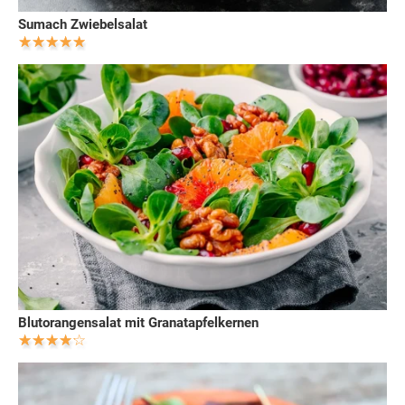
Sumach Zwiebelsalat
Blutorangensalat mit Granatapfelkernen