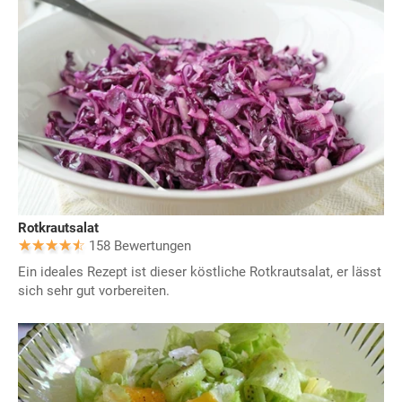
Rotkrautsalat
158 Bewertungen
Ein ideales Rezept ist dieser köstliche Rotkrautsalat, er lässt
sich sehr gut vorbereiten.