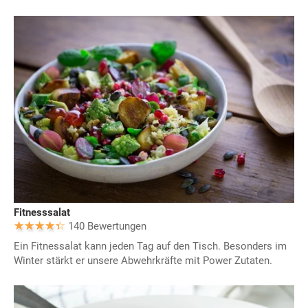
Fitnesssalat
140 Bewertungen
Ein Fitnessalat kann jeden Tag auf den Tisch. Besonders im
Winter stärkt er unsere Abwehrkräfte mit Power Zutaten.