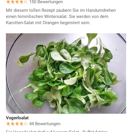
150 Bewertungen
Mit diesem tollen Rezept zaubern Sie im Handumdrehen
einen himmlischen Wintersalat. Sie werden von dem
Karotten-Salat mit Orangen begeistert sein.
Vogerlsalat
44 Bewertungen