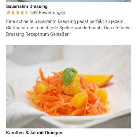
Sauerrahm Dressing
649 Bewertungen
Eine schnelle Sauerrahm Dressing passt perfekt zu jedem
Blattsalat und rundet jede Speise wunderbar ab. Das einfache
Dressing Rezept zum Genießen.
Karotten-Salat mit Orangen