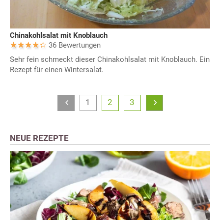
Chinakohlsalat mit Knoblauch
36 Bewertungen
Sehr fein schmeckt dieser Chinakohlsalat mit Knoblauch. Ein
Rezept für einen Wintersalat.
1
2
3
NEUE REZEPTE