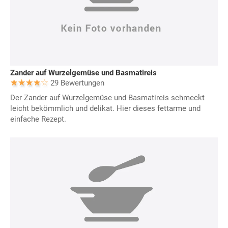
Zander auf Wurzelgemüse und Basmatireis
29 Bewertungen
Der Zander auf Wurzelgemüse und Basmatireis schmeckt
leicht bekömmlich und delikat. Hier dieses fettarme und
einfache Rezept.