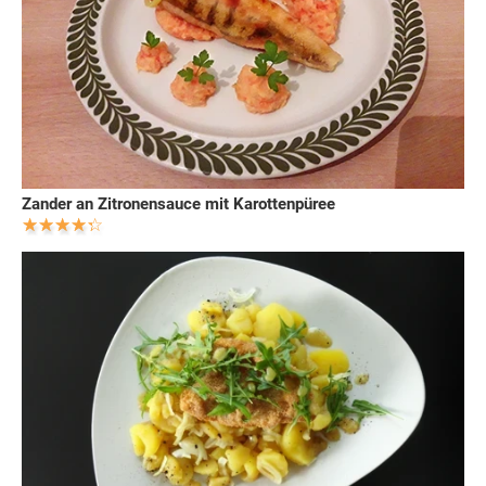
Zander an Zitronensauce mit Karottenpüree