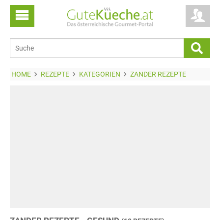
HOME
REZEPTE
KATEGORIEN
ZANDER REZEPTE