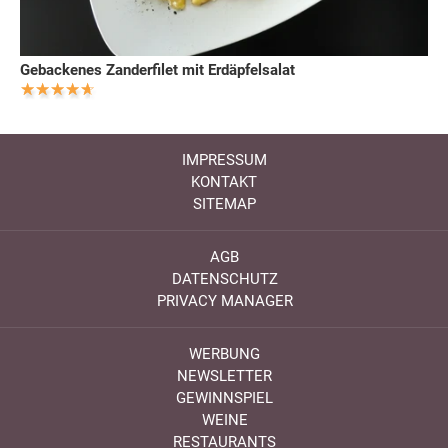
Gebackenes Zanderfilet mit Erdäpfelsalat
IMPRESSUM
KONTAKT
SITEMAP
AGB
DATENSCHUTZ
PRIVACY MANAGER
WERBUNG
NEWSLETTER
GEWINNSPIEL
WEINE
RESTAURANTS