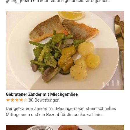
gelingt jedem ein leichtes und gesundes Mittagessen.
Gebratener Zander mit Mischgemüse
80 Bewertungen
Der gebratene Zander mit Mischgemüse ist ein schnelles
Mittagessen und ein Rezept für die schlanke Linie.