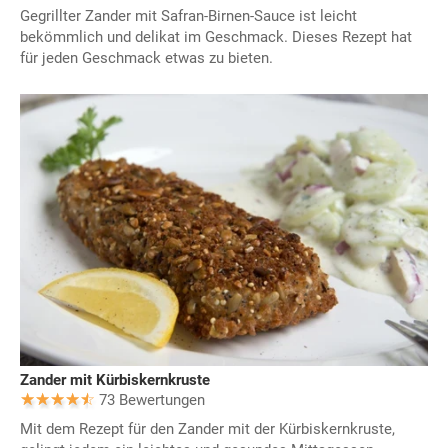
Gegrillter Zander mit Safran-Birnen-Sauce ist leicht
bekömmlich und delikat im Geschmack. Dieses Rezept hat
für jeden Geschmack etwas zu bieten.
Zander mit Kürbiskernkruste
73 Bewertungen
Mit dem Rezept für den Zander mit der Kürbiskernkruste,