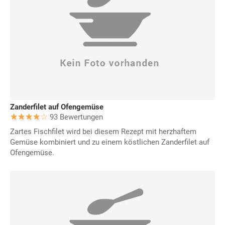
Zanderfilet auf Ofengemüse
93 Bewertungen
Zartes Fischfilet wird bei diesem Rezept mit herzhaftem
Gemüse kombiniert und zu einem köstlichen Zanderfilet auf
Ofengemüse.