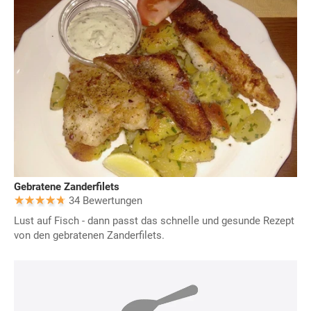
Gebratene Zanderfilets
34 Bewertungen
Lust auf Fisch - dann passt das schnelle und gesunde Rezept
von den gebratenen Zanderfilets.