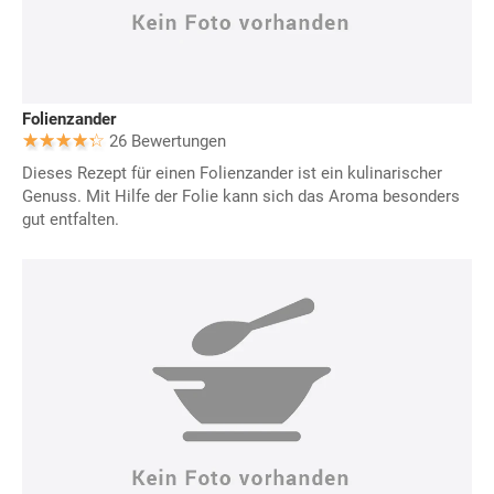
Folienzander
26 Bewertungen
Dieses Rezept für einen Folienzander ist ein kulinarischer
Genuss. Mit Hilfe der Folie kann sich das Aroma besonders
gut entfalten.