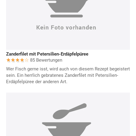
Zanderfilet mit Petersilien-Erdäpfelpüree
85 Bewertungen
Wer Fisch gerne isst, wird auch von diesem Rezept begeistert
sein. Ein herrlich gebratenes Zanderfilet mit Petersilien-
Erdäpfelpüree der anderen Art.