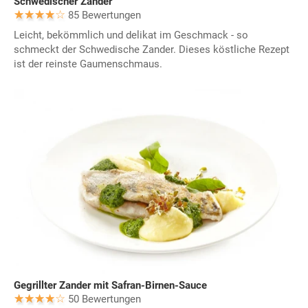
Schwedischer Zander
85 Bewertungen
Leicht, bekömmlich und delikat im Geschmack - so
schmeckt der Schwedische Zander. Dieses köstliche Rezept
ist der reinste Gaumenschmaus.
Gegrillter Zander mit Safran-Birnen-Sauce
50 Bewertungen