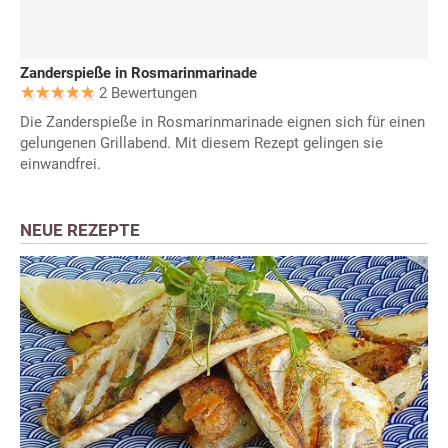
Zanderspieße in Rosmarinmarinade
2 Bewertungen
Die Zanderspieße in Rosmarinmarinade eignen sich für einen
gelungenen Grillabend. Mit diesem Rezept gelingen sie
einwandfrei.
NEUE REZEPTE