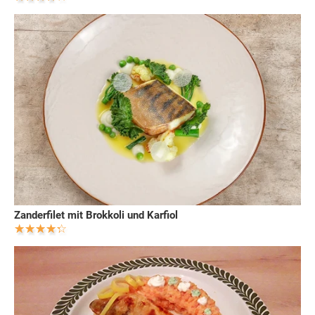
Zanderfilet mit Brokkoli und Karfiol