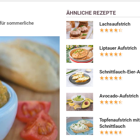
ÄHNLICHE REZEPTE
l für sommerliche
Lachsaufstrich
Liptauer Aufstrich
Schnittlauch-Eier-A
Avocado-Aufstrich
Topfenaufstrich mit
Schnittlauch