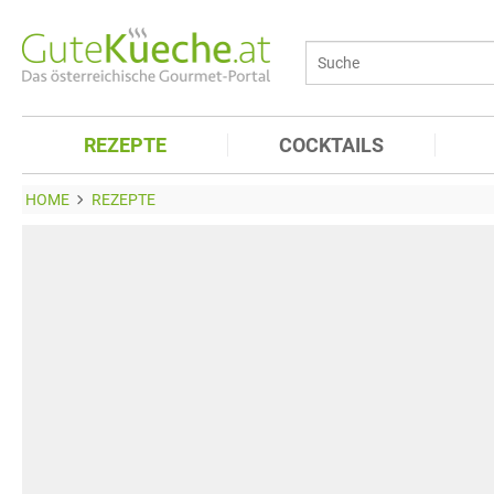
REZEPTE
COCKTAILS
HOME
REZEPTE