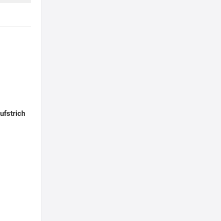
ufstrich