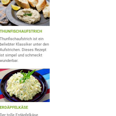
THUNFISCHAUFSTRICH
Thunfischaufstrich ist ein
beliebter Klassiker unter den
Aufstrichen. Dieses Rezept
ist simpel und schmeckt
wunderbar.
ERDÄPFELKÄSE
Der tolle Erdäpfelkäse