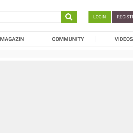
LOGIN
REGIST
MAGAZIN
COMMUNITY
VIDEOS