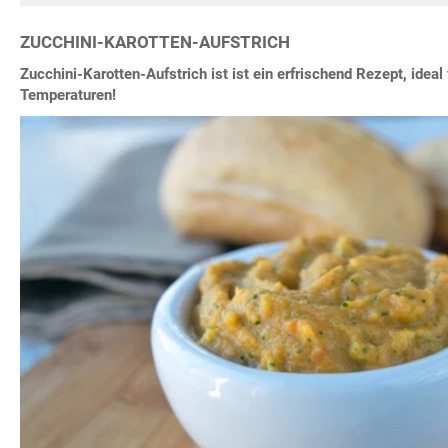
ZUCCHINI-KAROTTEN-AUFSTRICH
Zucchini-Karotten-Aufstrich ist ist ein erfrischend Rezept, idea
Temperaturen!