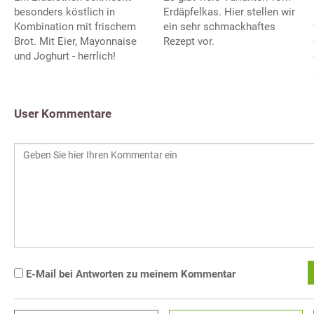
besonders köstlich in
Erdäpfelkas. Hier stellen wir
Kombination mit frischem
ein sehr schmackhaftes
Brot. Mit Eier, Mayonnaise
Rezept vor.
und Joghurt - herrlich!
User Kommentare
E-Mail bei Antworten zu meinem Kommentar