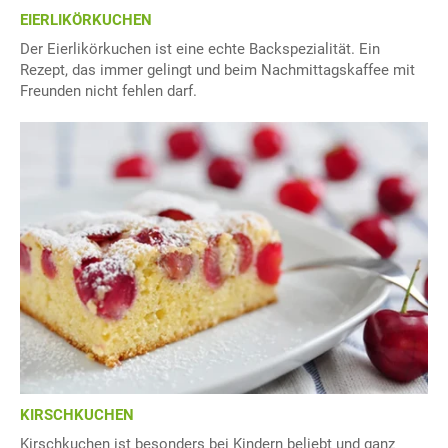
EIERLIKÖRKUCHEN
Der Eierlikörkuchen ist eine echte Backspezialität. Ein
Rezept, das immer gelingt und beim Nachmittagskaffee mit
Freunden nicht fehlen darf.
KIRSCHKUCHEN
Kirschkuchen ist besonders bei Kindern beliebt und ganz