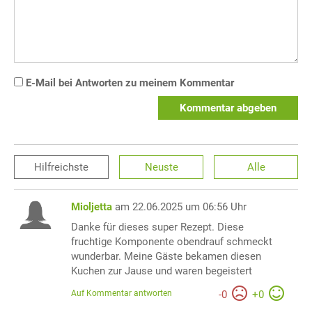
E-Mail bei Antworten zu meinem Kommentar
Kommentar abgeben
Hilfreichste
Neuste
Alle
Mioljetta
am 22.06.2025 um 06:56 Uhr
Danke für dieses super Rezept. Diese
fruchtige Komponente obendrauf schmeckt
wunderbar. Meine Gäste bekamen diesen
Kuchen zur Jause und waren begeistert
Auf Kommentar antworten
-
0
+
0