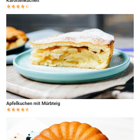
Karottenkuchen
Apfelkuchen mit Mürbteig