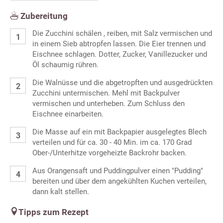
Zubereitung
Die Zucchini schälen , reiben, mit Salz vermischen und
in einem Sieb abtropfen lassen. Die Eier trennen und
Eischnee schlagen. Dotter, Zucker, Vanillezucker und
Öl schaumig rühren.
Die Walnüsse und die abgetropften und ausgedrückten
Zucchini untermischen. Mehl mit Backpulver
vermischen und unterheben. Zum Schluss den
Eischnee einarbeiten.
Die Masse auf ein mit Backpapier ausgelegtes Blech
verteilen und für ca. 30 - 40 Min. im ca. 170 Grad
Ober-/Unterhitze vorgeheizte Backrohr backen.
Aus Orangensaft und Puddingpulver einen "Pudding"
bereiten und über dem angekühlten Kuchen verteilen,
dann kalt stellen.
Tipps zum Rezept