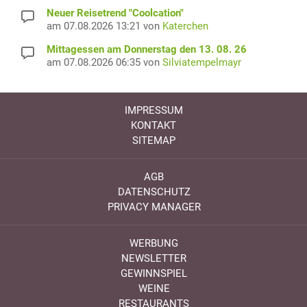
Neuer Reisetrend "Coolcation"
am 07.08.2026 13:21 von
Katerchen
Mittagessen am Donnerstag den 13. 08. 26
am 07.08.2026 06:35 von
Silviatempelmayr
IMPRESSUM
KONTAKT
SITEMAP
AGB
DATENSCHUTZ
PRIVACY MANAGER
WERBUNG
NEWSLETTER
GEWINNSPIEL
WEINE
RESTAURANTS