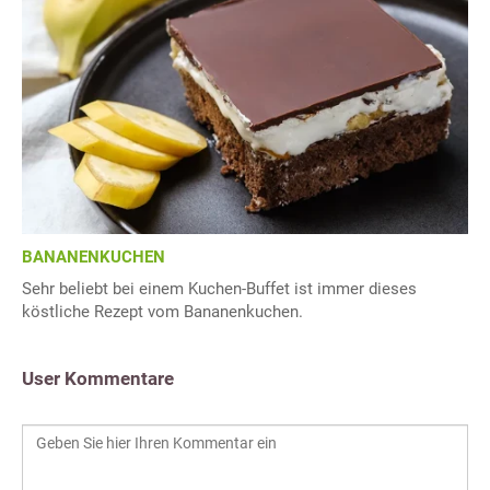
BANANENKUCHEN
Sehr beliebt bei einem Kuchen-Buffet ist immer dieses
köstliche Rezept vom Bananenkuchen.
User Kommentare