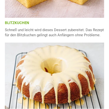
BLITZKUCHEN
Schnell und leicht wird dieses Dessert zubereitet. Das Rezept
für den Blitzkuchen gelingt auch Anfängern ohne Probleme.