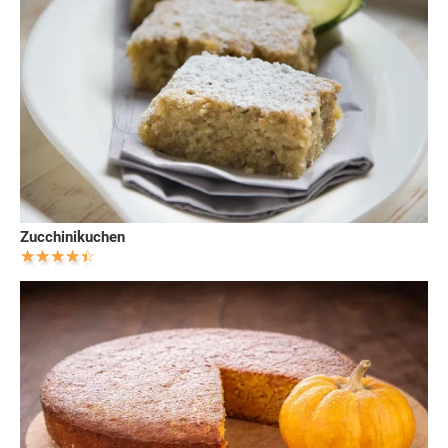
Zucchinikuchen