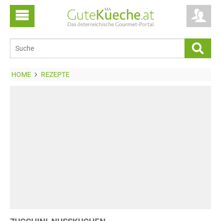
HOME
REZEPTE