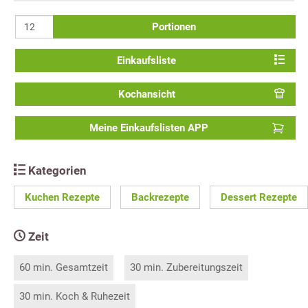
Portionen
Einkaufsliste
Kochansicht
Meine Einkaufslisten APP
Kategorien
Kuchen Rezepte
Backrezepte
Dessert Rezepte
Zeit
60 min. Gesamtzeit
30 min. Zubereitungszeit
30 min. Koch & Ruhezeit