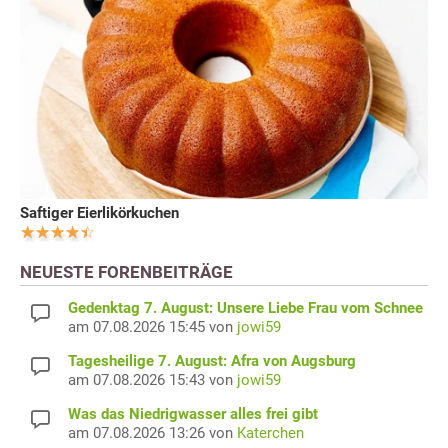
Saftiger Eierlikörkuchen
NEUESTE FORENBEITRÄGE
Gedenktag 7. August: Unsere Liebe Frau vom Schnee
am 07.08.2026 15:45 von
jowi59
Tagesheilige 7. August: Afra von Augsburg
am 07.08.2026 15:43 von
jowi59
Was das Niedrigwasser alles frei gibt
am 07.08.2026 13:26 von
Katerchen