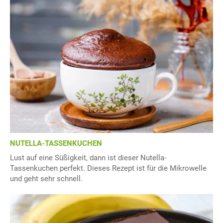
NUTELLA-TASSENKUCHEN
Lust auf eine Süßigkeit, dann ist dieser Nutella-
Tassenkuchen perfekt. Dieses Rezept ist für die Mikrowelle
und geht sehr schnell.