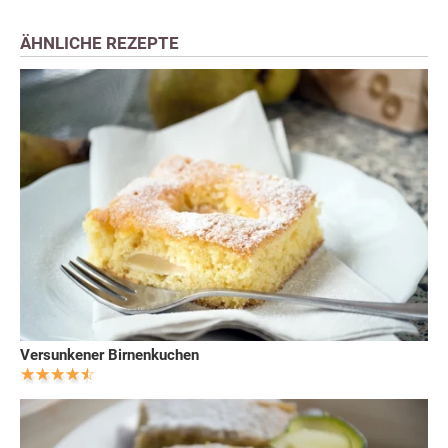
ÄHNLICHE REZEPTE
Versunkener Birnenkuchen