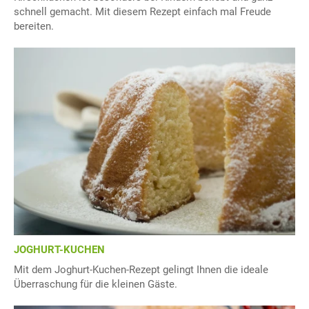
schnell gemacht. Mit diesem Rezept einfach mal Freude
bereiten.
JOGHURT-KUCHEN
Mit dem Joghurt-Kuchen-Rezept gelingt Ihnen die ideale
Überraschung für die kleinen Gäste.