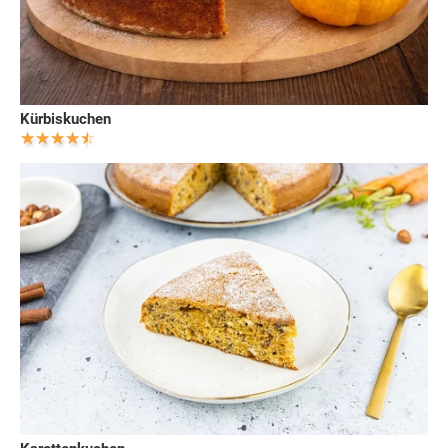
Kürbiskuchen