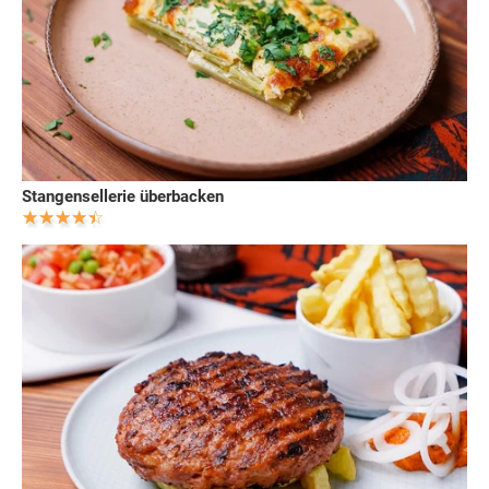
Stangensellerie überbacken