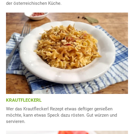
der österreichischen Küche.
KRAUTFLECKERL
Wer das Krautfleckerl Rezept etwas deftiger genießen
möchte, kann etwas Speck dazu rösten. Gut würzen und
servieren.