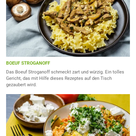
BOEUF STROGANOFF
Das Boeuf Stroganoff schmeckt zart und würzig. Ein tolles
Gericht, das mit Hilfe dieses Rezeptes auf den Tisch
gezaubert wird.