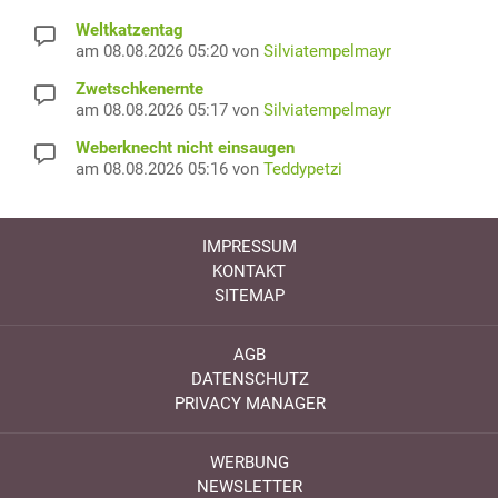
Weltkatzentag
am 08.08.2026 05:20 von
Silviatempelmayr
Zwetschkenernte
am 08.08.2026 05:17 von
Silviatempelmayr
Weberknecht nicht einsaugen
am 08.08.2026 05:16 von
Teddypetzi
IMPRESSUM
KONTAKT
SITEMAP
AGB
DATENSCHUTZ
PRIVACY MANAGER
WERBUNG
NEWSLETTER