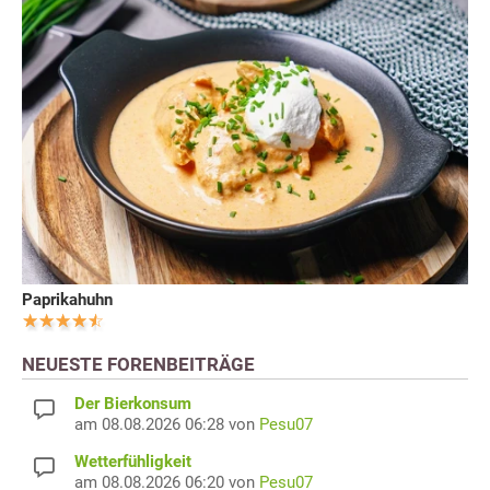
Paprikahuhn
NEUESTE FORENBEITRÄGE
Der Bierkonsum
am 08.08.2026 06:28 von
Pesu07
Wetterfühligkeit
am 08.08.2026 06:20 von
Pesu07