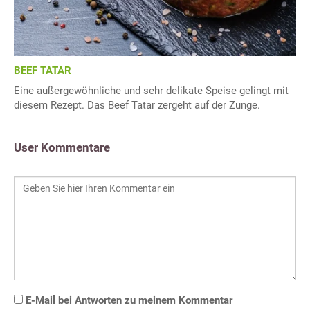
BEEF TATAR
Eine außergewöhnliche und sehr delikate Speise gelingt mit
diesem Rezept. Das Beef Tatar zergeht auf der Zunge.
User Kommentare
E-Mail bei Antworten zu meinem Kommentar