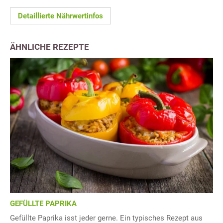
Detaillierte Nährwertinfos
ÄHNLICHE REZEPTE
GEFÜLLTE PAPRIKA
Gefüllte Paprika isst jeder gerne. Ein typisches Rezept aus