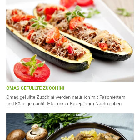
OMAS GEFÜLLTE ZUCCHINI
Omas gefüllte Zucchini werden natürlich mit Faschiertem
und Käse gemacht. Hier unser Rezept zum Nachkochen.