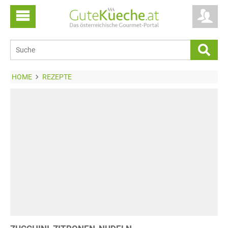
HOME
REZEPTE