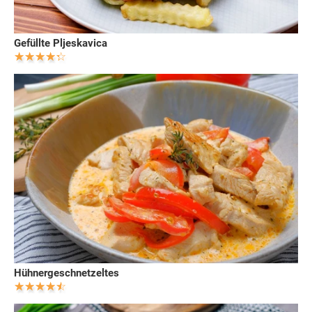
Gefüllte Pljeskavica
Hühnergeschnetzeltes