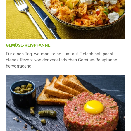
GEMÜSE-REISPFANNE
Für einen Tag, wo man keine Lust auf Fleisch hat, passt
dieses Rezept von der vegetarischen Gemüse-Reispfanne
hervorragend.