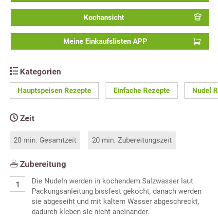
Kochansicht
Meine Einkaufslisten APP
Kategorien
Hauptspeisen Rezepte
Einfache Rezepte
Nudel R
Zeit
20 min. Gesamtzeit
20 min. Zubereitungszeit
Zubereitung
Die Nudeln werden in kochendem Salzwasser laut
Packungsanleitung bissfest gekocht, danach werden
sie abgeseiht und mit kaltem Wasser abgeschreckt,
dadurch kleben sie nicht aneinander.