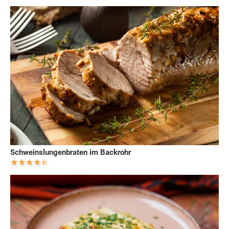
Schweinslungenbraten im Backrohr