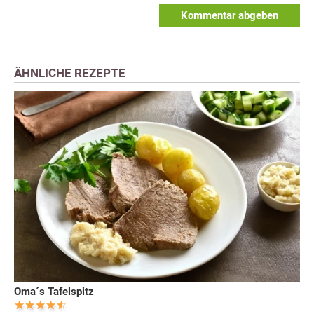
Kommentar abgeben
ÄHNLICHE REZEPTE
Oma´s Tafelspitz