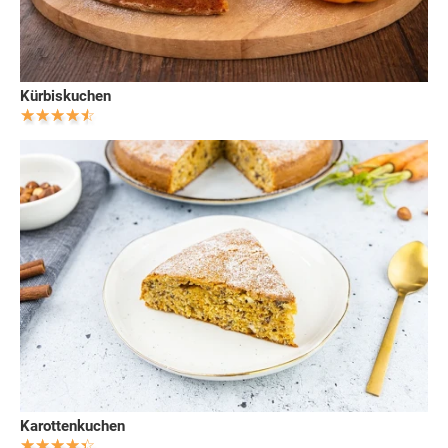
Kürbiskuchen
Karottenkuchen