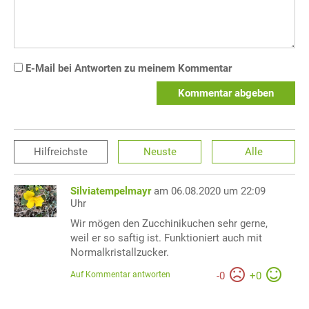
E-Mail bei Antworten zu meinem Kommentar
Kommentar abgeben
Hilfreichste
Neuste
Alle
Silviatempelmayr
am 06.08.2020 um 22:09
Uhr
Wir mögen den Zucchinikuchen sehr gerne,
weil er so saftig ist. Funktioniert auch mit
Normalkristallzucker.
Auf Kommentar antworten
-
0
+
0