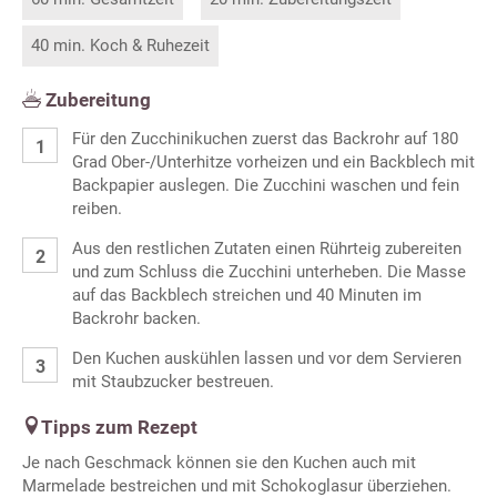
40 min. Koch & Ruhezeit
Zubereitung
Für den Zucchinikuchen zuerst das Backrohr auf 180
Grad Ober-/Unterhitze vorheizen und ein Backblech mit
Backpapier auslegen. Die Zucchini waschen und fein
reiben.
Aus den restlichen Zutaten einen Rührteig zubereiten
und zum Schluss die Zucchini unterheben. Die Masse
auf das Backblech streichen und 40 Minuten im
Backrohr backen.
Den Kuchen auskühlen lassen und vor dem Servieren
mit Staubzucker bestreuen.
Tipps zum Rezept
Je nach Geschmack können sie den Kuchen auch mit
Marmelade bestreichen und mit Schokoglasur überziehen.