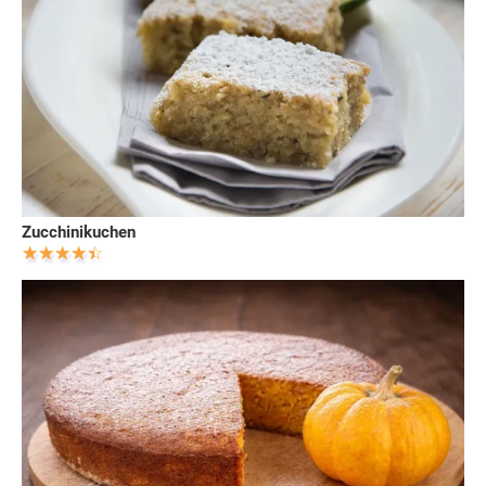
Zucchinikuchen