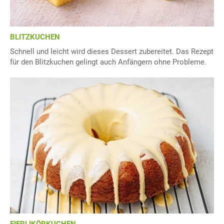
BLITZKUCHEN
Schnell und leicht wird dieses Dessert zubereitet. Das Rezept
für den Blitzkuchen gelingt auch Anfängern ohne Probleme.