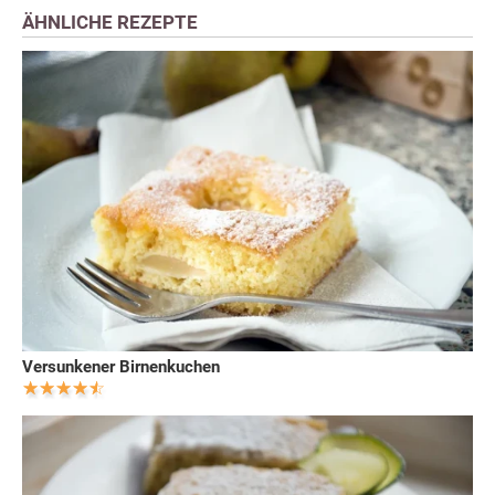
ÄHNLICHE REZEPTE
Versunkener Birnenkuchen