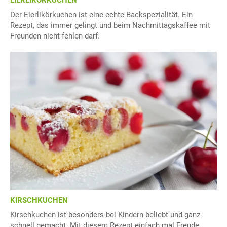
EIERLIKÖRKUCHEN
Der Eierlikörkuchen ist eine echte Backspezialität. Ein
Rezept, das immer gelingt und beim Nachmittagskaffee mit
Freunden nicht fehlen darf.
KIRSCHKUCHEN
Kirschkuchen ist besonders bei Kindern beliebt und ganz
schnell gemacht. Mit diesem Rezept einfach mal Freude