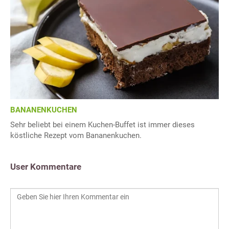
BANANENKUCHEN
Sehr beliebt bei einem Kuchen-Buffet ist immer dieses
köstliche Rezept vom Bananenkuchen.
User Kommentare