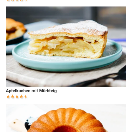
Apfelkuchen mit Mürbteig