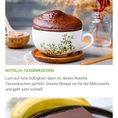
NUTELLA-TASSENKUCHEN
Lust auf eine Süßigkeit, dann ist dieser Nutella-
Tassenkuchen perfekt. Dieses Rezept ist für die Mikrowelle
und geht sehr schnell.