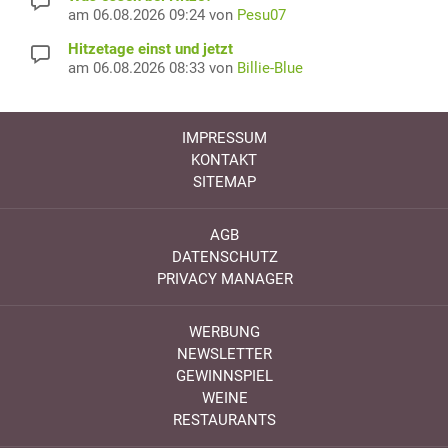
am 06.08.2026 09:24 von
Pesu07
Hitzetage einst und jetzt
am 06.08.2026 08:33 von
Billie-Blue
IMPRESSUM
KONTAKT
SITEMAP
AGB
DATENSCHUTZ
PRIVACY MANAGER
WERBUNG
NEWSLETTER
GEWINNSPIEL
WEINE
RESTAURANTS