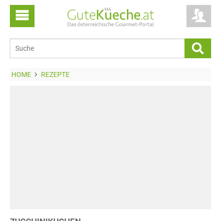
HOME
REZEPTE