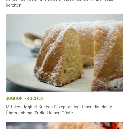
bereiten.
JOGHURT-KUCHEN
Mit dem Joghurt-Kuchen-Rezept gelingt Ihnen die ideale
Überraschung für die kleinen Gäste.