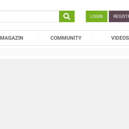
LOGIN
REGIST
MAGAZIN
COMMUNITY
VIDEOS