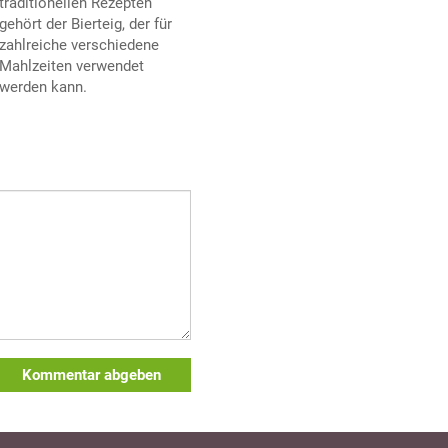
traditionellen Rezepten
gehört der Bierteig, der für
zahlreiche verschiedene
Mahlzeiten verwendet
werden kann.
Kommentar abgeben