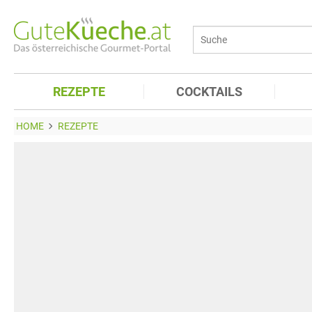
REZEPTE
COCKTAILS
HOME
REZEPTE