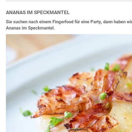
ANANAS IM SPECKMANTEL
Sie suchen nach einem Fingerfood für eine Party, dann haben wir 
Ananas im Speckmantel.