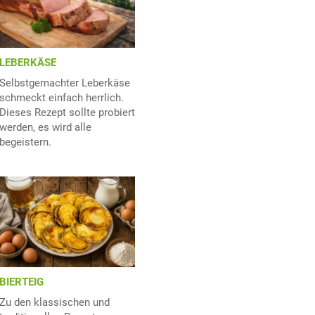
LEBERKÄSE
Selbstgemachter Leberkäse
schmeckt einfach herrlich.
Dieses Rezept sollte probiert
werden, es wird alle
begeistern.
BIERTEIG
Zu den klassischen und