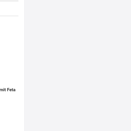
 mit Feta