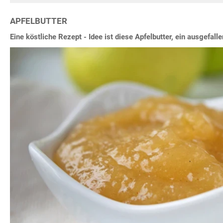
APFELBUTTER
Eine köstliche Rezept - Idee ist diese Apfelbutter, ein ausgefall