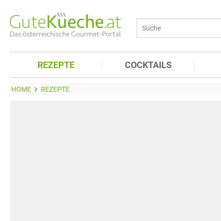
REZEPTE
COCKTAILS
HOME
REZEPTE