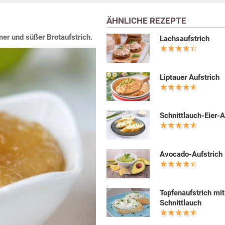
ÄHNLICHE REZEPTE
ener und süßer Brotaufstrich.
Lachsaufstrich
Liptauer Aufstrich
Schnittlauch-Eier-A
Avocado-Aufstrich
Topfenaufstrich mit
Schnittlauch