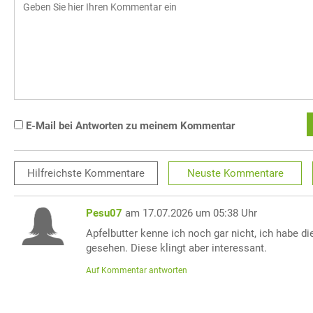
E-Mail bei Antworten zu meinem Kommentar
Hilfreichste
Kommentare
Neuste
Kommentare
Pesu07
am 17.07.2026 um 05:38 Uhr
Apfelbutter kenne ich noch gar nicht, ich habe d
gesehen. Diese klingt aber interessant.
Auf Kommentar antworten