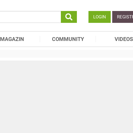
LOGIN
REGIST
MAGAZIN
COMMUNITY
VIDEOS