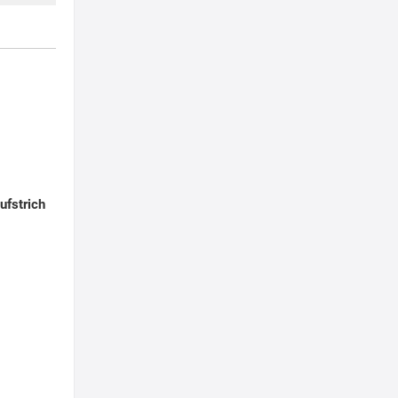
ufstrich