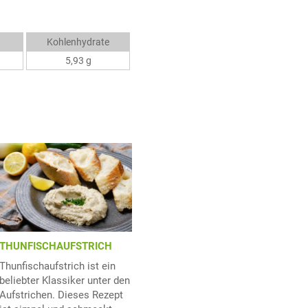
Kohlenhydrate
5,93 g
THUNFISCHAUFSTRICH
Thunfischaufstrich ist ein
beliebter Klassiker unter den
Aufstrichen. Dieses Rezept