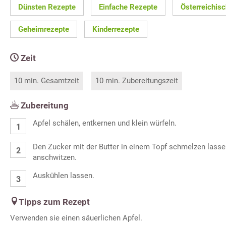
Dünsten Rezepte
Einfache Rezepte
Österreichis
Geheimrezepte
Kinderrezepte
Zeit
10 min. Gesamtzeit
10 min. Zubereitungszeit
Zubereitung
Apfel schälen, entkernen und klein würfeln.
Den Zucker mit der Butter in einem Topf schmelzen lassen
anschwitzen.
Auskühlen lassen.
Tipps zum Rezept
Verwenden sie einen säuerlichen Apfel.