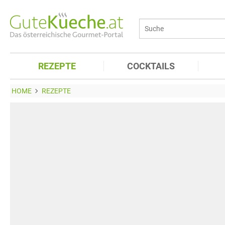
REZEPTE
COCKTAILS
HOME
REZEPTE