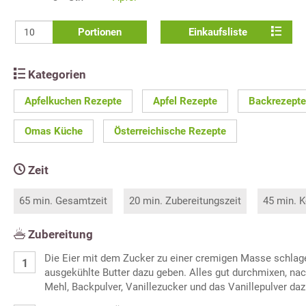
Portionen
Einkaufsliste
Kategorien
Apfelkuchen Rezepte
Apfel Rezepte
Backrezepte
Omas Küche
Österreichische Rezepte
Zeit
65 min. Gesamtzeit
20 min. Zubereitungszeit
45 min. K
Zubereitung
Die Eier mit dem Zucker zu einer cremigen Masse schlag
ausgekühlte Butter dazu geben. Alles gut durchmixen, n
Mehl, Backpulver, Vanillezucker und das Vanillepulver da