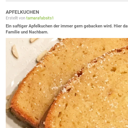
APFELKUCHEN
Erstellt von
tamarafabsits1
Ein saftiger Apfelkuchen der immer gern gebacken wird. Hier da
Familie und Nachbarn.