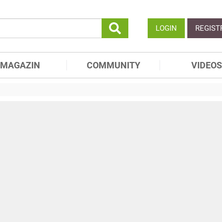
LOGIN
REGIST
MAGAZIN
COMMUNITY
VIDEOS