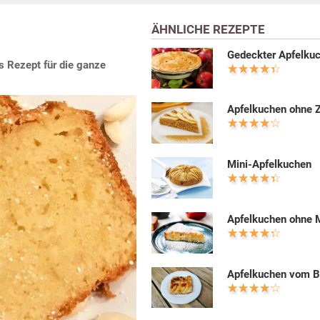
ÄHNLICHE REZEPTE
Gedeckter Apfelku
s Rezept für die ganze
Apfelkuchen ohne 
Mini-Apfelkuchen
Apfelkuchen ohne 
Apfelkuchen vom B