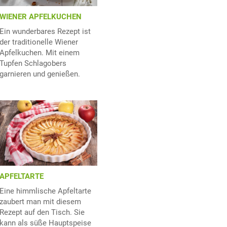
WIENER APFELKUCHEN
Ein wunderbares Rezept ist
der traditionelle Wiener
Apfelkuchen. Mit einem
Tupfen Schlagobers
garnieren und genießen.
APFELTARTE
Eine himmlische Apfeltarte
zaubert man mit diesem
Rezept auf den Tisch. Sie
kann als süße Hauptspeise