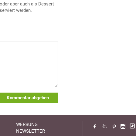
oder aber auch als Dessert
serviert werden.
Kommentar abgeben
WERBUNG
NEWSLETTER