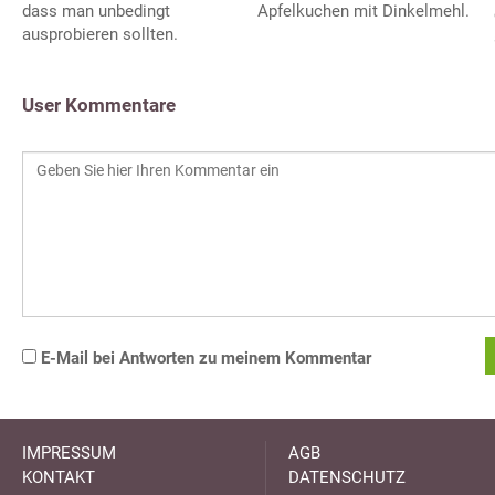
dass man unbedingt
Apfelkuchen mit Dinkelmehl.
ausprobieren sollten.
User Kommentare
E-Mail bei Antworten zu meinem Kommentar
IMPRESSUM
AGB
KONTAKT
DATENSCHUTZ