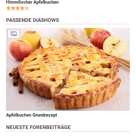
Himmlischer Apfelkuchen
PASSENDE DIASHOWS
Apfelkuchen Grundrezept
NEUESTE FORENBEITRÄGE