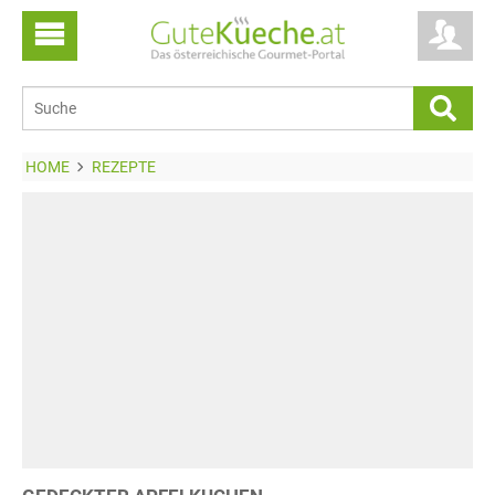
HOME
REZEPTE