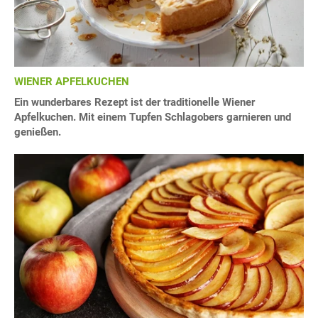
WIENER APFELKUCHEN
Ein wunderbares Rezept ist der traditionelle Wiener
Apfelkuchen. Mit einem Tupfen Schlagobers garnieren und
genießen.