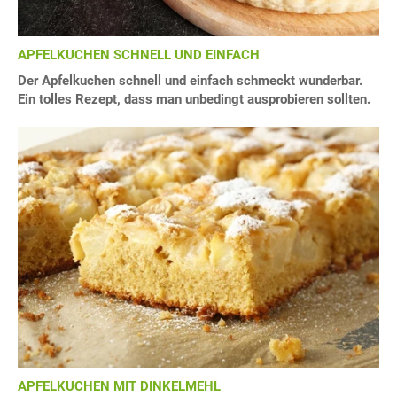
APFELKUCHEN SCHNELL UND EINFACH
Der Apfelkuchen schnell und einfach schmeckt wunderbar.
Ein tolles Rezept, dass man unbedingt ausprobieren sollten.
APFELKUCHEN MIT DINKELMEHL