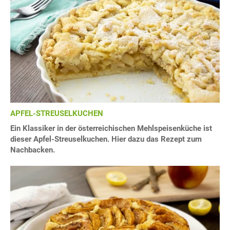
APFEL-STREUSELKUCHEN
Ein Klassiker in der österreichischen Mehlspeisenküche ist
dieser Apfel-Streuselkuchen. Hier dazu das Rezept zum
Nachbacken.