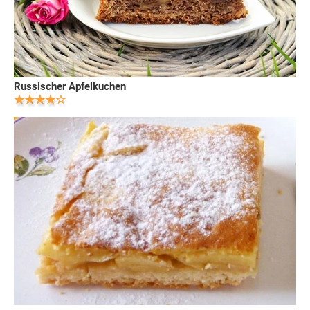
Russischer Apfelkuchen