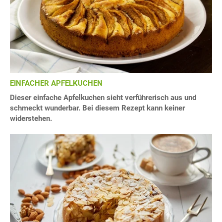
EINFACHER APFELKUCHEN
Dieser einfache Apfelkuchen sieht verführerisch aus und
schmeckt wunderbar. Bei diesem Rezept kann keiner
widerstehen.