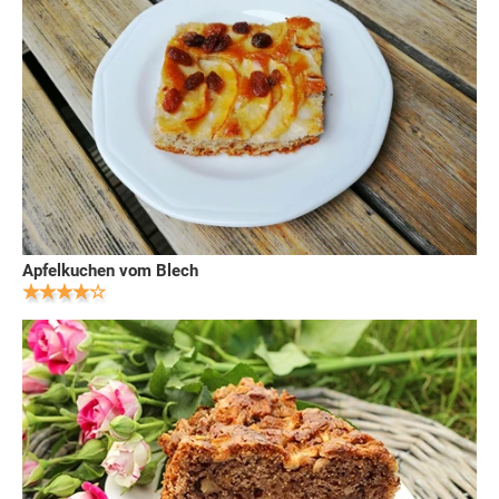
Apfelkuchen vom Blech