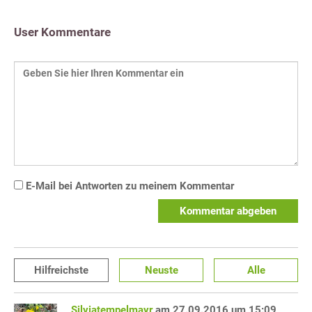
User Kommentare
E-Mail bei Antworten zu meinem Kommentar
Kommentar abgeben
Hilfreichste
Neuste
Alle
Silviatempelmayr
am 27.09.2016 um 15:09