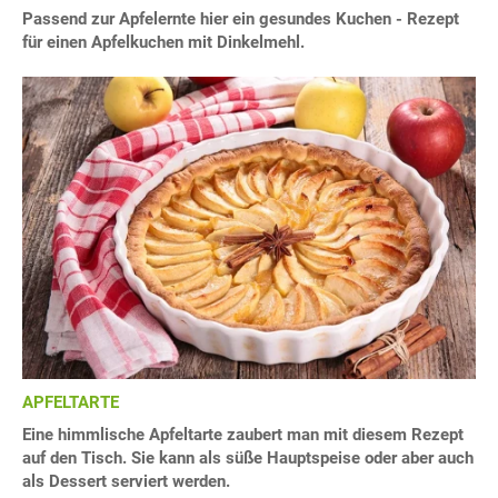
Passend zur Apfelernte hier ein gesundes Kuchen - Rezept
für einen Apfelkuchen mit Dinkelmehl.
APFELTARTE
Eine himmlische Apfeltarte zaubert man mit diesem Rezept
auf den Tisch. Sie kann als süße Hauptspeise oder aber auch
als Dessert serviert werden.