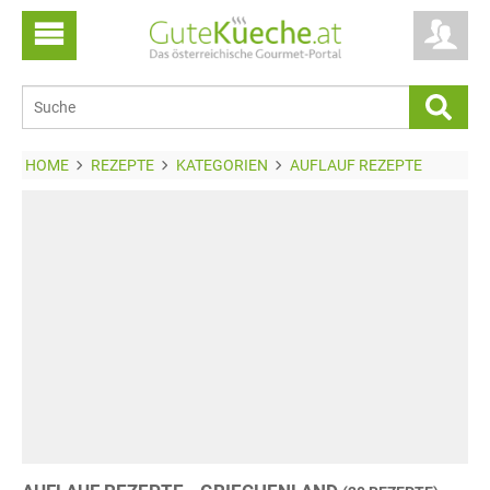
HOME
REZEPTE
KATEGORIEN
AUFLAUF REZEPTE