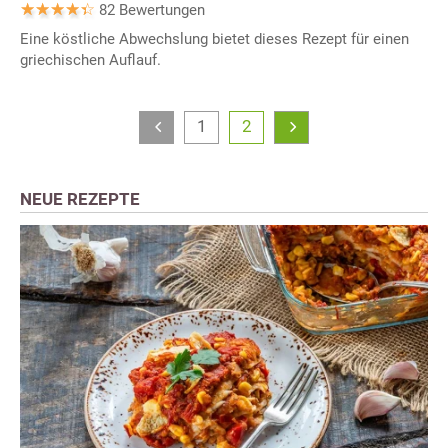
82 Bewertungen
Eine köstliche Abwechslung bietet dieses Rezept für einen
griechischen Auflauf.
1
2
NEUE REZEPTE