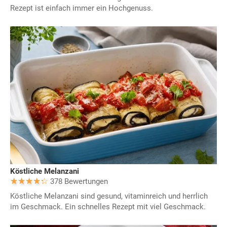
Rezept ist einfach immer ein Hochgenuss.
Köstliche Melanzani
378 Bewertungen
Köstliche Melanzani sind gesund, vitaminreich und herrlich
im Geschmack. Ein schnelles Rezept mit viel Geschmack.