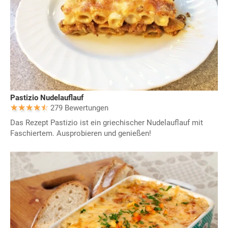
Pastizio Nudelauflauf
279 Bewertungen
Das Rezept Pastizio ist ein griechischer Nudelauflauf mit
Faschiertem. Ausprobieren und genießen!