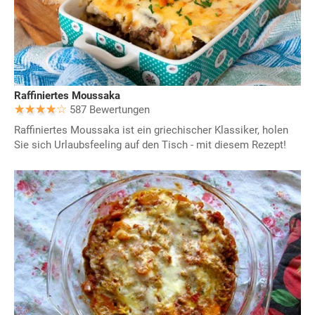
Raffiniertes Moussaka
587 Bewertungen
Raffiniertes Moussaka ist ein griechischer Klassiker, holen
Sie sich Urlaubsfeeling auf den Tisch - mit diesem Rezept!