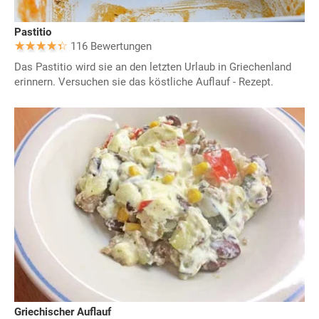
Pastitio
116 Bewertungen
Das Pastitio wird sie an den letzten Urlaub in Griechenland
erinnern. Versuchen sie das köstliche Auflauf - Rezept.
Griechischer Auflauf