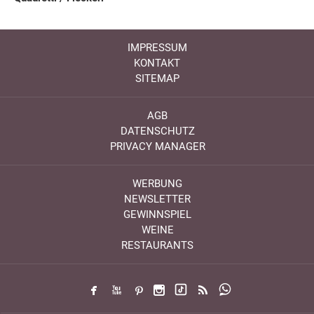
IMPRESSUM
KONTAKT
SITEMAP
AGB
DATENSCHUTZ
PRIVACY MANAGER
WERBUNG
NEWSLETTER
GEWINNSPIEL
WEINE
RESTAURANTS