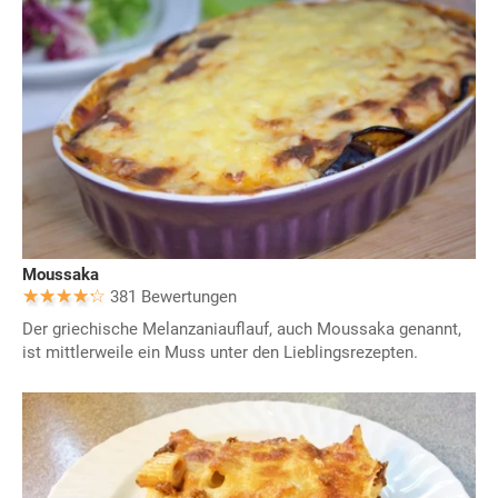
Moussaka
381 Bewertungen
Der griechische Melanzaniauflauf, auch Moussaka genannt,
ist mittlerweile ein Muss unter den Lieblingsrezepten.