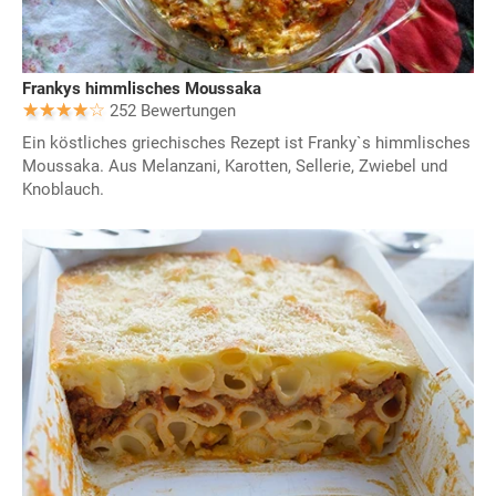
Frankys himmlisches Moussaka
252 Bewertungen
Ein köstliches griechisches Rezept ist Franky`s himmlisches
Moussaka. Aus Melanzani, Karotten, Sellerie, Zwiebel und
Knoblauch.