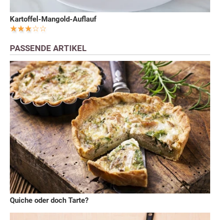
Kartoffel-Mangold-Auflauf
PASSENDE ARTIKEL
Quiche oder doch Tarte?