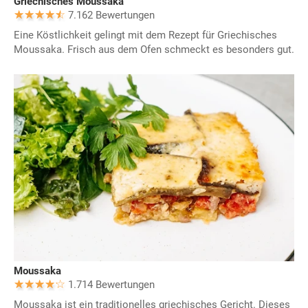
Griechisches Moussaka
7.162 Bewertungen
Eine Köstlichkeit gelingt mit dem Rezept für Griechisches
Moussaka. Frisch aus dem Ofen schmeckt es besonders gut.
Moussaka
1.714 Bewertungen
Moussaka ist ein traditionelles griechisches Gericht. Dieses