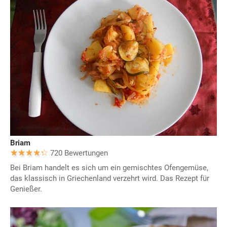
Briam
720 Bewertungen
Bei Briam handelt es sich um ein gemischtes Ofengemüse,
das klassisch in Griechenland verzehrt wird. Das Rezept für
Genießer.