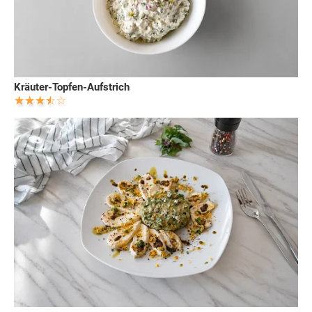
Kräuter-Topfen-Aufstrich