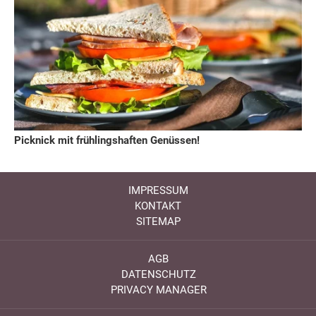
Picknick mit frühlingshaften Genüssen!
IMPRESSUM
KONTAKT
SITEMAP
AGB
DATENSCHUTZ
PRIVACY MANAGER