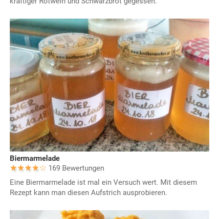
kräftiger Rotwein und Schwarzbrot gegessen.
Biermarmelade
169 Bewertungen
Eine Biermarmelade ist mal ein Versuch wert. Mit diesem
Rezept kann man diesen Aufstrich ausprobieren.