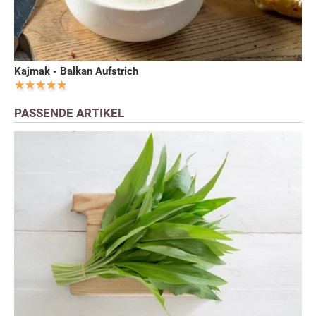
Kajmak - Balkan Aufstrich
PASSENDE ARTIKEL