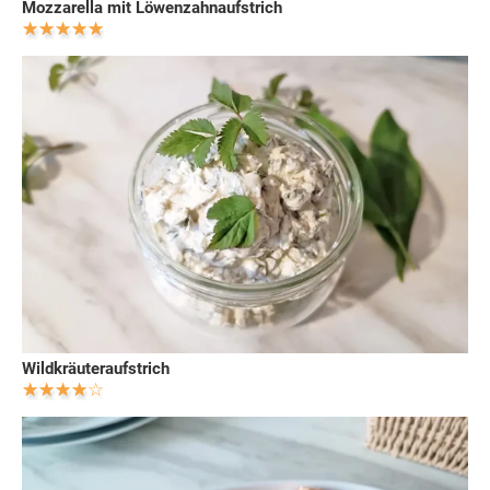
Mozzarella mit Löwenzahnaufstrich
Wildkräuteraufstrich