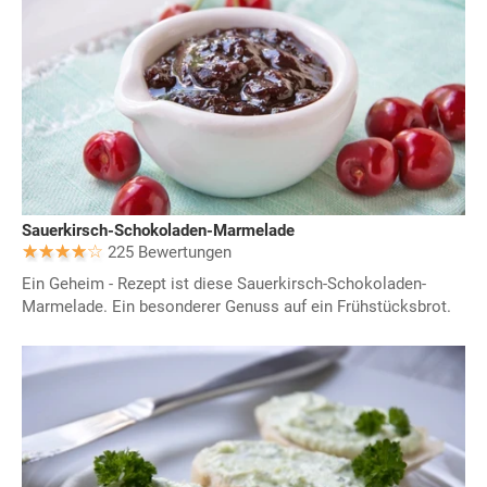
Sauerkirsch-Schokoladen-Marmelade
225 Bewertungen
Ein Geheim - Rezept ist diese Sauerkirsch-Schokoladen-
Marmelade. Ein besonderer Genuss auf ein Frühstücksbrot.