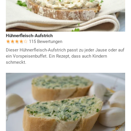
Hühnerfleisch-Aufstrich
115 Bewertungen
Dieser Hühnerfleisch-Aufstrich passt zu jeder Jause oder auf
ein Vorspeisenbuffet. Ein Rezept, dass auch Kindern
schmeckt.