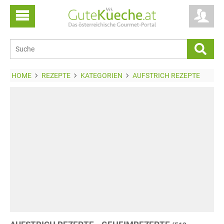
HOME
REZEPTE
KATEGORIEN
AUFSTRICH REZEPTE