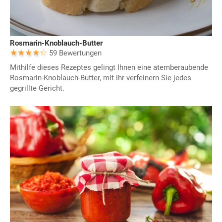
Rosmarin-Knoblauch-Butter
59 Bewertungen
Mithilfe dieses Rezeptes gelingt Ihnen eine atemberaubende
Rosmarin-Knoblauch-Butter, mit ihr verfeinern Sie jedes
gegrillte Gericht.