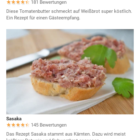
181 Bewertungen
Diese Tomatenbutter schmeckt auf Weißbrot super köstlich.
Ein Rezept für einen Gästeempfang.
Sasaka
145 Bewertungen
Das Rezept Sasaka stammt aus Kärnten. Dazu wird meist