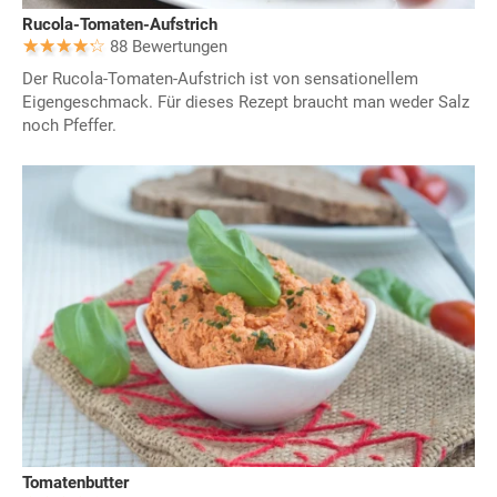
Rucola-Tomaten-Aufstrich
88 Bewertungen
Der Rucola-Tomaten-Aufstrich ist von sensationellem
Eigengeschmack. Für dieses Rezept braucht man weder Salz
noch Pfeffer.
Tomatenbutter