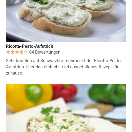
Ricotta-Pesto-Aufstrich
64 Bewertungen
Sehr köstlich auf Schwarzbrot schmeckt der Ricotta-Pesto-
Aufstrich. Hier das einfache und ausgefallenes Rezept für
zuhause.