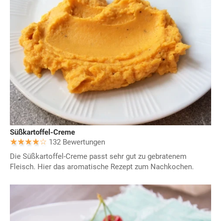
Süßkartoffel-Creme
132 Bewertungen
Die Süßkartoffel-Creme passt sehr gut zu gebratenem
Fleisch. Hier das aromatische Rezept zum Nachkochen.