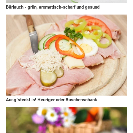
Bärlauch - grün, aromatisch-scharf und gesund
Ausg`steckt is! Heuriger oder Buschenschank