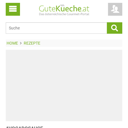
HOME
REZEPTE