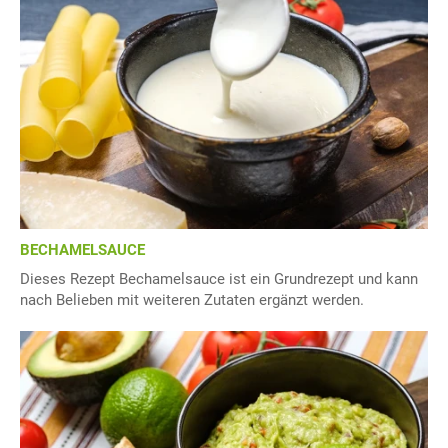
BECHAMELSAUCE
Dieses Rezept Bechamelsauce ist ein Grundrezept und kann
nach Belieben mit weiteren Zutaten ergänzt werden.