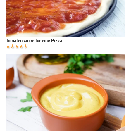
Tomatensauce für eine Pizza