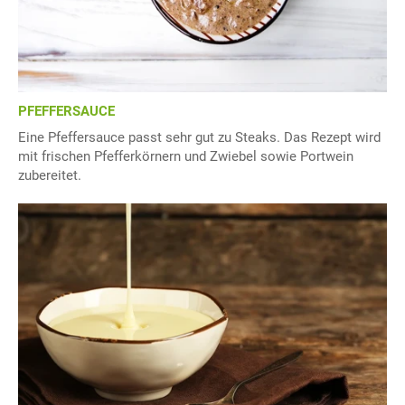
PFEFFERSAUCE
Eine Pfeffersauce passt sehr gut zu Steaks. Das Rezept wird
mit frischen Pfefferkörnern und Zwiebel sowie Portwein
zubereitet.