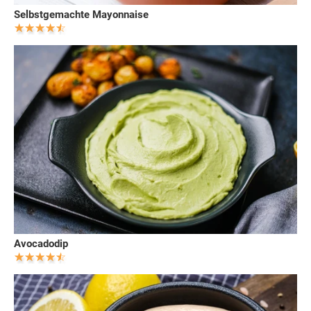
Selbstgemachte Mayonnaise
Avocadodip