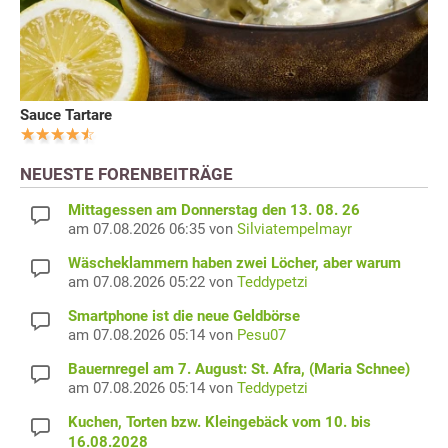
Sauce Tartare
NEUESTE FORENBEITRÄGE
Mittagessen am Donnerstag den 13. 08. 26
am 07.08.2026 06:35 von
Silviatempelmayr
Wäscheklammern haben zwei Löcher, aber warum
am 07.08.2026 05:22 von
Teddypetzi
Smartphone ist die neue Geldbörse
am 07.08.2026 05:14 von
Pesu07
Bauernregel am 7. August: St. Afra, (Maria Schnee)
am 07.08.2026 05:14 von
Teddypetzi
Kuchen, Torten bzw. Kleingebäck vom 10. bis
16.08.2028