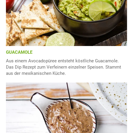
GUACAMOLE
Aus einem Avocadopüree entsteht köstliche Guacamole.
Das Dip Rezept zum Verfeinern einzelner Speisen. Stammt
aus der mexikanischen Küche.