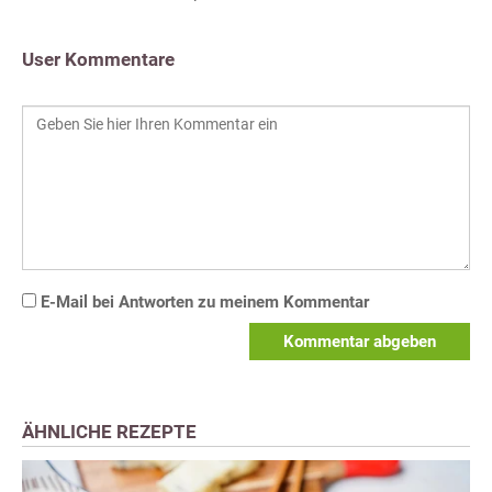
User Kommentare
E-Mail bei Antworten zu meinem Kommentar
Kommentar abgeben
ÄHNLICHE REZEPTE