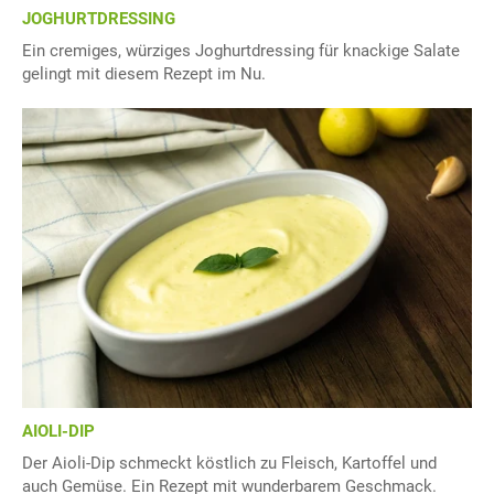
JOGHURTDRESSING
Ein cremiges, würziges Joghurtdressing für knackige Salate
gelingt mit diesem Rezept im Nu.
AIOLI-DIP
Der Aioli-Dip schmeckt köstlich zu Fleisch, Kartoffel und
auch Gemüse. Ein Rezept mit wunderbarem Geschmack.