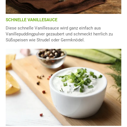
SCHNELLE VANILLESAUCE
Diese schnelle Vanillesauce wird ganz einfach aus
Vanillepuddingpulver gezaubert und schmeckt herrlich zu
Süßspeisen wie Strudel oder Germknödel.