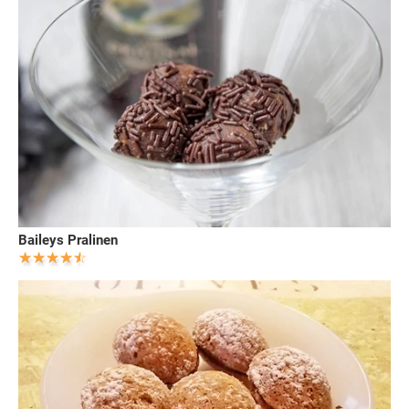
Baileys Pralinen