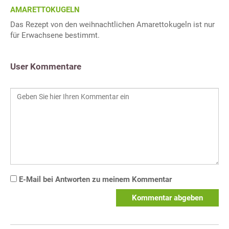
AMARETTOKUGELN
Das Rezept von den weihnachtlichen Amarettokugeln ist nur
für Erwachsene bestimmt.
User Kommentare
E-Mail bei Antworten zu meinem Kommentar
Kommentar abgeben