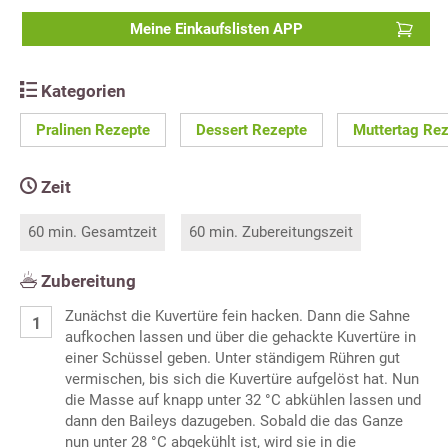
Meine Einkaufslisten APP
Kategorien
Pralinen Rezepte
Dessert Rezepte
Muttertag Re
Zeit
60 min. Gesamtzeit
60 min. Zubereitungszeit
Zubereitung
Zunächst die Kuvertüre fein hacken. Dann die Sahne
aufkochen lassen und über die gehackte Kuvertüre in
einer Schüssel geben. Unter ständigem Rühren gut
vermischen, bis sich die Kuvertüre aufgelöst hat. Nun
die Masse auf knapp unter 32 °C abkühlen lassen und
dann den Baileys dazugeben. Sobald die das Ganze
nun unter 28 °C abgekühlt ist, wird sie in die