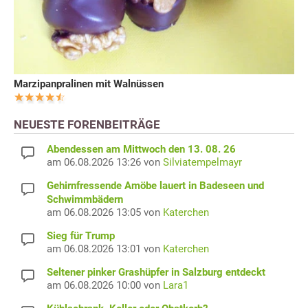
Marzipanpralinen mit Walnüssen
NEUESTE FORENBEITRÄGE
Abendessen am Mittwoch den 13. 08. 26
am 06.08.2026 13:26 von
Silviatempelmayr
Gehirnfressende Amöbe lauert in Badeseen und
Schwimmbädern
am 06.08.2026 13:05 von
Katerchen
Sieg für Trump
am 06.08.2026 13:01 von
Katerchen
Seltener pinker Grashüpfer in Salzburg entdeckt
am 06.08.2026 10:00 von
Lara1