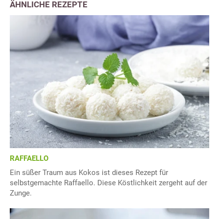
ÄHNLICHE REZEPTE
RAFFAELLO
Ein süßer Traum aus Kokos ist dieses Rezept für
selbstgemachte Raffaello. Diese Köstlichkeit zergeht auf der
Zunge.