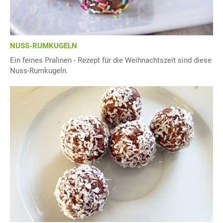
NUSS-RUMKUGELN
Ein feines Pralinen - Rezept für die Weihnachtszeit sind diese
Nuss-Rumkugeln.