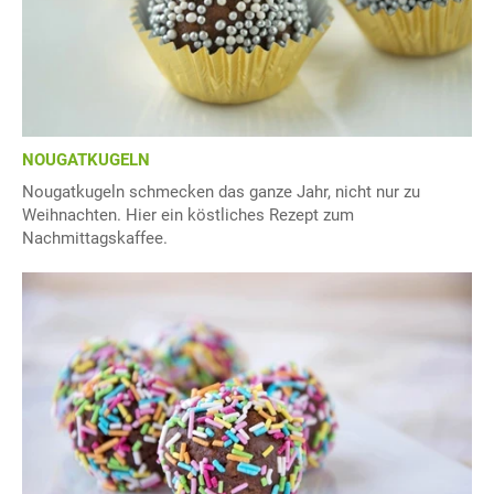
NOUGATKUGELN
Nougatkugeln schmecken das ganze Jahr, nicht nur zu
Weihnachten. Hier ein köstliches Rezept zum
Nachmittagskaffee.