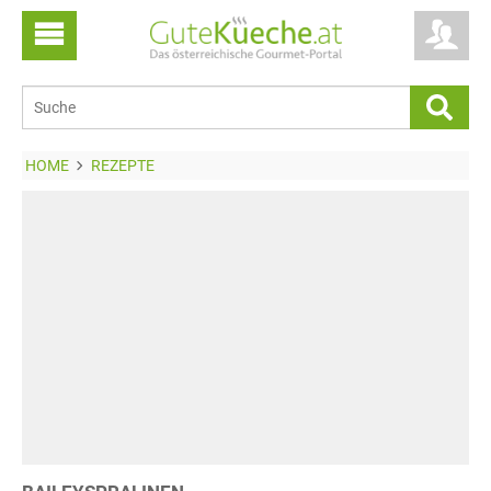
HOME
REZEPTE