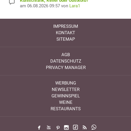
Kühlschrank, Keller oder Obstkorb?
am 06.08.2026 09:57 von
Lara1
IMPRESSUM
KONTAKT
SITEMAP
AGB
DATENSCHUTZ
PRIVACY MANAGER
WERBUNG
NEWSLETTER
GEWINNSPIEL
WEINE
RESTAURANTS