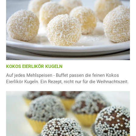
KOKOS EIERLIKÖR KUGELN
Auf jedes Mehlspeisen - Buffet passen die feinen Kokos
Eierlikör Kugeln. Ein Rezept, nicht nur für die Weihnachtszeit.