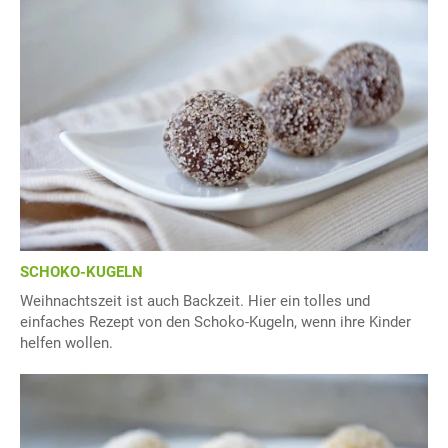
SCHOKO-KUGELN
Weihnachtszeit ist auch Backzeit. Hier ein tolles und
einfaches Rezept von den Schoko-Kugeln, wenn ihre Kinder
helfen wollen.