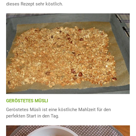
dieses Rezept sehr köstlich.
GERÖSTETES MÜSLI
Geröstetes Müsli ist eine köstliche Mahlzeit für den
perfekten Start in den Tag.