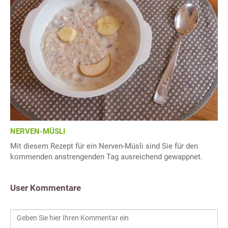
NERVEN-MÜSLI
Mit diesem Rezept für ein Nerven-Müsli sind Sie für den
kommenden anstrengenden Tag ausreichend gewappnet.
User Kommentare