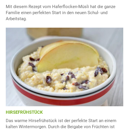
Mit diesem Rezept vom Haferflocken-Müsli hat die ganze
Familie einen perfekten Start in den neuen Schul- und
Arbeitstag.
HIRSEFRÜHSTÜCK
Das warme Hirsefrühstück ist der perfekte Start an einem
kalten Wintermorgen. Durch die Beigabe von Früchten ist