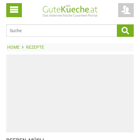
HOME
REZEPTE