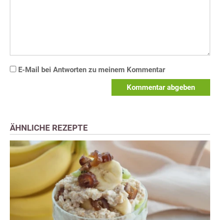
E-Mail bei Antworten zu meinem Kommentar
Kommentar abgeben
ÄHNLICHE REZEPTE