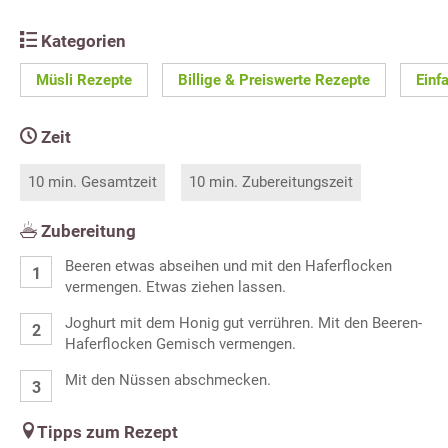
Kategorien
Müsli Rezepte
Billige & Preiswerte Rezepte
Einf
Zeit
10 min. Gesamtzeit
10 min. Zubereitungszeit
Zubereitung
Beeren etwas abseihen und mit den Haferflocken
vermengen. Etwas ziehen lassen.
Joghurt mit dem Honig gut verrühren. Mit den Beeren-
Haferflocken Gemisch vermengen.
Mit den Nüssen abschmecken.
Tipps zum Rezept