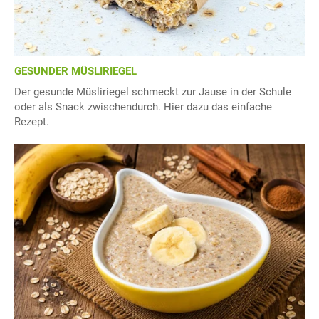
GESUNDER MÜSLIRIEGEL
Der gesunde Müsliriegel schmeckt zur Jause in der Schule
oder als Snack zwischendurch. Hier dazu das einfache
Rezept.