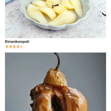
Birnenkompott