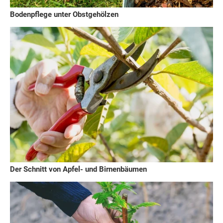
Bodenpflege unter Obstgehölzen
Der Schnitt von Apfel- und Birnenbäumen