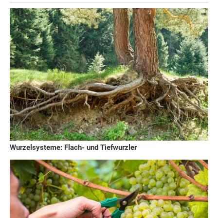
Wurzelsysteme: Flach- und Tiefwurzler