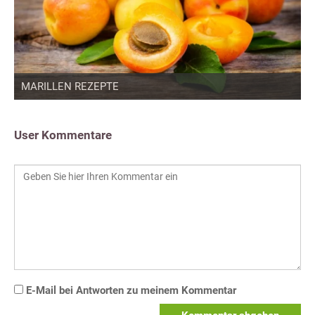
MARILLEN REZEPTE
User Kommentare
E-Mail bei Antworten zu meinem Kommentar