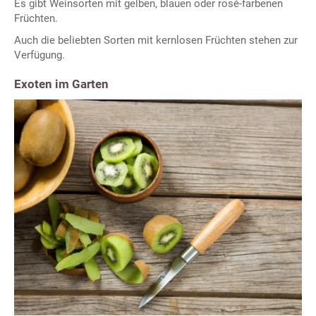
Es gibt Weinsorten mit gelben, blauen oder rosé-farbenen
Früchten.
Auch die beliebten Sorten mit kernlosen Früchten stehen zur
Verfügung.
Exoten im Garten