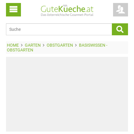
HOME
GARTEN
OBSTGARTEN
BASISWISSEN -
OBSTGARTEN