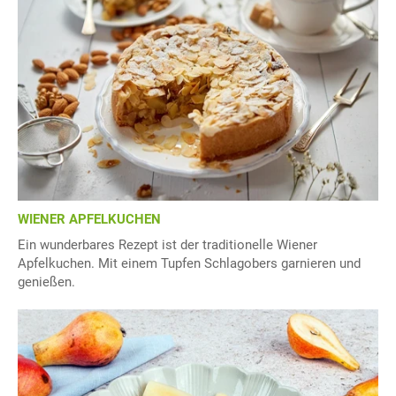
WIENER APFELKUCHEN
Ein wunderbares Rezept ist der traditionelle Wiener
Apfelkuchen. Mit einem Tupfen Schlagobers garnieren und
genießen.