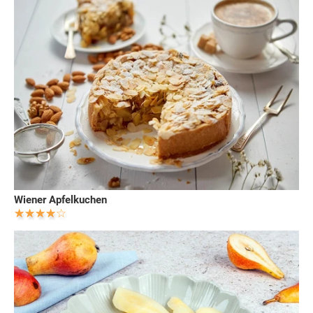
Wiener Apfelkuchen