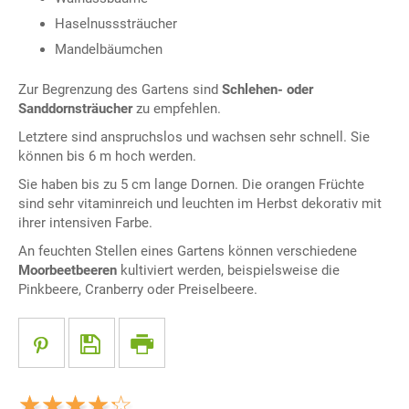
Haselnusssträucher
Mandelbäumchen
Zur Begrenzung des Gartens sind
Schlehen- oder
Sanddornsträucher
zu empfehlen.
Letztere sind anspruchslos und wachsen sehr schnell. Sie
können bis 6 m hoch werden.
Sie haben bis zu 5 cm lange Dornen. Die orangen Früchte
sind sehr vitaminreich und leuchten im Herbst dekorativ mit
ihrer intensiven Farbe.
An feuchten Stellen eines Gartens können verschiedene
Moorbeetbeeren
kultiviert werden, beispielsweise die
Pinkbeere, Cranberry oder Preiselbeere.