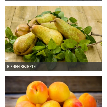
BIRNEN REZEPTE