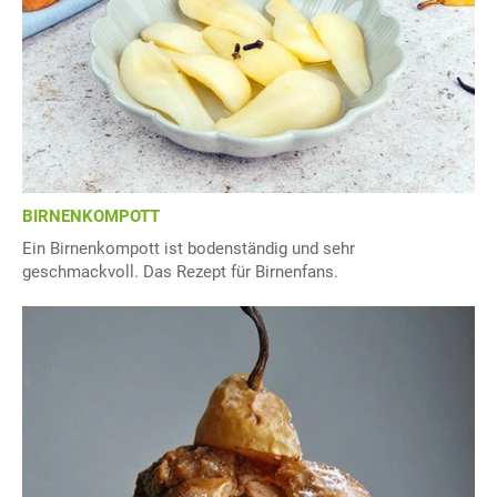
BIRNENKOMPOTT
Ein Birnenkompott ist bodenständig und sehr
geschmackvoll. Das Rezept für Birnenfans.