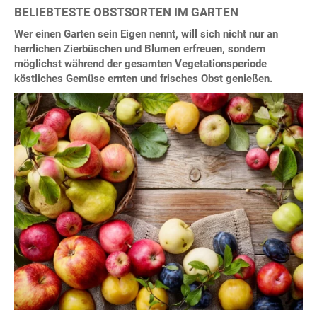
BELIEBTESTE OBSTSORTEN IM GARTEN
Wer einen Garten sein Eigen nennt, will sich nicht nur an
herrlichen Zierbüschen und Blumen erfreuen, sondern
möglichst während der gesamten Vegetationsperiode
köstliches Gemüse ernten und frisches Obst genießen.