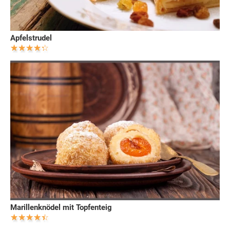
Apfelstrudel
Marillenknödel mit Topfenteig