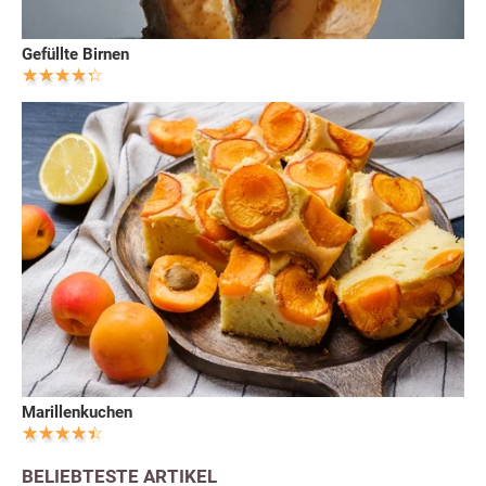
Gefüllte Birnen
Marillenkuchen
BELIEBTESTE ARTIKEL