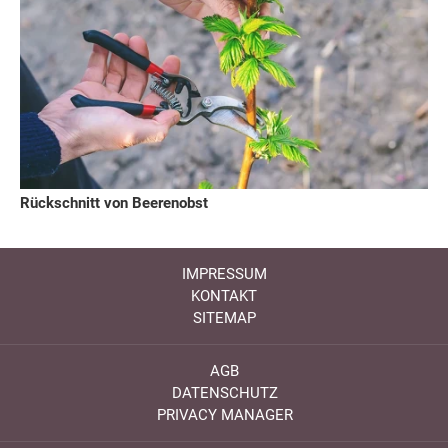
Rückschnitt von Beerenobst
IMPRESSUM
KONTAKT
SITEMAP
AGB
DATENSCHUTZ
PRIVACY MANAGER