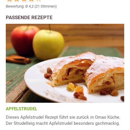
Bewertung: Ø
4,2
(
21
Stimmen)
PASSENDE REZEPTE
APFELSTRUDEL
Dieses Apfelstrudel Rezept führt sie zurück in Omas Küche.
Der Strudelteig macht Apfelstrudel besonders gschmackig.