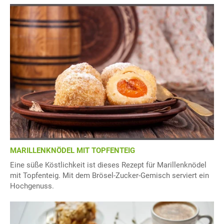
MARILLENKNÖDEL MIT TOPFENTEIG
Eine süße Köstlichkeit ist dieses Rezept für Marillenknödel
mit Topfenteig. Mit dem Brösel-Zucker-Gemisch serviert ein
Hochgenuss.