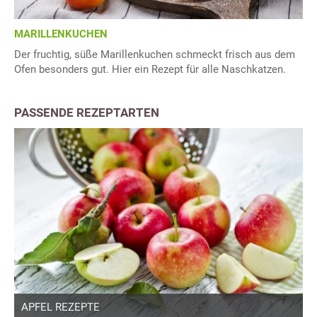
MARILLENKUCHEN
Der fruchtig, süße Marillenkuchen schmeckt frisch aus dem
Ofen besonders gut. Hier ein Rezept für alle Naschkatzen.
PASSENDE REZEPTARTEN
APFEL REZEPTE