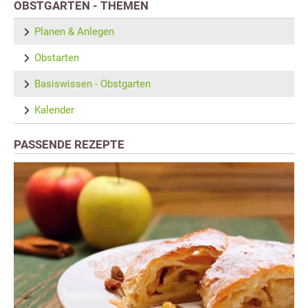
OBSTGARTEN - THEMEN
Planen & Anlegen
Obstarten
Basiswissen - Obstgarten
Kalender
PASSENDE REZEPTE