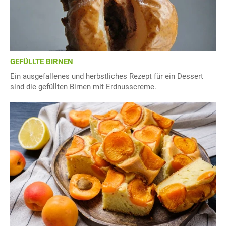
GEFÜLLTE BIRNEN
Ein ausgefallenes und herbstliches Rezept für ein Dessert
sind die gefüllten Birnen mit Erdnusscreme.