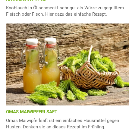
Knoblauch in Öl schmeckt sehr gut als Würze zu gegrilltem
Fleisch oder Fisch. Hier dazu das einfache Rezept.
OMAS MAIWIPFERLSAFT
Omas Maiwipferlsaft ist ein einfaches Hausmittel gegen
Husten. Denken sie an dieses Rezept im Frühling.