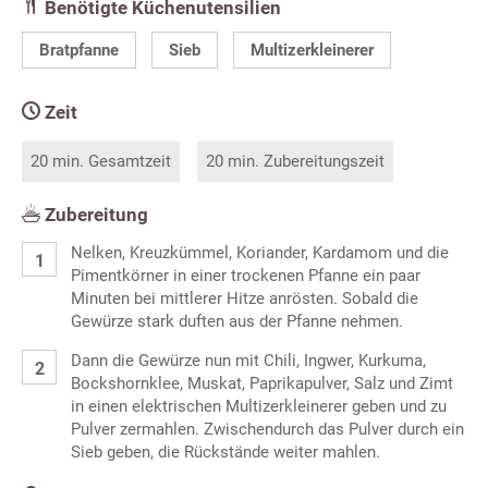
Benötigte Küchenutensilien
Bratpfanne
Sieb
Multizerkleinerer
Zeit
20 min. Gesamtzeit
20 min. Zubereitungszeit
Zubereitung
Nelken, Kreuzkümmel, Koriander, Kardamom und die
Pimentkörner in einer trockenen Pfanne ein paar
Minuten bei mittlerer Hitze anrösten. Sobald die
Gewürze stark duften aus der Pfanne nehmen.
Dann die Gewürze nun mit Chili, Ingwer, Kurkuma,
Bockshornklee, Muskat, Paprikapulver, Salz und Zimt
in einen elektrischen Multizerkleinerer geben und zu
Pulver zermahlen. Zwischendurch das Pulver durch ein
Sieb geben, die Rückstände weiter mahlen.