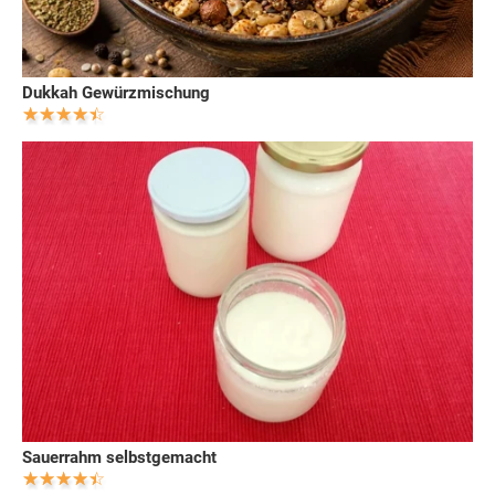
Dukkah Gewürzmischung
Sauerrahm selbstgemacht