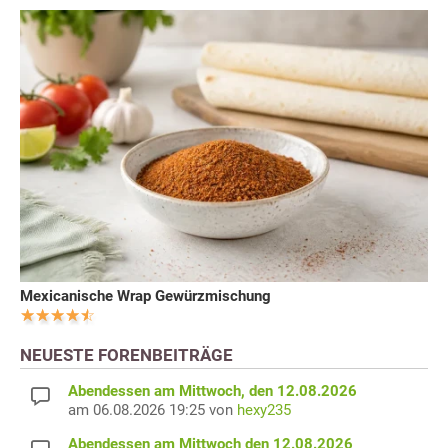
Mexicanische Wrap Gewürzmischung
NEUESTE FORENBEITRÄGE
Abendessen am Mittwoch, den 12.08.2026
am 06.08.2026 19:25 von
hexy235
Abendessen am Mittwoch den 12.08.2026