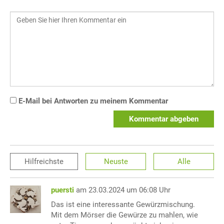
E-Mail bei Antworten zu meinem Kommentar
Kommentar abgeben
Hilfreichste
Neuste
Alle
puersti
am 23.03.2024 um 06:08 Uhr
Das ist eine interessante Gewürzmischung.
Mit dem Mörser die Gewürze zu mahlen, wie