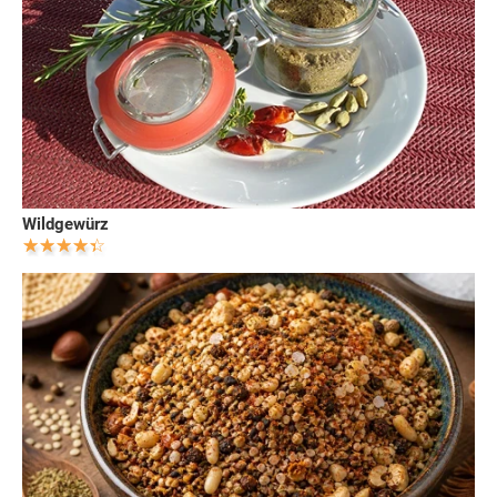
Wildgewürz