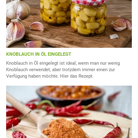
KNOBLAUCH IN ÖL EINGELEGT
Knoblauch in Öl eingelegt ist ideal, wenn man nur wenig
Knoblauch verwendet, aber trotzdem immer einen zur
Verfügung haben möchte. Hier das Rezept.