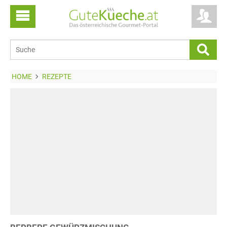
HOME
REZEPTE