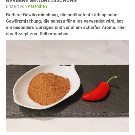
BERBERE GEWÜRZMISCHUNG
Erstellt von
Katerchen
Berbere Gewürzmischung, die berühmteste äthiopische
Gewürzmischung, die nahezu für alles verwendet wird, hat
ein besonders würziges und vor allem scharfes Aroma. Hier
das Rezept zum Selbermachen.