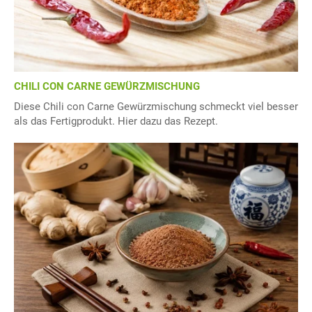
CHILI CON CARNE GEWÜRZMISCHUNG
Diese Chili con Carne Gewürzmischung schmeckt viel besser
als das Fertigprodukt. Hier dazu das Rezept.