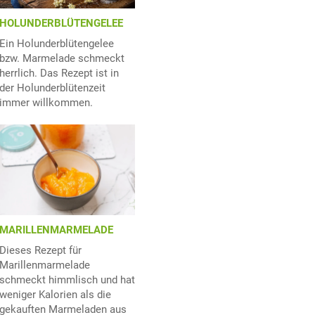
HOLUNDERBLÜTENGELEE
Ein Holunderblütengelee
bzw. Marmelade schmeckt
herrlich. Das Rezept ist in
der Holunderblütenzeit
immer willkommen.
MARILLENMARMELADE
Dieses Rezept für
Marillenmarmelade
schmeckt himmlisch und hat
weniger Kalorien als die
gekauften Marmeladen aus