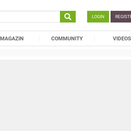
LOGIN
REGIST
MAGAZIN
COMMUNITY
VIDEOS