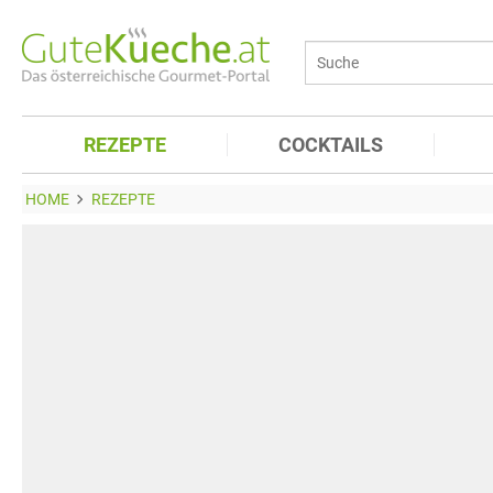
REZEPTE
COCKTAILS
HOME
REZEPTE