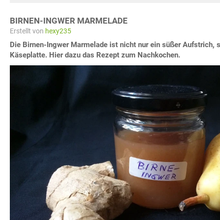
BIRNEN-INGWER MARMELADE
Erstellt von
hexy235
Die Birnen-Ingwer Marmelade ist nicht nur ein süßer Aufstrich, s
Käseplatte. Hier dazu das Rezept zum Nachkochen.