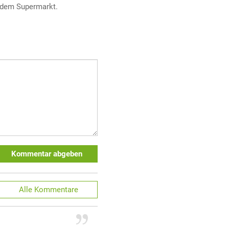
dem Supermarkt.
Kommentar abgeben
Alle
Kommentare