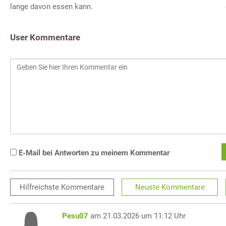
lange davon essen kann.
User Kommentare
E-Mail bei Antworten zu meinem Kommentar
Hilfreichste
Kommentare
Neuste
Kommentare
Pesu07
am 21.03.2026 um 11:12 Uhr