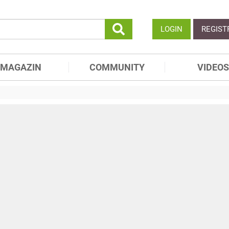
LOGIN
REGIST
MAGAZIN
COMMUNITY
VIDEOS