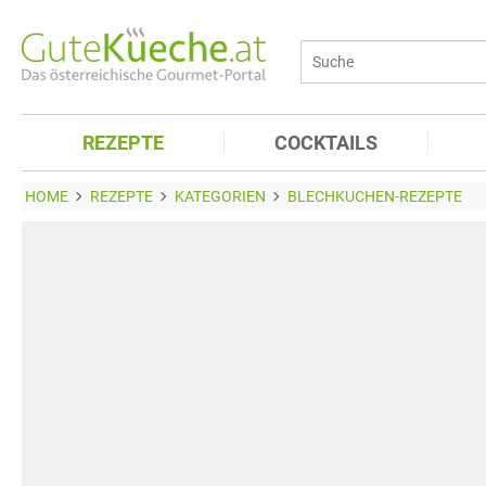
REZEPTE
COCKTAILS
HOME
REZEPTE
KATEGORIEN
BLECHKUCHEN-REZEPTE