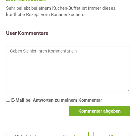
Sehr beliebt bei einem Kuchen-Buffet ist immer dieses
köstliche Rezept vom Bananenkuchen.
User Kommentare
E-Mail bei Antworten zu meinem Kommentar
Kommentar abgeben