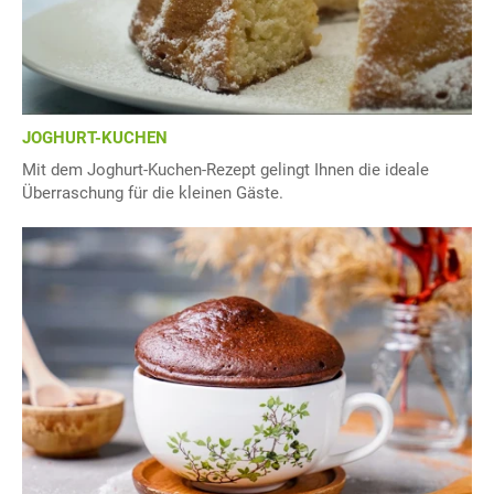
JOGHURT-KUCHEN
Mit dem Joghurt-Kuchen-Rezept gelingt Ihnen die ideale
Überraschung für die kleinen Gäste.