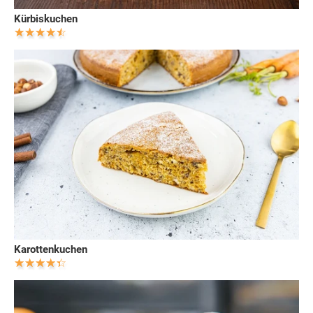
Kürbiskuchen
Karottenkuchen