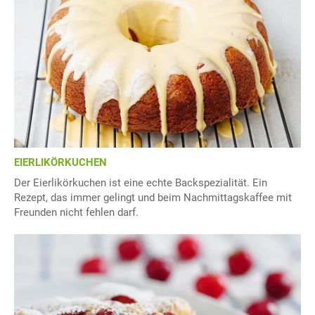
EIERLIKÖRKUCHEN
Der Eierlikörkuchen ist eine echte Backspezialität. Ein
Rezept, das immer gelingt und beim Nachmittagskaffee mit
Freunden nicht fehlen darf.