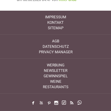
IMPRESSUM
KONTAKT
SITEMAP
AGB
DATENSCHUTZ
PRIVACY MANAGER
WERBUNG
NEWSLETTER
GEWINNSPIEL
WEINE
RESTAURANTS