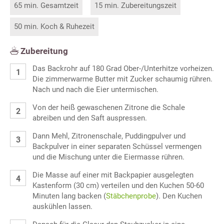
65 min. Gesamtzeit
15 min. Zubereitungszeit
50 min. Koch & Ruhezeit
Zubereitung
Das Backrohr auf 180 Grad Ober-/Unterhitze vorheizen.
Die zimmerwarme Butter mit Zucker schaumig rühren.
Nach und nach die Eier untermischen.
Von der heiß gewaschenen Zitrone die Schale
abreiben und den Saft auspressen.
Dann Mehl, Zitronenschale, Puddingpulver und
Backpulver in einer separaten Schüssel vermengen
und die Mischung unter die Eiermasse rühren.
Die Masse auf einer mit Backpapier ausgelegten
Kastenform (30 cm) verteilen und den Kuchen 50-60
Minuten lang backen (
Stäbchenprobe
). Den Kuchen
auskühlen lassen.