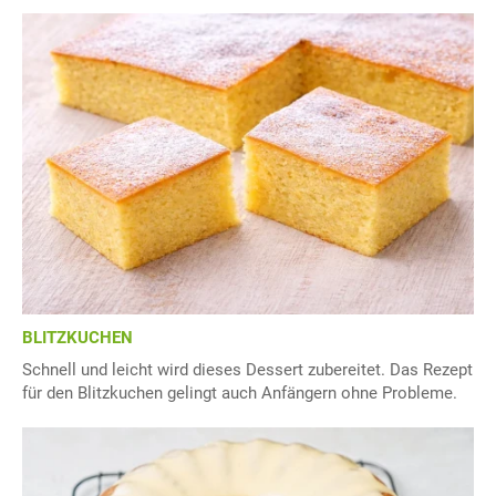
BLITZKUCHEN
Schnell und leicht wird dieses Dessert zubereitet. Das Rezept
für den Blitzkuchen gelingt auch Anfängern ohne Probleme.