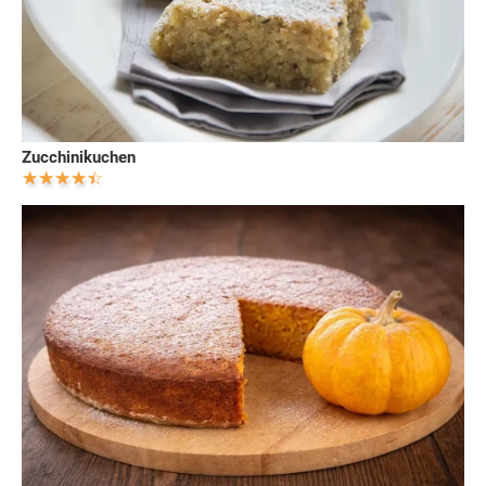
Zucchinikuchen