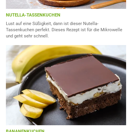
NUTELLA-TASSENKUCHEN
Lust auf eine Süßigkeit, dann ist dieser Nutella-
Tassenkuchen perfekt. Dieses Rezept ist für die Mikrowelle
und geht sehr schnell.
BANANENKUCHEN