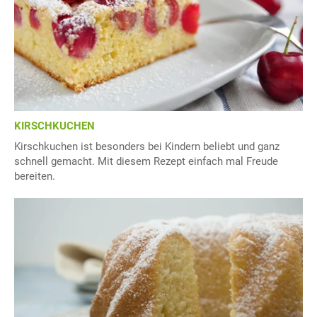
KIRSCHKUCHEN
Kirschkuchen ist besonders bei Kindern beliebt und ganz
schnell gemacht. Mit diesem Rezept einfach mal Freude
bereiten.