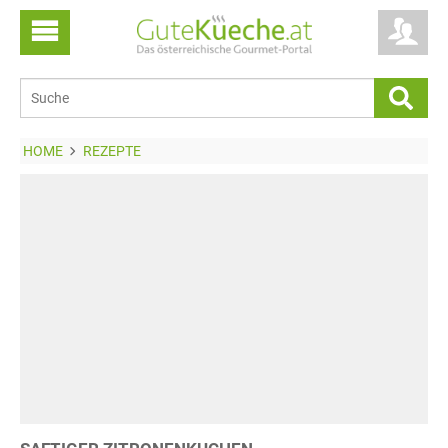
HOME
REZEPTE