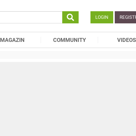
LOGIN
REGIST
MAGAZIN
COMMUNITY
VIDEOS