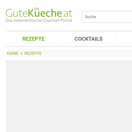
REZEPTE
COCKTAILS
HOME
REZEPTE