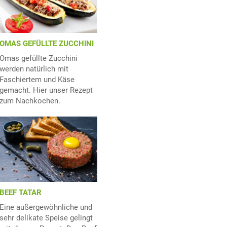
OMAS GEFÜLLTE ZUCCHINI
Omas gefüllte Zucchini
werden natürlich mit
Faschiertem und Käse
gemacht. Hier unser Rezept
zum Nachkochen.
BEEF TATAR
Eine außergewöhnliche und
sehr delikate Speise gelingt