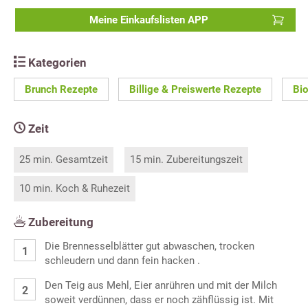
Meine Einkaufslisten APP
Kategorien
Brunch Rezepte
Billige & Preiswerte Rezepte
Bi
Zeit
25 min. Gesamtzeit
15 min. Zubereitungszeit
10 min. Koch & Ruhezeit
Zubereitung
Die Brennesselblätter gut abwaschen, trocken
schleudern und dann fein hacken .
Den Teig aus Mehl, Eier anrühren und mit der Milch
soweit verdünnen, dass er noch zähflüssig ist. Mit