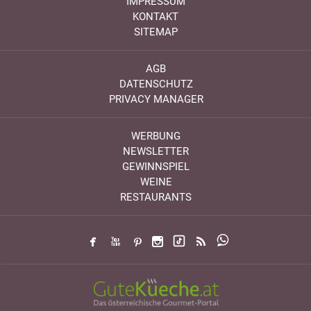
IMPRESSUM
KONTAKT
SITEMAP
AGB
DATENSCHUTZ
PRIVACY MANAGER
WERBUNG
NEWSLETTER
GEWINNSPIEL
WEINE
RESTAURANTS