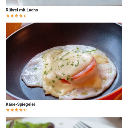
Rührei mit Lachs
Käse-Spiegelei