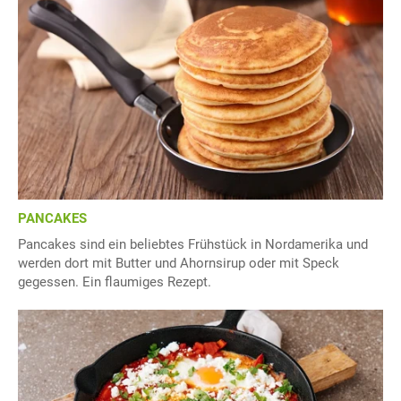
PANCAKES
Pancakes sind ein beliebtes Frühstück in Nordamerika und
werden dort mit Butter und Ahornsirup oder mit Speck
gegessen. Ein flaumiges Rezept.