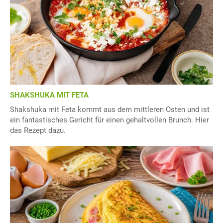
SHAKSHUKA MIT FETA
Shakshuka mit Feta kommt aus dem mittleren Osten und ist
ein fantastisches Gericht für einen gehaltvollen Brunch. Hier
das Rezept dazu.