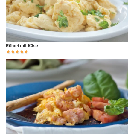
Rührei mit Käse