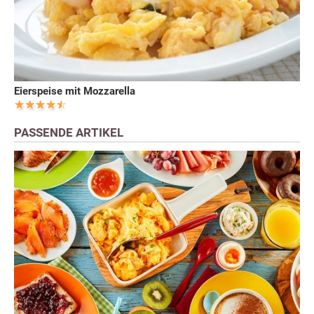
Eierspeise mit Mozzarella
PASSENDE ARTIKEL