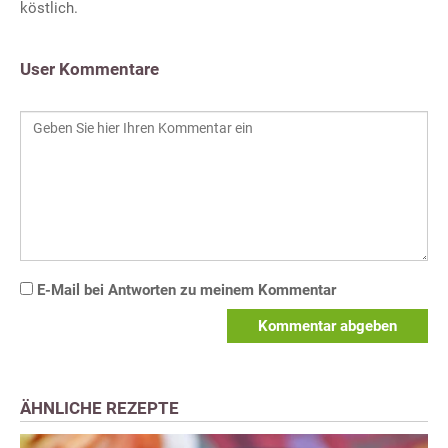
köstlich.
User Kommentare
E-Mail bei Antworten zu meinem Kommentar
Kommentar abgeben
ÄHNLICHE REZEPTE