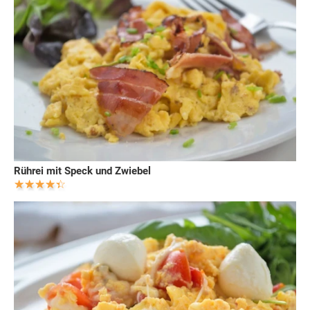
Rührei mit Speck und Zwiebel