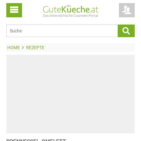
HOME
REZEPTE