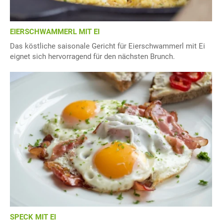
EIERSCHWAMMERL MIT EI
Das köstliche saisonale Gericht für Eierschwammerl mit Ei
eignet sich hervorragend für den nächsten Brunch.
SPECK MIT EI