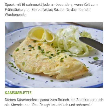
Speck mit Ei schmeckt jedem - besonders, wenn Zeit zum
Frühstücken ist. Ein perfektes Rezept für das nächste
Wochenende.
KÄSEOMELETTE
Dieses Käseomelette passt zum Brunch, als Snack oder auch
als Abendessen. Das Rezept ist einfach und schmeckt