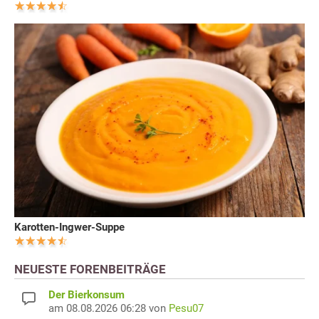
Karotten-Ingwer-Suppe
NEUESTE FORENBEITRÄGE
Der Bierkonsum
am 08.08.2026 06:28 von
Pesu07