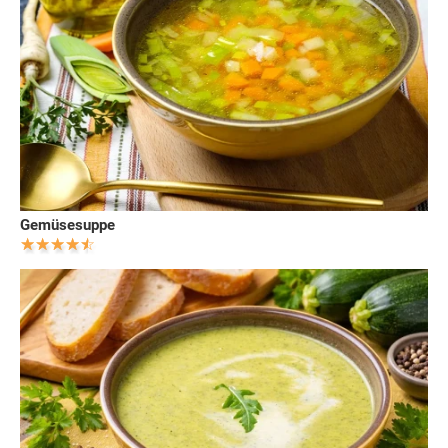
Gemüsesuppe