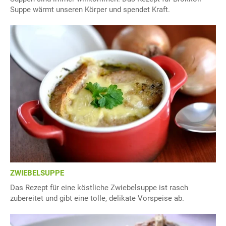
Suppe wärmt unseren Körper und spendet Kraft.
ZWIEBELSUPPE
Das Rezept für eine köstliche Zwiebelsuppe ist rasch
zubereitet und gibt eine tolle, delikate Vorspeise ab.