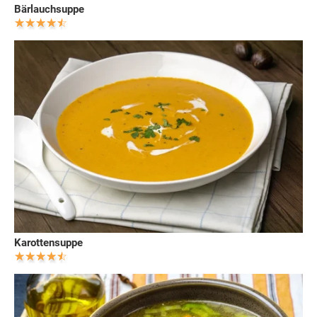
Bärlauchsuppe
Karottensuppe