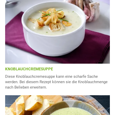
KNOBLAUCHCREMESUPPE
Diese Knoblauchcremesuppe kann eine scharfe Sache
werden. Bei diesem Rezept können sie die Knoblauchmenge
nach Belieben erweitern.