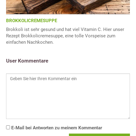
BROKKOLICREMESUPPE
Brokkoli ist sehr gesund und hat viel Vitamin C. Hier unser
Rezept Brokkolicremesuppe, eine tolle Vorspeise zum
einfachen Nachkochen.
User Kommentare
E-Mail bei Antworten zu meinem Kommentar