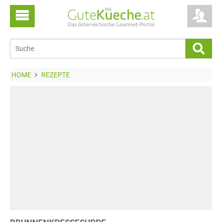
HOME
REZEPTE