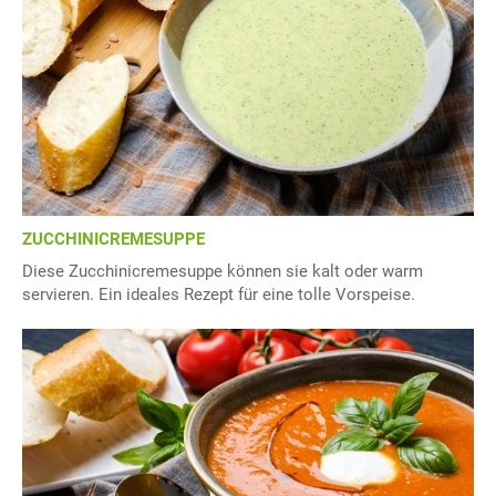
ZUCCHINICREMESUPPE
Diese Zucchinicremesuppe können sie kalt oder warm
servieren. Ein ideales Rezept für eine tolle Vorspeise.