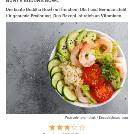
BUNTE BUDDHA BOWL
Die bunte Buddha Bowl mit frischem Obst und Gemüse steht
für gesunde Ernährung. Das Rezept ist reich an Vitaminen.
Foto yelenayemchuk / Depositphotos.com