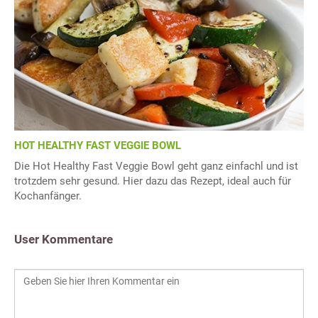
HOT HEALTHY FAST VEGGIE BOWL
Die Hot Healthy Fast Veggie Bowl geht ganz einfachl und ist
trotzdem sehr gesund. Hier dazu das Rezept, ideal auch für
Kochanfänger.
User Kommentare