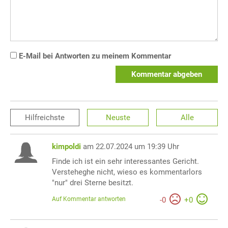
E-Mail bei Antworten zu meinem Kommentar
Kommentar abgeben
Hilfreichste
Neuste
Alle
kimpoldi
am 22.07.2024 um 19:39 Uhr
Finde ich ist ein sehr interessantes Gericht.
Versteheghe nicht, wieso es kommentarlors
"nur" drei Sterne besitzt.
Auf Kommentar antworten
-
0
+
0