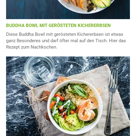
BUDDHA BOWL MIT GERÖSTETEN KICHERERBSEN
Diese Buddha Bowl mit gerösteten Kichererbsen ist etwas
ganz Besonderes und darf öfter mal auf den Tisch. Hier das
Rezept zum Nachkochen.