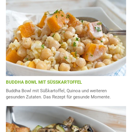
BUDDHA BOWL MIT SÜSSKARTOFFEL
Buddha Bowl mit Süßkartoffel, Quinoa und weiteren
gesunden Zutaten. Das Rezept für gesunde Momente.