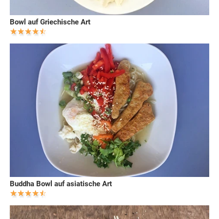
Bowl auf Griechische Art
Buddha Bowl auf asiatische Art