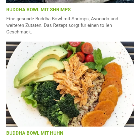
BUDDHA BOWL MIT SHRIMPS
Eine gesunde Buddha Bowl mit Shrimps, Avocado und
weiteren Zutaten. Das Rezept sorgt für einen tollen
Geschmack.
BUDDHA BOWL MIT HUHN