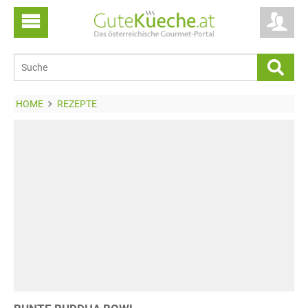
HOME
REZEPTE