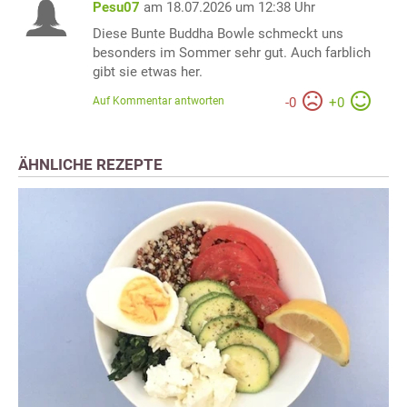
Pesu07
am 18.07.2026 um 12:38 Uhr
Diese Bunte Buddha Bowle schmeckt uns
besonders im Sommer sehr gut. Auch farblich
gibt sie etwas her.
Auf Kommentar antworten
-
0
+
0
ÄHNLICHE REZEPTE