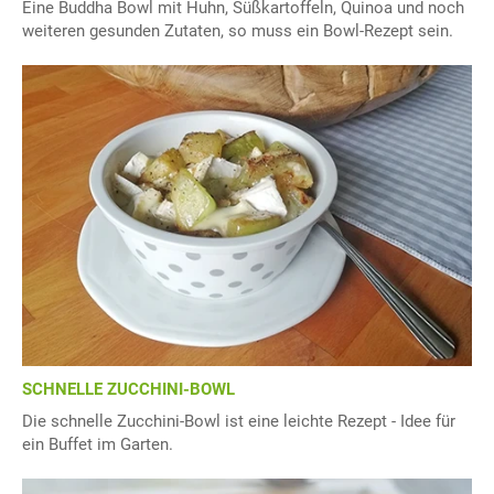
Eine Buddha Bowl mit Huhn, Süßkartoffeln, Quinoa und noch
weiteren gesunden Zutaten, so muss ein Bowl-Rezept sein.
SCHNELLE ZUCCHINI-BOWL
Die schnelle Zucchini-Bowl ist eine leichte Rezept - Idee für
ein Buffet im Garten.