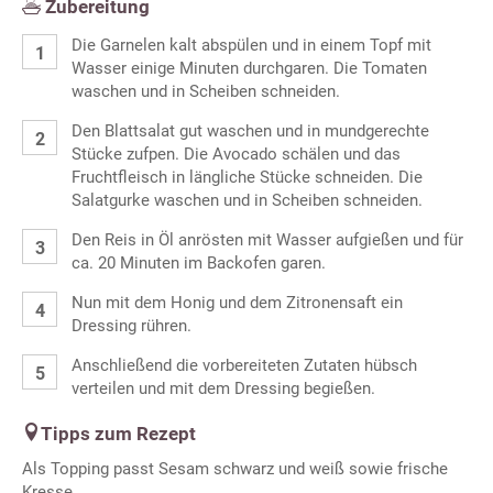
Zubereitung
Die Garnelen kalt abspülen und in einem Topf mit
Wasser einige Minuten durchgaren. Die Tomaten
waschen und in Scheiben schneiden.
Den Blattsalat gut waschen und in mundgerechte
Stücke zufpen. Die Avocado schälen und das
Fruchtfleisch in längliche Stücke schneiden. Die
Salatgurke waschen und in Scheiben schneiden.
Den Reis in Öl anrösten mit Wasser aufgießen und für
ca. 20 Minuten im Backofen garen.
Nun mit dem Honig und dem Zitronensaft ein
Dressing rühren.
Anschließend die vorbereiteten Zutaten hübsch
verteilen und mit dem Dressing begießen.
Tipps zum Rezept
Als Topping passt Sesam schwarz und weiß sowie frische
Kresse.