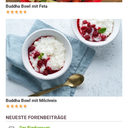
Buddha Bowl mit Feta
Buddha Bowl mit Milchreis
NEUESTE FORENBEITRÄGE
Der Bierkonsum