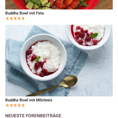
Buddha Bowl mit Feta
Buddha Bowl mit Milchreis
NEUESTE FORENBEITRÄGE