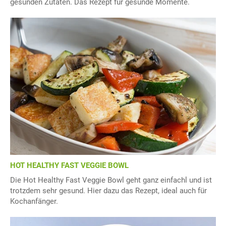
gesunden Zutaten. Das Rezept für gesunde Momente.
HOT HEALTHY FAST VEGGIE BOWL
Die Hot Healthy Fast Veggie Bowl geht ganz einfachl und ist
trotzdem sehr gesund. Hier dazu das Rezept, ideal auch für
Kochanfänger.