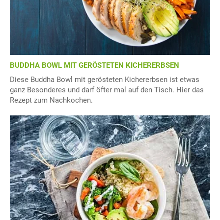
BUDDHA BOWL MIT GERÖSTETEN KICHERERBSEN
Diese Buddha Bowl mit gerösteten Kichererbsen ist etwas
ganz Besonderes und darf öfter mal auf den Tisch. Hier das
Rezept zum Nachkochen.