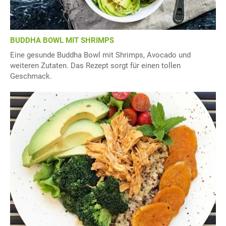
BUDDHA BOWL MIT SHRIMPS
Eine gesunde Buddha Bowl mit Shrimps, Avocado und
weiteren Zutaten. Das Rezept sorgt für einen tollen
Geschmack.