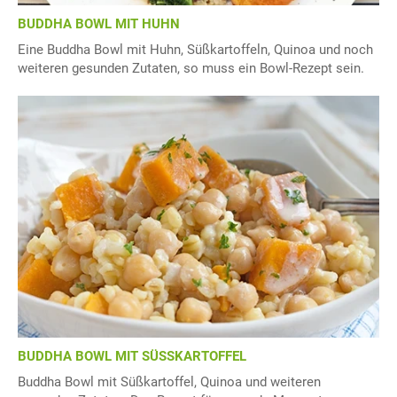
BUDDHA BOWL MIT HUHN
Eine Buddha Bowl mit Huhn, Süßkartoffeln, Quinoa und noch
weiteren gesunden Zutaten, so muss ein Bowl-Rezept sein.
BUDDHA BOWL MIT SÜSSKARTOFFEL
Buddha Bowl mit Süßkartoffel, Quinoa und weiteren