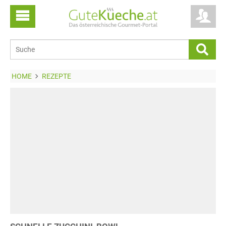
HOME
REZEPTE