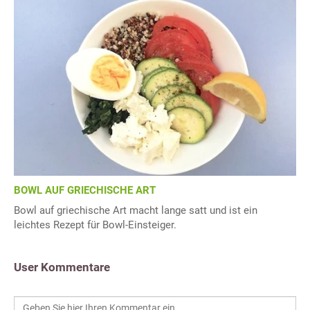
BOWL AUF GRIECHISCHE ART
Bowl auf griechische Art macht lange satt und ist ein
leichtes Rezept für Bowl-Einsteiger.
User Kommentare