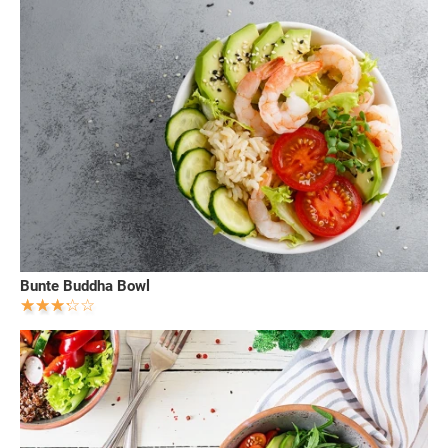
Bunte Buddha Bowl