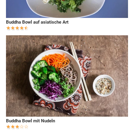
Buddha Bowl auf asiatische Art
Buddha Bowl mit Nudeln