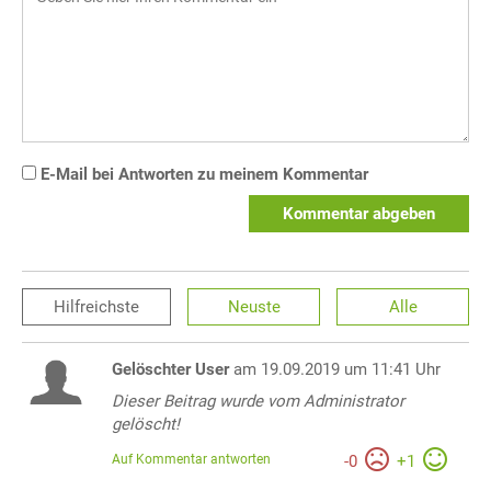
E-Mail bei Antworten zu meinem Kommentar
Kommentar abgeben
Hilfreichste
Neuste
Alle
Gelöschter User
am 19.09.2019 um 11:41 Uhr
Dieser Beitrag wurde vom Administrator
gelöscht!
Auf Kommentar antworten
-
0
+
1