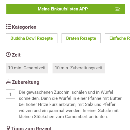
Meine Einkaufslisten APP
Kategorien
Buddha Bowl Rezepte
Braten Rezepte
Einfache 
Zeit
10 min. Gesamtzeit
10 min. Zubereitungszeit
Zubereitung
Die gewaschenen Zucchini schälen und in Würfel
schneiden. Dann die Würfel in einer Pfanne mit Butter
bei hoher Hitze kurz anbraten, mit Salz und Pfeffer
würzen und ein paarmal wenden. In einer Schale mit
kleinen Stückchen vom Camembert anrichten.
Tipps zum Rezept