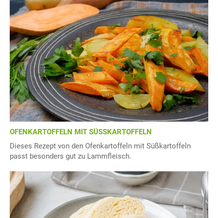
OFENKARTOFFELN MIT SÜSSKARTOFFELN
Dieses Rezept von den Ofenkartoffeln mit Süßkartoffeln
passt besonders gut zu Lammfleisch.