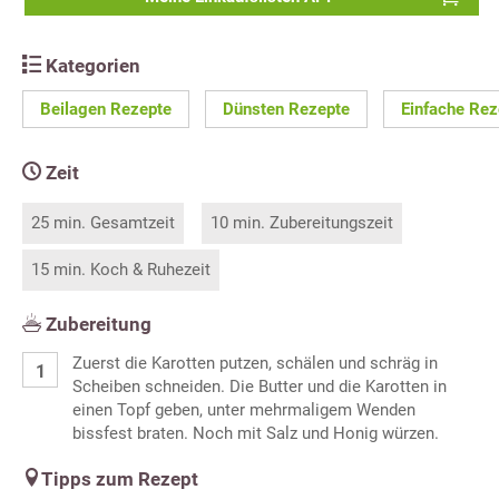
Kategorien
Beilagen Rezepte
Dünsten Rezepte
Einfache Rez
Zeit
25 min. Gesamtzeit
10 min. Zubereitungszeit
15 min. Koch & Ruhezeit
Zubereitung
Zuerst die Karotten putzen, schälen und schräg in
Scheiben schneiden. Die Butter und die Karotten in
einen Topf geben, unter mehrmaligem Wenden
bissfest braten. Noch mit Salz und Honig würzen.
Tipps zum Rezept