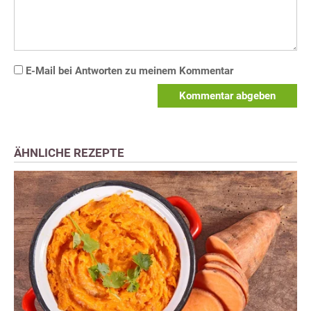
E-Mail bei Antworten zu meinem Kommentar
Kommentar abgeben
ÄHNLICHE REZEPTE