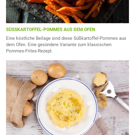
SÜSSKARTOFFEL-POMMES AUS DEM OFEN
Eine köstliche Beilage sind diese Süßkartoffel-Pommes aus
dem Ofen. Eine gesündere Variante zum klassischen
Pommes-Frites-Rezept.