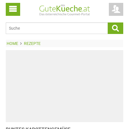
HOME
REZEPTE