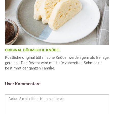
ORIGINAL BÖHMISCHE KNÖDEL
Köstliche original böhmische Knödel werden gern als Beilage
gereicht. Das Rezept wird mit Hefe zubereitet. Schmeckt
bestimmt der ganzen Familie.
User Kommentare