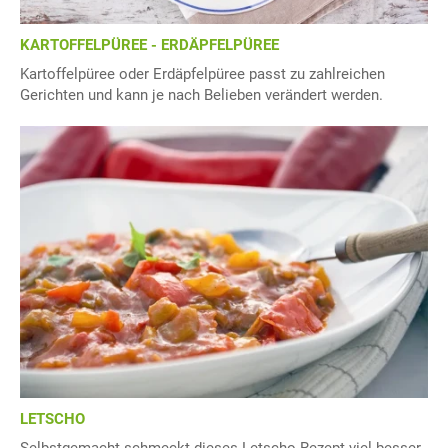
KARTOFFELPÜREE - ERDÄPFELPÜREE
Kartoffelpüree oder Erdäpfelpüree passt zu zahlreichen
Gerichten und kann je nach Belieben verändert werden.
LETSCHO