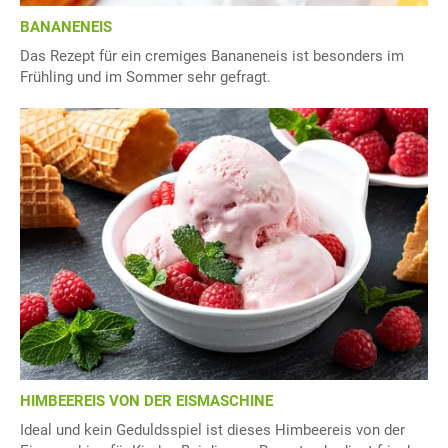
BANANENEIS
Das Rezept für ein cremiges Bananeneis ist besonders im
Frühling und im Sommer sehr gefragt.
HIMBEEREIS VON DER EISMASCHINE
Ideal und kein Geduldsspiel ist dieses Himbeereis von der