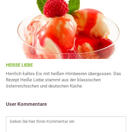
HEISSE LIEBE
Herrlich kaltes Eis mit heißen Himbeeren übergossen. Das
Rezept Heiße Liebe stammt aus der klassischen
österreichischen und deutschen Küche.
User Kommentare