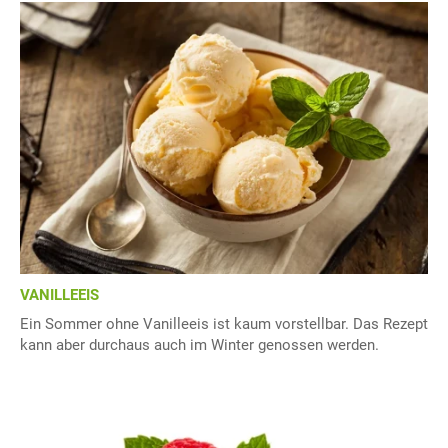
VANILLEEIS
Ein Sommer ohne Vanilleeis ist kaum vorstellbar. Das Rezept
kann aber durchaus auch im Winter genossen werden.