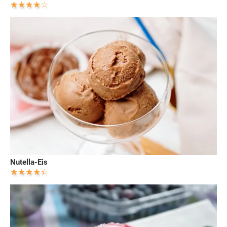
Nutella-Eis