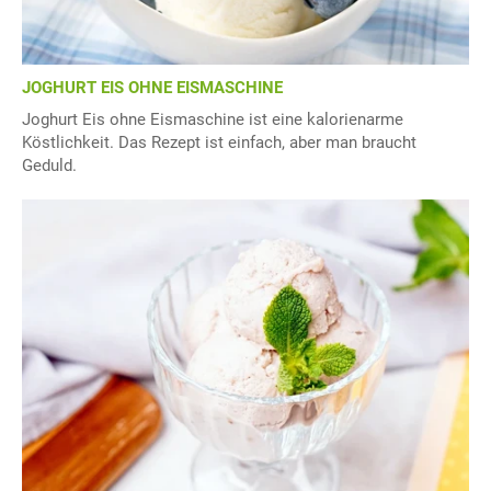
JOGHURT EIS OHNE EISMASCHINE
Joghurt Eis ohne Eismaschine ist eine kalorienarme
Köstlichkeit. Das Rezept ist einfach, aber man braucht
Geduld.