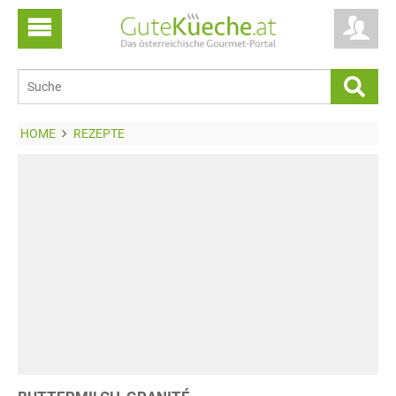
HOME
REZEPTE