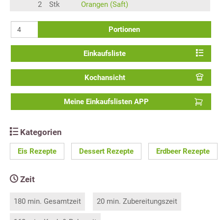
2
Stk
Orangen (Saft)
Portionen
Einkaufsliste
Kochansicht
Meine Einkaufslisten APP
Kategorien
Eis Rezepte
Dessert Rezepte
Erdbeer Rezepte
Zeit
180 min. Gesamtzeit
20 min. Zubereitungszeit