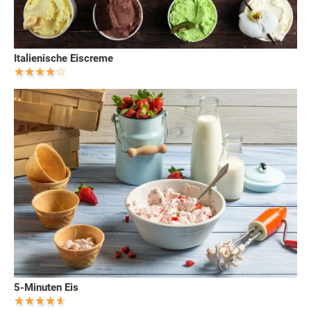
Italienische Eiscreme
5-Minuten Eis