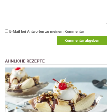
E-Mail bei Antworten zu meinem Kommentar
Kommentar abgeben
ÄHNLICHE REZEPTE