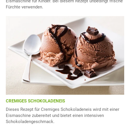
Eismaschine für Kinder. Bei diesem Rezept unbedingt frische
Fürchte verwenden.
CREMIGES SCHOKOLADENEIS
Dieses Rezept für Cremiges Schokoladeneis wird mit einer
Eismaschine zubereitet und bietet einen intensiven
Schokoladengeschmack.