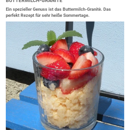
BUTTERMILCH-GRANITÉ
Ein spezieller Genuss ist das Buttermilch-Granitè. Das
perfekt Rezept für sehr heiße Sommertage.