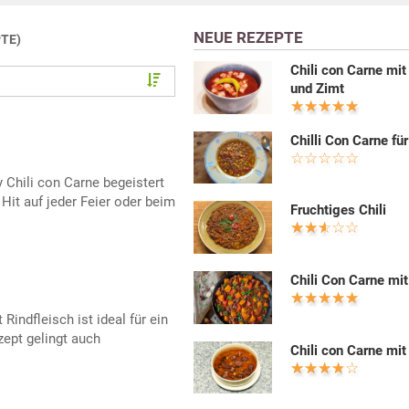
NEUE REZEPTE
PTE)
Chili con Carne mi
und Zimt
Chilli Con Carne fü
 Chili con Carne begeistert
 Hit auf jeder Feier oder beim
Fruchtiges Chili
Chili Con Carne mit
Rindfleisch ist ideal für ein
zept gelingt auch
Chili con Carne mit