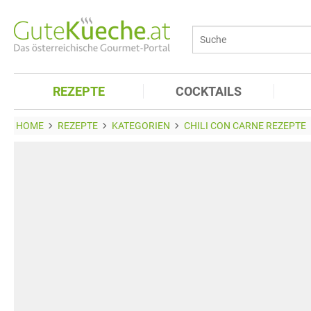
REZEPTE
COCKTAILS
HOME
REZEPTE
KATEGORIEN
CHILI CON CARNE REZEPTE