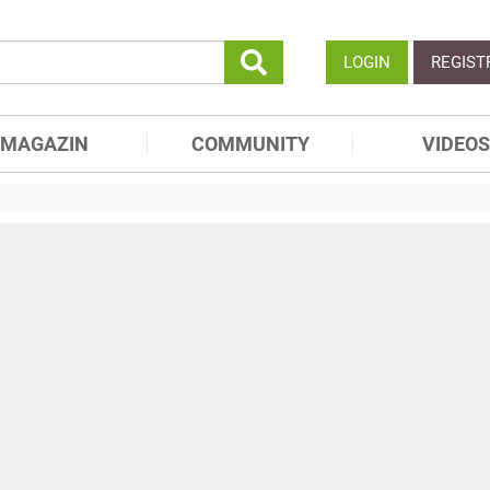
LOGIN
REGIST
MAGAZIN
COMMUNITY
VIDEOS