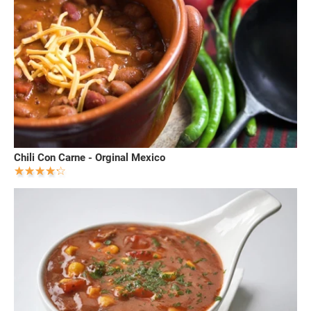
Chili Con Carne - Orginal Mexico