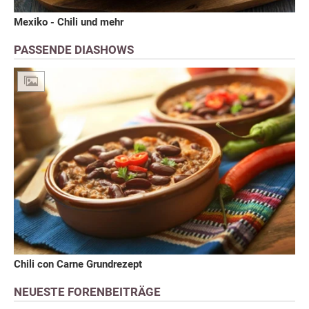
Mexiko - Chili und mehr
PASSENDE DIASHOWS
Chili con Carne Grundrezept
NEUESTE FORENBEITRÄGE