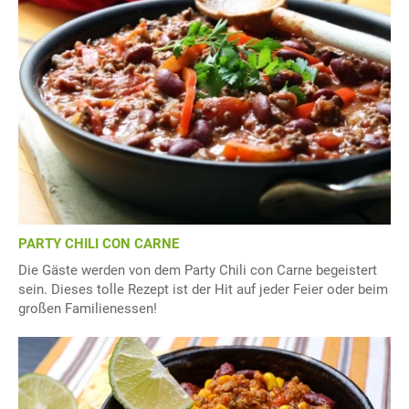
PARTY CHILI CON CARNE
Die Gäste werden von dem Party Chili con Carne begeistert
sein. Dieses tolle Rezept ist der Hit auf jeder Feier oder beim
großen Familienessen!