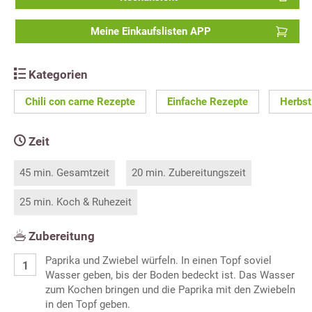
Meine Einkaufslisten APP
Kategorien
Chili con carne Rezepte
Einfache Rezepte
Herbst
Zeit
45 min. Gesamtzeit
20 min. Zubereitungszeit
25 min. Koch & Ruhezeit
Zubereitung
Paprika und Zwiebel würfeln. In einen Topf soviel
Wasser geben, bis der Boden bedeckt ist. Das Wasser
zum Kochen bringen und die Paprika mit den Zwiebeln
in den Topf geben.