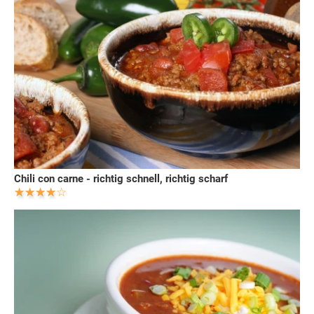
Chili con carne - richtig schnell, richtig scharf