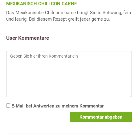
MEXIKANISCH CHILI CON CARNE
Das Mexikanische Chili con carne bringt Sie in Schwung, fein
und feurig. Bei diesem Rezept greift jeder gerne zu.
User Kommentare
E-Mail bei Antworten zu meinem Kommentar
Kommentar abgeben