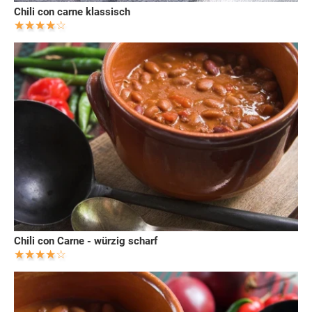
Chili con carne klassisch
Chili con Carne - würzig scharf