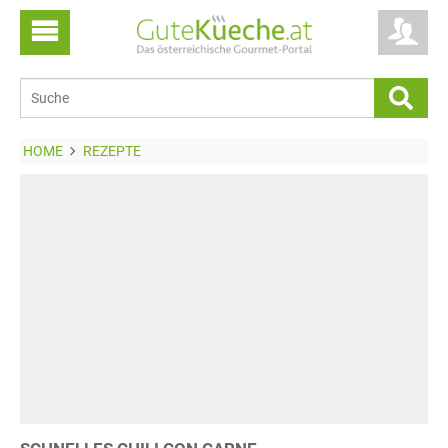
HOME
REZEPTE