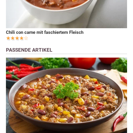
Chili con carne mit faschiertem Fleisch
PASSENDE ARTIKEL