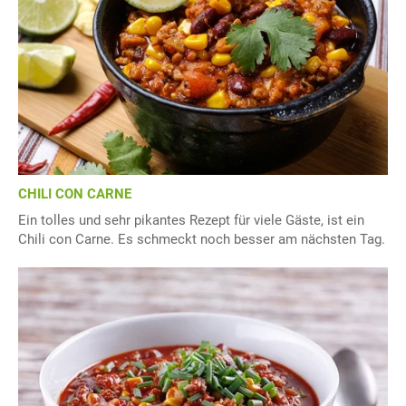
CHILI CON CARNE
Ein tolles und sehr pikantes Rezept für viele Gäste, ist ein
Chili con Carne. Es schmeckt noch besser am nächsten Tag.