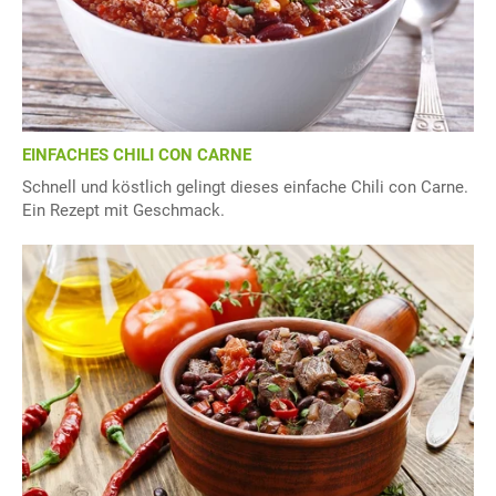
EINFACHES CHILI CON CARNE
Schnell und köstlich gelingt dieses einfache Chili con Carne.
Ein Rezept mit Geschmack.