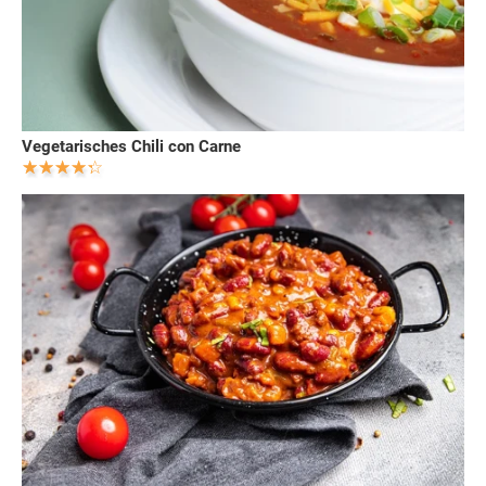
Vegetarisches Chili con Carne