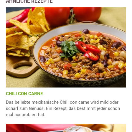
ÄHNLICHE REZEPTE
CHILI CON CARNE
Das beliebte mexikanische Chili con carne wird mild oder
scharf zum Genuss. Ein Rezept, das bestimmt jeder schon
mal ausprobiert hat.