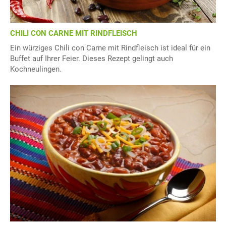
CHILI CON CARNE MIT RINDFLEISCH
Ein würziges Chili con Carne mit Rindfleisch ist ideal für ein
Buffet auf Ihrer Feier. Dieses Rezept gelingt auch
Kochneulingen.