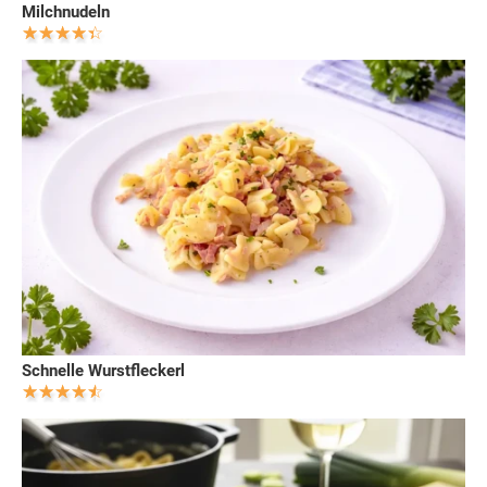
Milchnudeln
Schnelle Wurstfleckerl