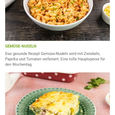
GEMÜSE-NUDELN
Das gesunde Rezept Gemüse-Nudeln wird mit Zwiebeln,
Paprika und Tomaten verfeinert. Eine tolle Hauptspeise für
den Wochentag.