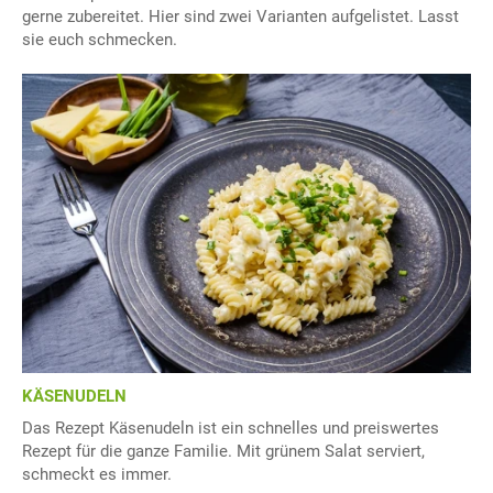
gerne zubereitet. Hier sind zwei Varianten aufgelistet. Lasst
sie euch schmecken.
KÄSENUDELN
Das Rezept Käsenudeln ist ein schnelles und preiswertes
Rezept für die ganze Familie. Mit grünem Salat serviert,
schmeckt es immer.