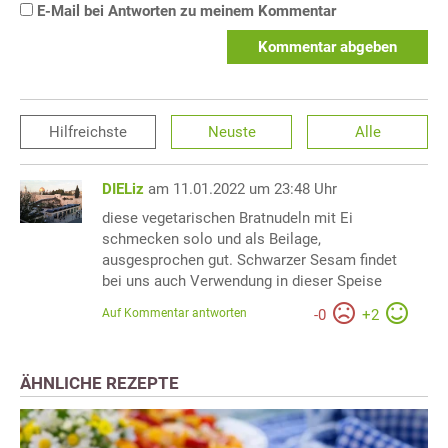
E-Mail bei Antworten zu meinem Kommentar
Kommentar abgeben
Hilfreichste
Neuste
Alle
DIELiz
am 11.01.2022 um 23:48 Uhr
diese vegetarischen Bratnudeln mit Ei
schmecken solo und als Beilage,
ausgesprochen gut. Schwarzer Sesam findet
bei uns auch Verwendung in dieser Speise
Auf Kommentar antworten
-
0
+
2
ÄHNLICHE REZEPTE