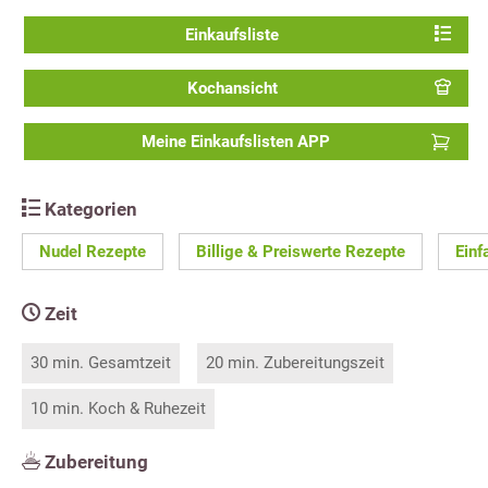
Einkaufsliste
Kochansicht
Meine Einkaufslisten APP
Kategorien
Nudel Rezepte
Billige & Preiswerte Rezepte
Einf
Zeit
30 min. Gesamtzeit
20 min. Zubereitungszeit
10 min. Koch & Ruhezeit
Zubereitung