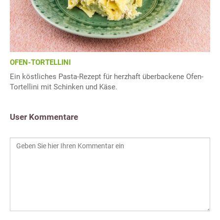
OFEN-TORTELLINI
Ein köstliches Pasta-Rezept für herzhaft überbackene Ofen-
Tortellini mit Schinken und Käse.
User Kommentare