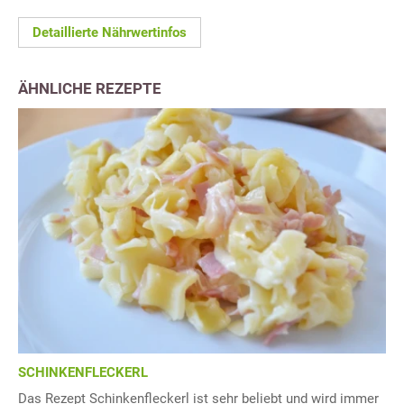
Detaillierte Nährwertinfos
ÄHNLICHE REZEPTE
SCHINKENFLECKERL
Das Rezept Schinkenfleckerl ist sehr beliebt und wird immer