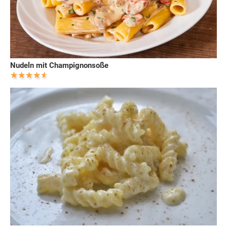
Nudeln mit Champignonsoße