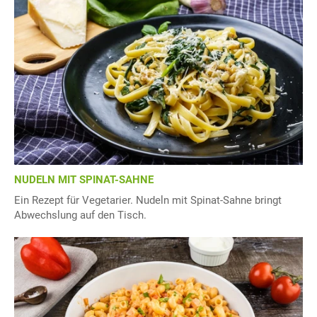
NUDELN MIT SPINAT-SAHNE
Ein Rezept für Vegetarier. Nudeln mit Spinat-Sahne bringt
Abwechslung auf den Tisch.