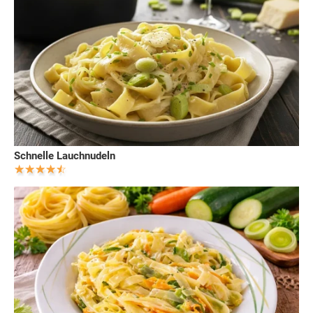
Schnelle Lauchnudeln