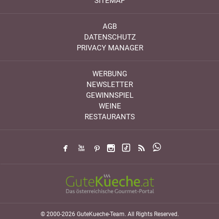
SITEMAP
AGB
DATENSCHUTZ
PRIVACY MANAGER
WERBUNG
NEWSLETTER
GEWINNSPIEL
WEINE
RESTAURANTS
© 2000-2026 GuteKueche-Team. All Rights Reserved.