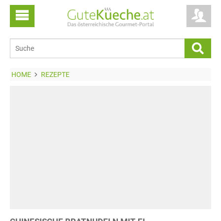
HOME
REZEPTE