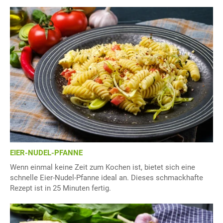
EIER-NUDEL-PFANNE
Wenn einmal keine Zeit zum Kochen ist, bietet sich eine
schnelle Eier-Nudel-Pfanne ideal an. Dieses schmackhafte
Rezept ist in 25 Minuten fertig.