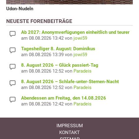
Udon-Nudeln
NEUESTE FORENBEITRÄGE
Ab 2027: Anonymverfügungen einheitlich und teurer
am 08.08.2026 13:42 von
jowi59
Tagesheiliger 8. August: Dominikus
am 08.08.2026 13:39 von
jowi59
8. August 2026 – Glück passiert-Tag
am 08.08.2026 12:52 von
Paradeis
8. August 2026 – Schlafe-unter-Sternen-Nacht
am 08.08.2026 12:52 von
Paradeis
Abendessen am Freitag, den 14.08.2026
am 08.08.2026 12:42 von
Paradeis
IMPRESSUM
KONTAKT