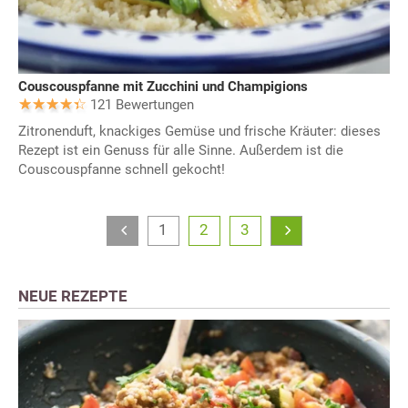
Couscouspfanne mit Zucchini und Champigions
121 Bewertungen
Zitronenduft, knackiges Gemüse und frische Kräuter: dieses
Rezept ist ein Genuss für alle Sinne. Außerdem ist die
Couscouspfanne schnell gekocht!
1
2
3
NEUE REZEPTE