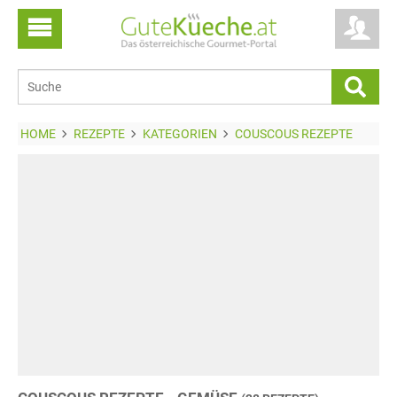
HOME
REZEPTE
KATEGORIEN
COUSCOUS REZEPTE