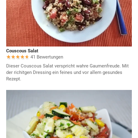
Couscous Salat
41 Bewertungen
Dieser Couscous Salat verspricht wahre Gaumenfreude. Mit
der richitgen Dressing ein feines und vor allem gesundes
Rezept.