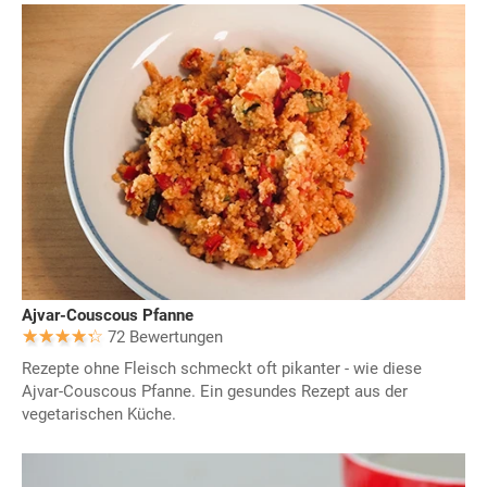
Ajvar-Couscous Pfanne
72 Bewertungen
Rezepte ohne Fleisch schmeckt oft pikanter - wie diese
Ajvar-Couscous Pfanne. Ein gesundes Rezept aus der
vegetarischen Küche.