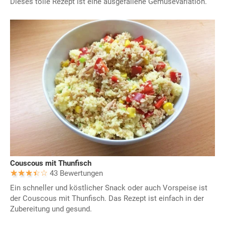
Dieses tolle Rezept ist eine ausgefallene Gemüsevariation.
Couscous mit Thunfisch
43 Bewertungen
Ein schneller und köstlicher Snack oder auch Vorspeise ist
der Couscous mit Thunfisch. Das Rezept ist einfach in der
Zubereitung und gesund.