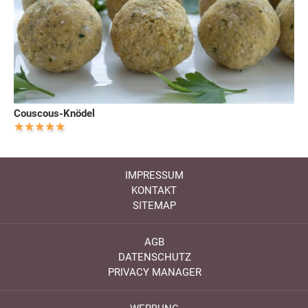
Couscous-Knödel
IMPRESSUM
KONTAKT
SITEMAP
AGB
DATENSCHUTZ
PRIVACY MANAGER