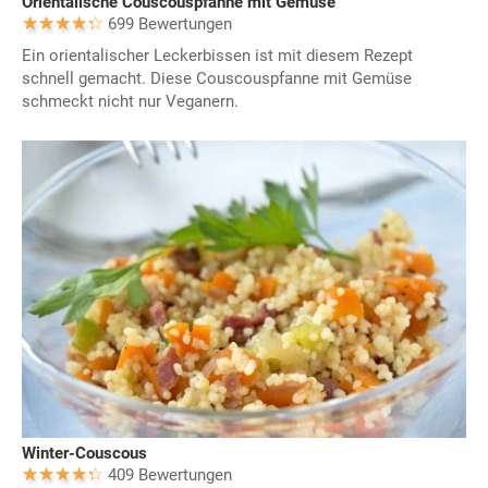
Orientalische Couscouspfanne mit Gemüse
699 Bewertungen
Ein orientalischer Leckerbissen ist mit diesem Rezept
schnell gemacht. Diese Couscouspfanne mit Gemüse
schmeckt nicht nur Veganern.
Winter-Couscous
409 Bewertungen