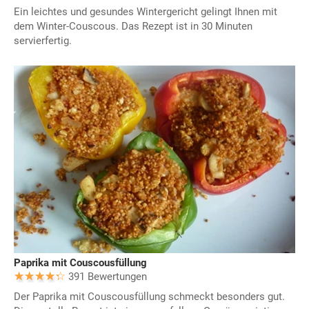
Ein leichtes und gesundes Wintergericht gelingt Ihnen mit
dem Winter-Couscous. Das Rezept ist in 30 Minuten
servierfertig.
Paprika mit Couscousfüllung
391 Bewertungen
Der Paprika mit Couscousfüllung schmeckt besonders gut.