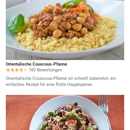
Orientalische Couscous-Pfanne
183 Bewertungen
Orientalische Couscous-Pfanne ist schnell zubereitet, ein
einfaches Rezept für eine flotte Hauptspeise.