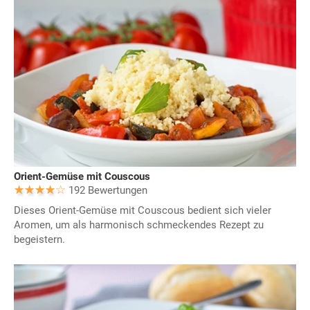
Orient-Gemüse mit Couscous
192 Bewertungen
Dieses Orient-Gemüse mit Couscous bedient sich vieler
Aromen, um als harmonisch schmeckendes Rezept zu
begeistern.