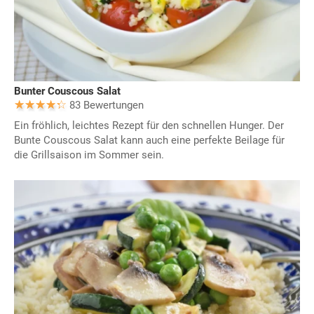
Bunter Couscous Salat
83 Bewertungen
Ein fröhlich, leichtes Rezept für den schnellen Hunger. Der
Bunte Couscous Salat kann auch eine perfekte Beilage für
die Grillsaison im Sommer sein.