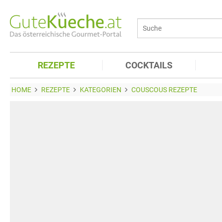
REZEPTE
COCKTAILS
HOME
REZEPTE
KATEGORIEN
COUSCOUS REZEPTE