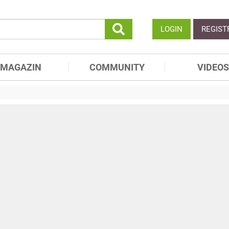
LOGIN
REGIST
MAGAZIN
COMMUNITY
VIDEOS