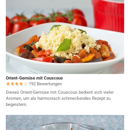
Orient-Gemüse mit Couscous
192 Bewertungen
Dieses Orient-Gemüse mit Couscous bedient sich vieler
Aromen, um als harmonisch schmeckendes Rezept zu
begeistern.