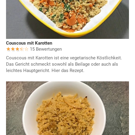
Couscous mit Karotten
15 Bewertungen
Couscous mit Karotten ist eine vegetarische Köstlichkeit.
Das Gericht schmeckt sowohl als Beilage oder auch als
leichtes Hauptgericht. Hier das Rezept.