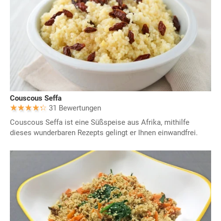
Couscous Seffa
31 Bewertungen
Couscous Seffa ist eine Süßspeise aus Afrika, mithilfe
dieses wunderbaren Rezepts gelingt er Ihnen einwandfrei.