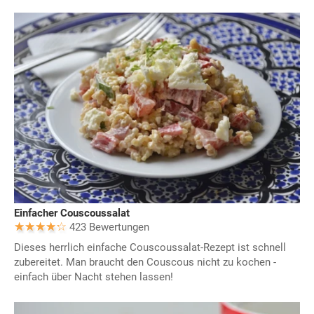
Einfacher Couscoussalat
423 Bewertungen
Dieses herrlich einfache Couscoussalat-Rezept ist schnell
zubereitet. Man braucht den Couscous nicht zu kochen -
einfach über Nacht stehen lassen!