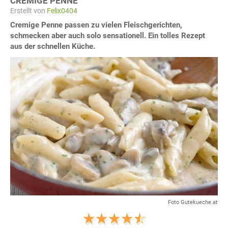
CREMIGE PENNE
Erstellt von
Felix0404
Cremige Penne passen zu vielen Fleischgerichten,
schmecken aber auch solo sensationell. Ein tolles Rezept
aus der schnellen Küche.
Foto Gutekueche.at