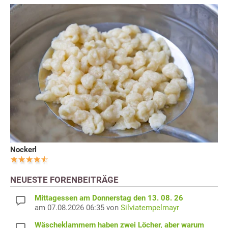
Nockerl
NEUESTE FORENBEITRÄGE
Mittagessen am Donnerstag den 13. 08. 26
am 07.08.2026 06:35 von
Silviatempelmayr
Wäscheklammern haben zwei Löcher, aber warum