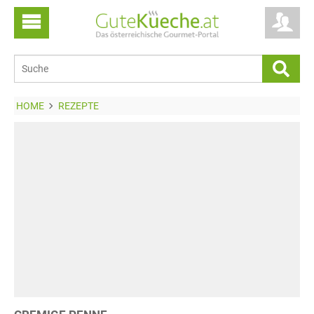
HOME
REZEPTE