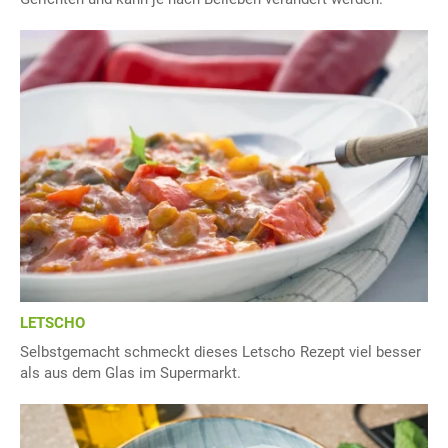
LETSCHO
Selbstgemacht schmeckt dieses Letscho Rezept viel besser
als aus dem Glas im Supermarkt.