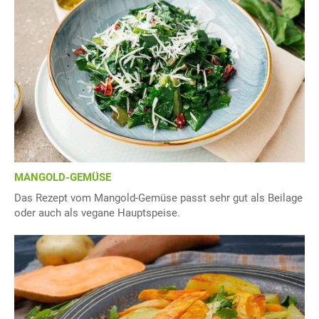
MANGOLD-GEMÜSE
Das Rezept vom Mangold-Gemüse passt sehr gut als Beilage
oder auch als vegane Hauptspeise.