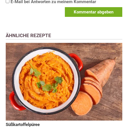
E-Mail bei Antworten zu meinem Kommentar
Kommentar abgeben
ÄHNLICHE REZEPTE
Süßkartoffelpüree