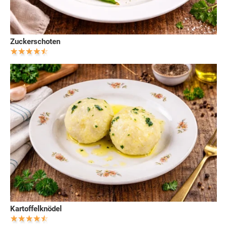
Zuckerschoten
Kartoffelknödel