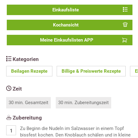
Einkaufsliste
Kochansicht
Meine Einkaufslisten APP
Kategorien
Beilagen Rezepte
Billige & Preiswerte Rezepte
E
Zeit
30 min. Gesamtzeit
30 min. Zubereitungszeit
Zubereitung
Zu Beginn die Nudeln im Salzwasser in einem Topf
bissfest kochen. Den Knoblauch schälen und in kleine