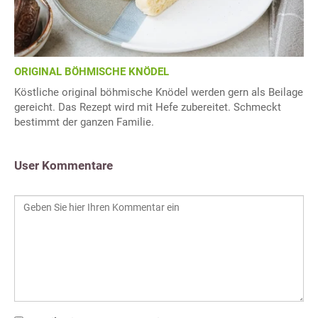
ORIGINAL BÖHMISCHE KNÖDEL
Köstliche original böhmische Knödel werden gern als Beilage
gereicht. Das Rezept wird mit Hefe zubereitet. Schmeckt
bestimmt der ganzen Familie.
User Kommentare