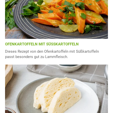
OFENKARTOFFELN MIT SÜSSKARTOFFELN
Dieses Rezept von den Ofenkartoffeln mit Süßkartoffeln
passt besonders gut zu Lammfleisch.