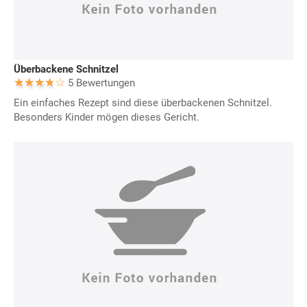
Überbackene Schnitzel
5 Bewertungen
Ein einfaches Rezept sind diese überbackenen Schnitzel.
Besonders Kinder mögen dieses Gericht.