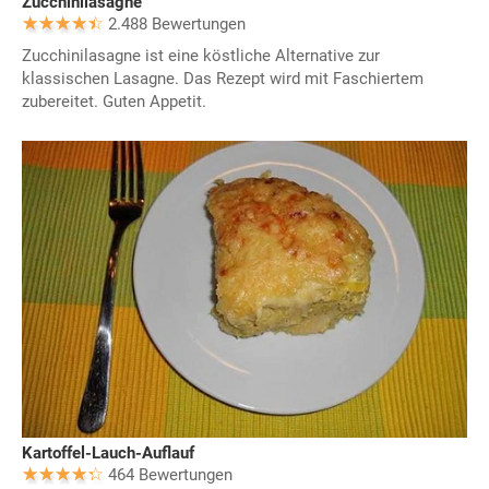
Zucchinilasagne
2.488 Bewertungen
Zucchinilasagne ist eine köstliche Alternative zur
klassischen Lasagne. Das Rezept wird mit Faschiertem
zubereitet. Guten Appetit.
Kartoffel-Lauch-Auflauf
464 Bewertungen