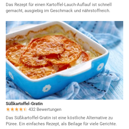
Das Rezept für einen Kartoffel-Lauch-Auflauf ist schnell
gemacht, ausgiebig im Geschmack und nährstoffreich.
Süßkartoffel-Gratin
432 Bewertungen
Das Süßkartoffel-Gratin ist eine köstliche Alternative zu
Püree. Ein einfaches Rezept, als Beilage für viele Gerichte.