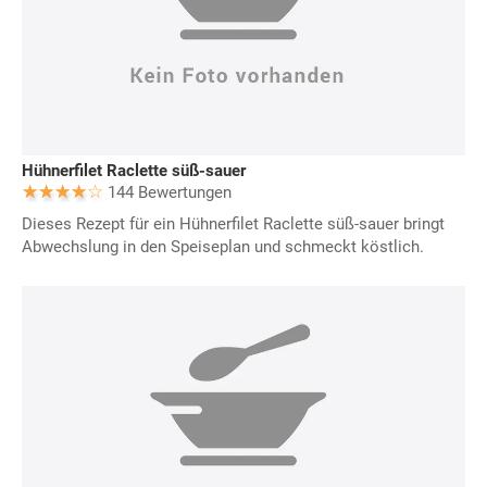
Hühnerfilet Raclette süß-sauer
144 Bewertungen
Dieses Rezept für ein Hühnerfilet Raclette süß-sauer bringt
Abwechslung in den Speiseplan und schmeckt köstlich.