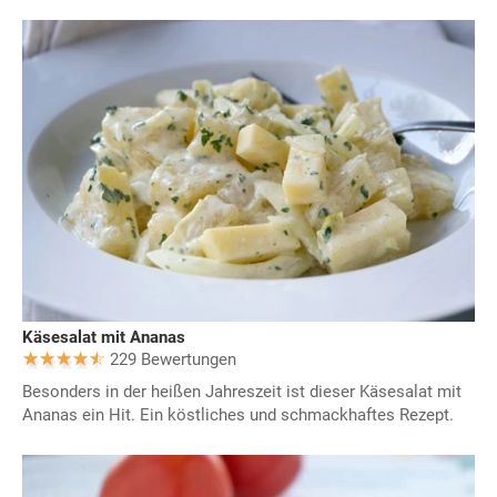
Käsesalat mit Ananas
229 Bewertungen
Besonders in der heißen Jahreszeit ist dieser Käsesalat mit
Ananas ein Hit. Ein köstliches und schmackhaftes Rezept.