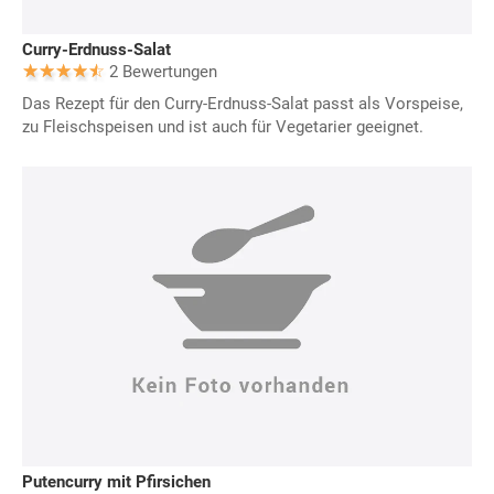
Curry-Erdnuss-Salat
2 Bewertungen
Das Rezept für den Curry-Erdnuss-Salat passt als Vorspeise,
zu Fleischspeisen und ist auch für Vegetarier geeignet.
Putencurry mit Pfirsichen