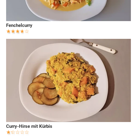
Fenchelcurry
Curry-Hirse mit Kürbis