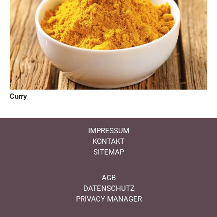
Curry
IMPRESSUM
KONTAKT
SITEMAP
AGB
DATENSCHUTZ
PRIVACY MANAGER