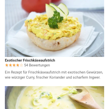
Exotischer Frischkäseaufstrich
54 Bewertungen
Ein Rezept für Frischkäseaufstrich mit exotischen Gewürzen,
wie würziger Curry, frischer Koriander und scharfem Ingwer.