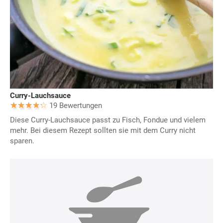
Curry-Lauchsauce
19 Bewertungen
Diese Curry-Lauchsauce passt zu Fisch, Fondue und vielem
mehr. Bei diesem Rezept sollten sie mit dem Curry nicht
sparen.