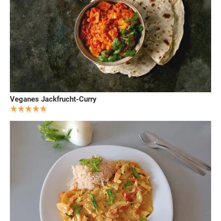
Veganes Jackfrucht-Curry