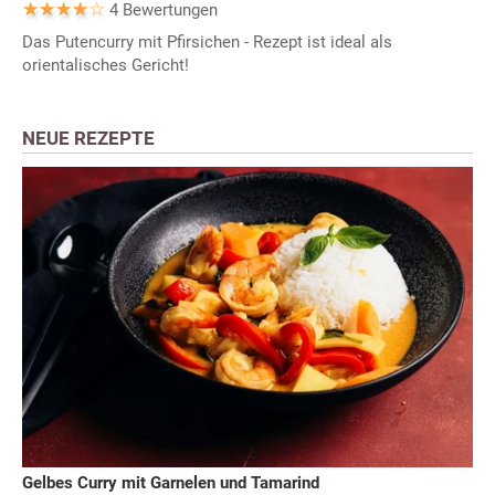
4 Bewertungen
Das Putencurry mit Pfirsichen - Rezept ist ideal als
orientalisches Gericht!
NEUE REZEPTE
Gelbes Curry mit Garnelen und Tamarind