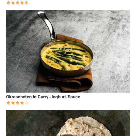
Okraschoten in Curry-Joghurt-Sauce