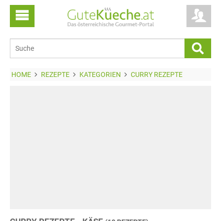
HOME
REZEPTE
KATEGORIEN
CURRY REZEPTE