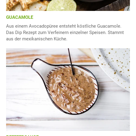
GUACAMOLE
Aus einem Avocadopüree entsteht köstliche Guacamole.
Das Dip Rezept zum Verfeinern einzelner Speisen. Stammt
aus der mexikanischen Küche.