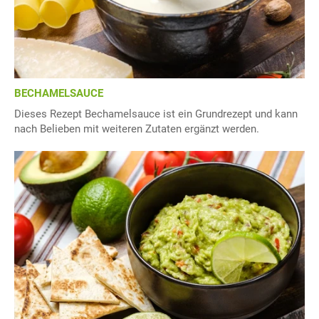
BECHAMELSAUCE
Dieses Rezept Bechamelsauce ist ein Grundrezept und kann
nach Belieben mit weiteren Zutaten ergänzt werden.