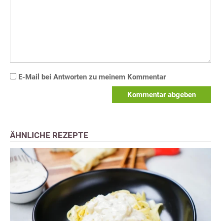
E-Mail bei Antworten zu meinem Kommentar
Kommentar abgeben
ÄHNLICHE REZEPTE