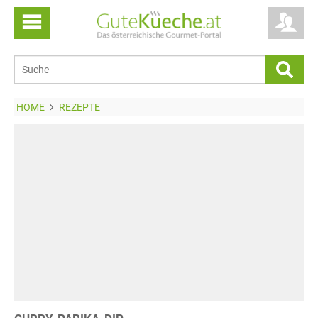
HOME
REZEPTE