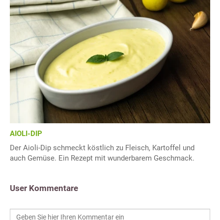
AIOLI-DIP
Der Aioli-Dip schmeckt köstlich zu Fleisch, Kartoffel und
auch Gemüse. Ein Rezept mit wunderbarem Geschmack.
User Kommentare