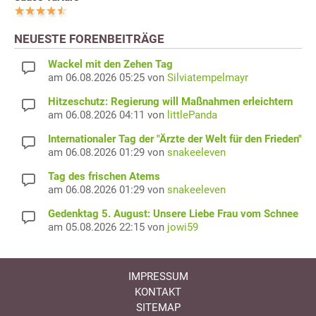
NEUESTE FORENBEITRÄGE
Wackel mit den Zehen Tag
am 06.08.2026 05:25 von
Silviatempelmayr
Hitzeschutz: Regierung will Maßnahmen erleichtern
am 06.08.2026 04:11 von
littlePanda
Internationaler Tag der "Ärzte der Welt für den Frieden"
am 06.08.2026 01:29 von
snakeeleven
Tag des frischen Atems
am 06.08.2026 01:29 von
snakeeleven
Gedenktag 5. August: Unsere Liebe Frau vom Schnee
am 05.08.2026 22:15 von
jowi59
IMPRESSUM
KONTAKT
SITEMAP