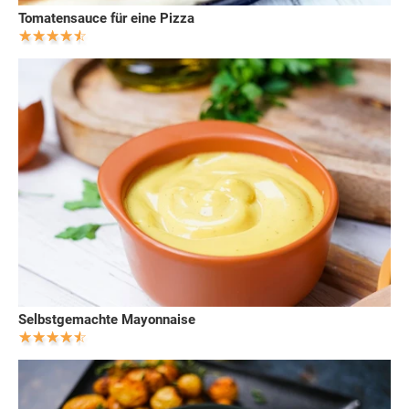
Tomatensauce für eine Pizza
Selbstgemachte Mayonnaise