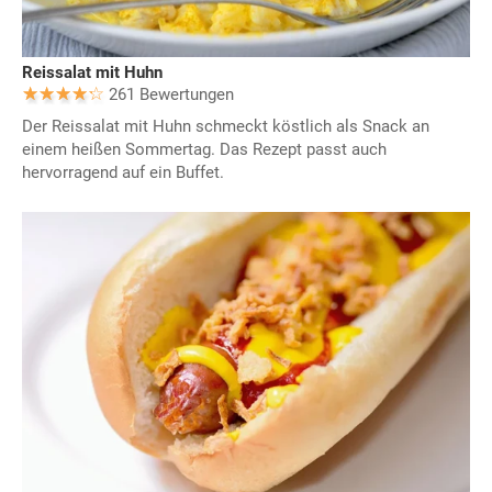
Reissalat mit Huhn
261 Bewertungen
Der Reissalat mit Huhn schmeckt köstlich als Snack an
einem heißen Sommertag. Das Rezept passt auch
hervorragend auf ein Buffet.