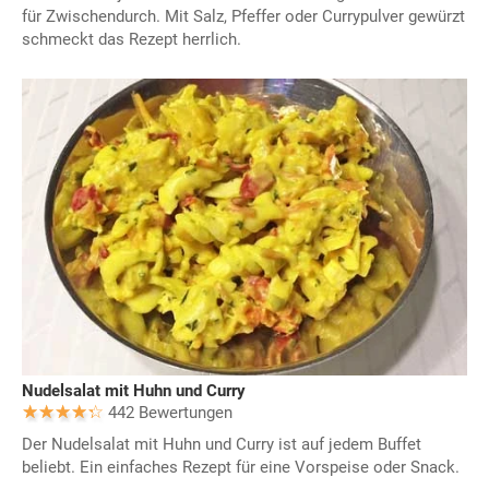
für Zwischendurch. Mit Salz, Pfeffer oder Currypulver gewürzt
schmeckt das Rezept herrlich.
Nudelsalat mit Huhn und Curry
442 Bewertungen
Der Nudelsalat mit Huhn und Curry ist auf jedem Buffet
beliebt. Ein einfaches Rezept für eine Vorspeise oder Snack.