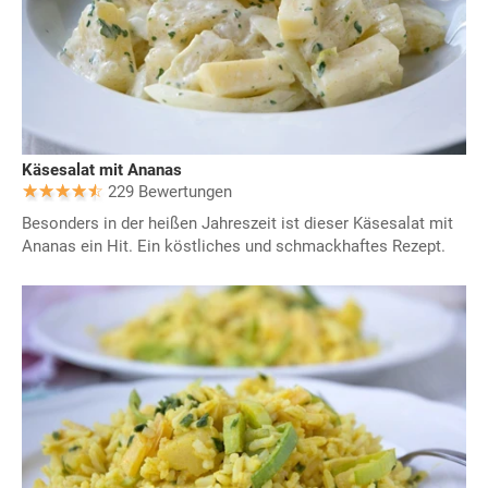
Käsesalat mit Ananas
229 Bewertungen
Besonders in der heißen Jahreszeit ist dieser Käsesalat mit
Ananas ein Hit. Ein köstliches und schmackhaftes Rezept.