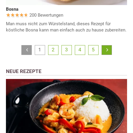
Bosna
200 Bewertungen
Man muss nicht zum Würstelstand, dieses Rezept für
köstliche Bosna kann man einfach auch zu hause zubereiten.
1
2
3
4
5
NEUE REZEPTE