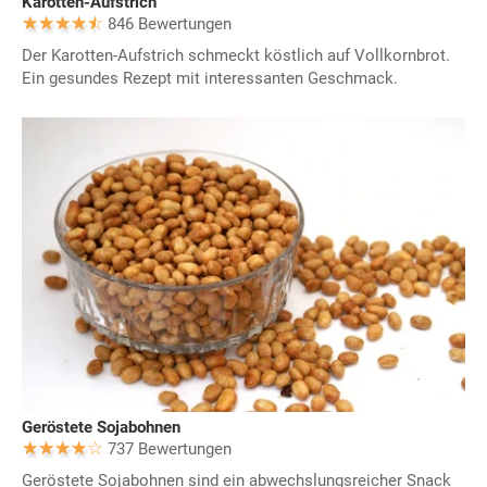
Karotten-Aufstrich
846 Bewertungen
Der Karotten-Aufstrich schmeckt köstlich auf Vollkornbrot.
Ein gesundes Rezept mit interessanten Geschmack.
Geröstete Sojabohnen
737 Bewertungen
Geröstete Sojabohnen sind ein abwechslungsreicher Snack