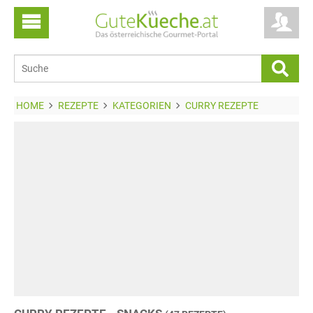
HOME
REZEPTE
KATEGORIEN
CURRY REZEPTE