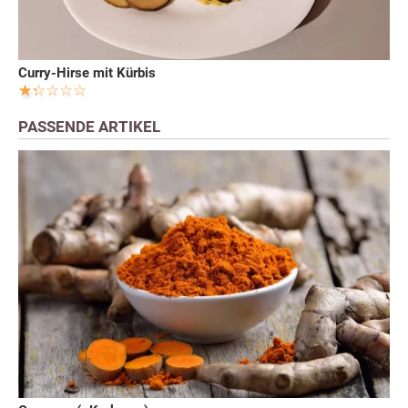
Curry-Hirse mit Kürbis
PASSENDE ARTIKEL