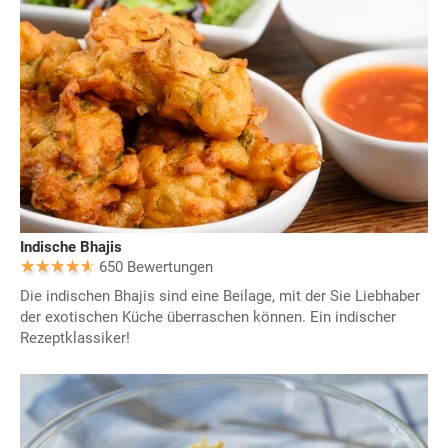
Indische Bhajis
650 Bewertungen
Die indischen Bhajis sind eine Beilage, mit der Sie Liebhaber
der exotischen Küche überraschen können. Ein indischer
Rezeptklassiker!