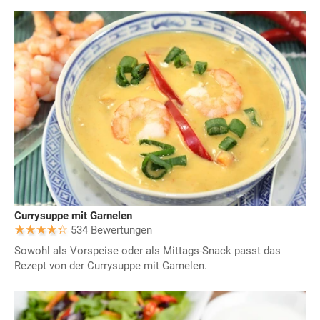
Currysuppe mit Garnelen
534 Bewertungen
Sowohl als Vorspeise oder als Mittags-Snack passt das
Rezept von der Currysuppe mit Garnelen.