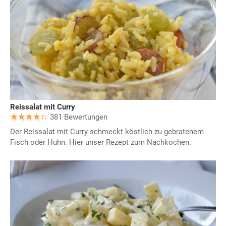
Reissalat mit Curry
381 Bewertungen
Der Reissalat mit Curry schmeckt köstlich zu gebratenem
Fisch oder Huhn. Hier unser Rezept zum Nachkochen.