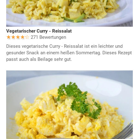
Vegetarischer Curry - Reissalat
271 Bewertungen
Dieses vegetarische Curry - Reissalat ist ein leichter und
gesunder Snack an einem heißen Sommertag. Dieses Rezept
passt auch als Beilage sehr gut.