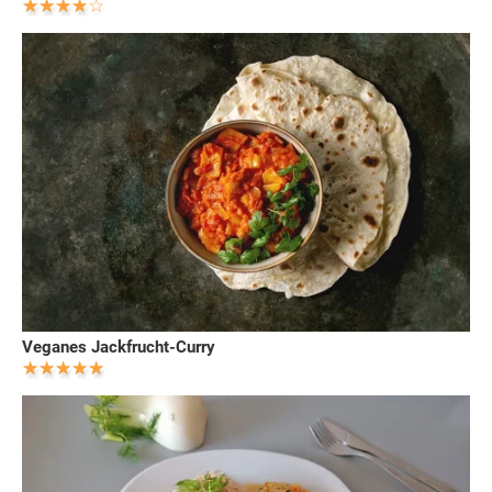
Veganes Jackfrucht-Curry