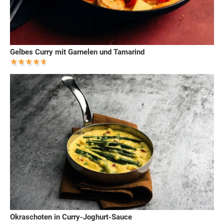
Gelbes Curry mit Garnelen und Tamarind
Okraschoten in Curry-Joghurt-Sauce