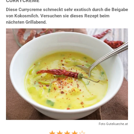
CURRYCREME
Diese Currycreme schmeckt sehr exotisch durch die Beigabe
von Kokosmilch. Versuchen sie dieses Rezept beim
nächsten Grillabend.
Foto Gutekueche.at