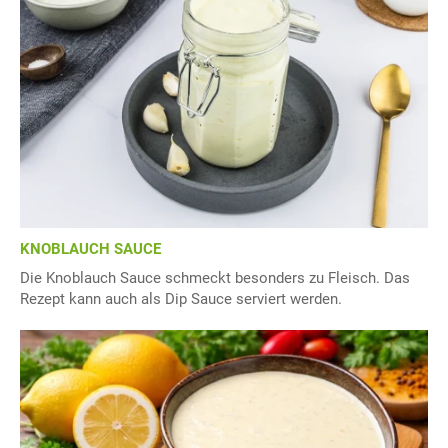
KNOBLAUCH SAUCE
Die Knoblauch Sauce schmeckt besonders zu Fleisch. Das
Rezept kann auch als Dip Sauce serviert werden.