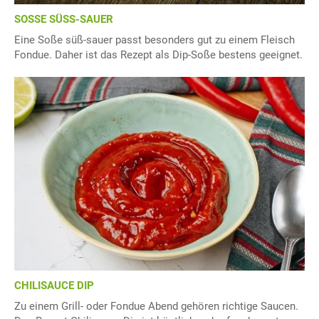
SOSSE SÜSS-SAUER
Eine Soße süß-sauer passt besonders gut zu einem Fleisch
Fondue. Daher ist das Rezept als Dip-Soße bestens geeignet.
CHILISAUCE DIP
Zu einem Grill- oder Fondue Abend gehören richtige Saucen.