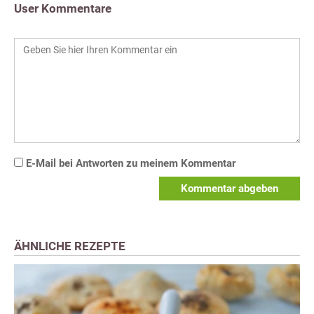
User Kommentare
E-Mail bei Antworten zu meinem Kommentar
Kommentar abgeben
ÄHNLICHE REZEPTE