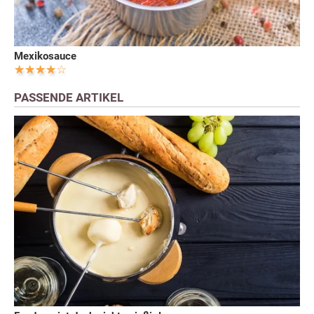
Mexikosauce
PASSENDE ARTIKEL