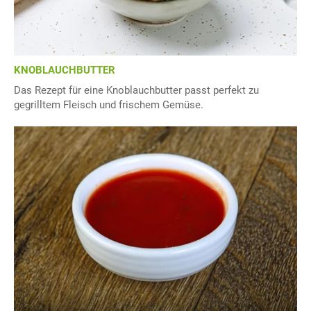
KNOBLAUCHBUTTER
Das Rezept für eine Knoblauchbutter passt perfekt zu
gegrilltem Fleisch und frischem Gemüse.