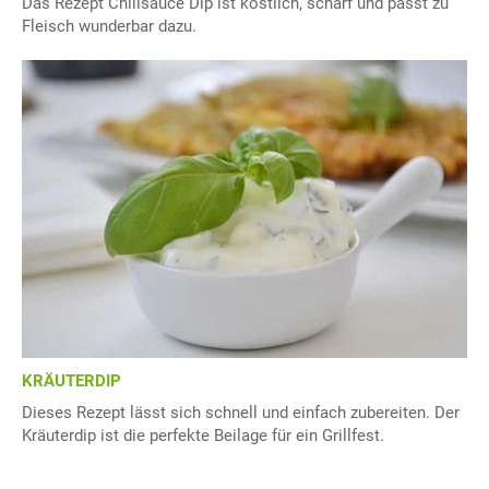
Das Rezept Chilisauce Dip ist köstlich, scharf und passt zu
Fleisch wunderbar dazu.
KRÄUTERDIP
Dieses Rezept lässt sich schnell und einfach zubereiten. Der
Kräuterdip ist die perfekte Beilage für ein Grillfest.