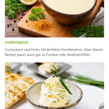
CURRYSAUCE
Currysauce und Huhn, die perfekte Kombination. Aber dieses
Rezept passt auch gut zu Fondue oder Bratkartoffeln.