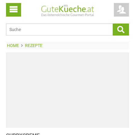
HOME
REZEPTE