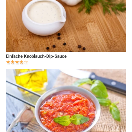
Einfache Knoblauch-Dip-Sauce