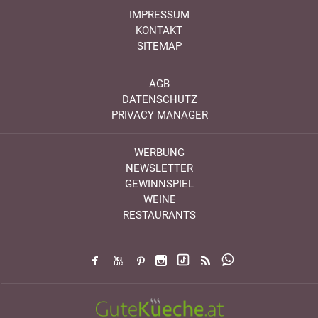
IMPRESSUM
KONTAKT
SITEMAP
AGB
DATENSCHUTZ
PRIVACY MANAGER
WERBUNG
NEWSLETTER
GEWINNSPIEL
WEINE
RESTAURANTS