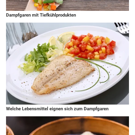
Dampfgaren mit Tiefkühlprodukten
Welche Lebensmittel eignen sich zum Dampfgaren