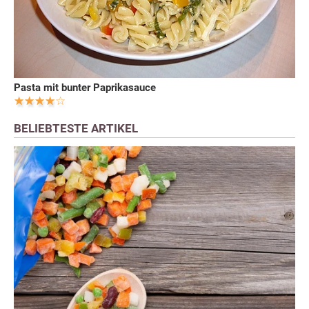
Pasta mit bunter Paprikasauce
BELIEBTESTE ARTIKEL