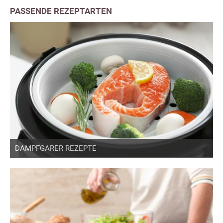
PASSENDE REZEPTARTEN
DAMPFGARER REZEPTE