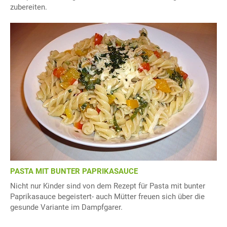
zubereiten.
PASTA MIT BUNTER PAPRIKASAUCE
Nicht nur Kinder sind von dem Rezept für Pasta mit bunter
Paprikasauce begeistert- auch Mütter freuen sich über die
gesunde Variante im Dampfgarer.