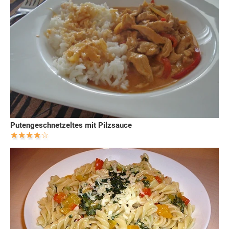
Putengeschnetzeltes mit Pilzsauce