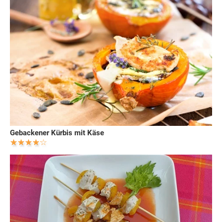
Gebackener Kürbis mit Käse