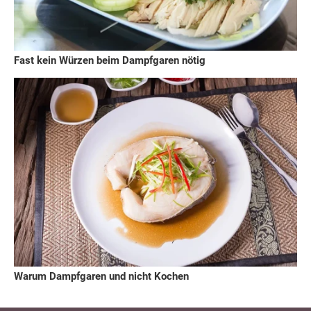
Fast kein Würzen beim Dampfgaren nötig
Warum Dampfgaren und nicht Kochen