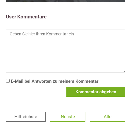
User Kommentare
E-Mail bei Antworten zu meinem Kommentar
Kommentar abgeben
Hilfreichste
Neuste
Alle