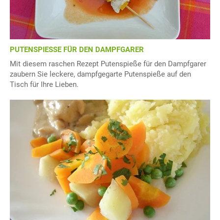
PUTENSPIESSE FÜR DEN DAMPFGARER
Mit diesem raschen Rezept Putenspieße für den Dampfgarer
zaubern Sie leckere, dampfgegarte Putenspieße auf den
Tisch für Ihre Lieben.