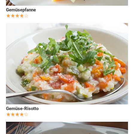
Gemüsepfanne
Gemüse-Risotto