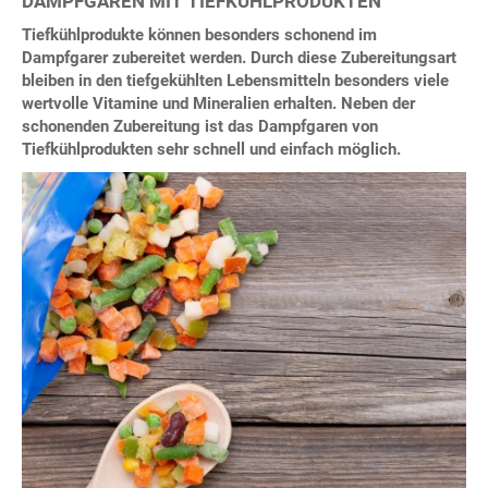
DAMPFGAREN MIT TIEFKÜHLPRODUKTEN
Tiefkühlprodukte können besonders schonend im
Dampfgarer zubereitet werden. Durch diese Zubereitungsart
bleiben in den tiefgekühlten Lebensmitteln besonders viele
wertvolle Vitamine und Mineralien erhalten. Neben der
schonenden Zubereitung ist das Dampfgaren von
Tiefkühlprodukten sehr schnell und einfach möglich.