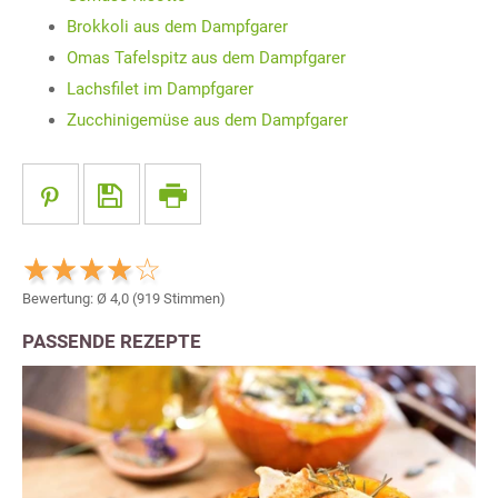
Brokkoli aus dem Dampfgarer
Omas Tafelspitz aus dem Dampfgarer
Lachsfilet im Dampfgarer
Zucchinigemüse aus dem Dampfgarer
Bewertung: Ø
4,0
(
919
Stimmen)
PASSENDE REZEPTE