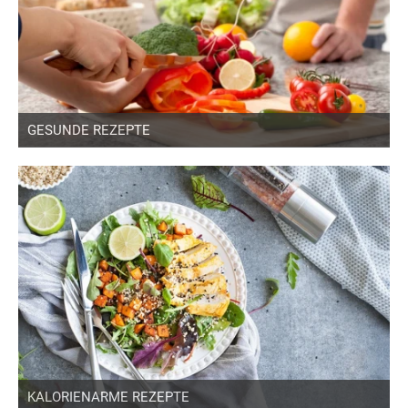
GESUNDE REZEPTE
KALORIENARME REZEPTE