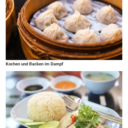
Kochen und Backen im Dampf