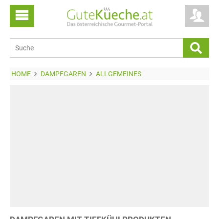
HOME
DAMPFGAREN
ALLGEMEINES