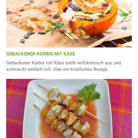
GEBACKENER KÜRBIS MIT KÄSE
Gebackener Kürbis mit Käse sieht verführerisch aus und
schmeckt einfach toll. Hier ein köstliches Rezept.