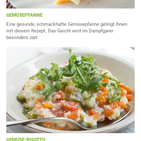
GEMÜSEPFANNE
Eine gesunde, schmackhafte Gemüsepfanne gelingt Ihnen
mit diesem Rezept. Das Geicht wird im Dampfgarer
besonders zart.
GEMÜSE-RISOTTO