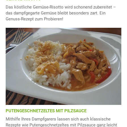
Das köstliche Gemüse-Risotto wird schonend zubereitet –
das dampfgegarte Gemüse bleibt besonders zart. Ein
Genuss-Rezept zum Probieren!
PUTENGESCHNETZELTES MIT PILZSAUCE
Mithilfe Ihres Dampfgarers lassen sich auch klassische
Rezepte wie Putengeschnetzeltes mit Pilzsauce ganz leicht