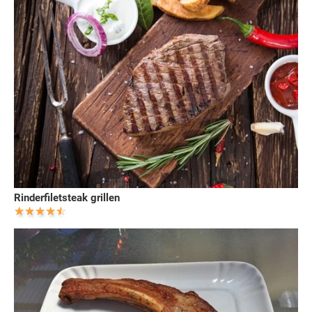
Rinderfiletsteak grillen