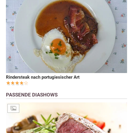
Rindersteak nach portugiesischer Art
PASSENDE DIASHOWS