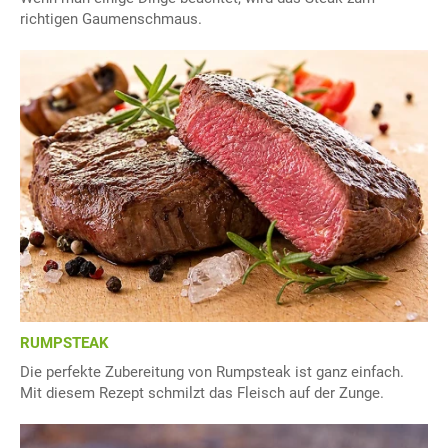
richtigen Gaumenschmaus.
RUMPSTEAK
Die perfekte Zubereitung von Rumpsteak ist ganz einfach.
Mit diesem Rezept schmilzt das Fleisch auf der Zunge.