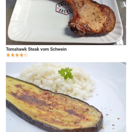
Tomahawk Steak vom Schwein