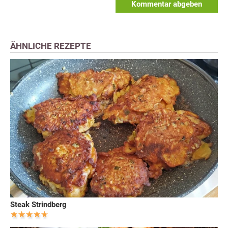
Kommentar abgeben
ÄHNLICHE REZEPTE
Steak Strindberg