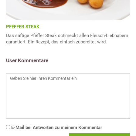
PFEFFER STEAK
Das saftige Pfeffer Steak schmeckt allen Fleisch-Liebhabern
garantiert. Ein Rezept, das einfach zubereitet wird.
User Kommentare
E-Mail bei Antworten zu meinem Kommentar