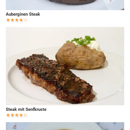
Auberginen Steak
Steak mit Senfkruste