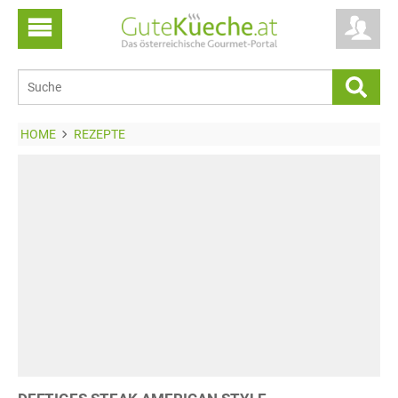
HOME
REZEPTE