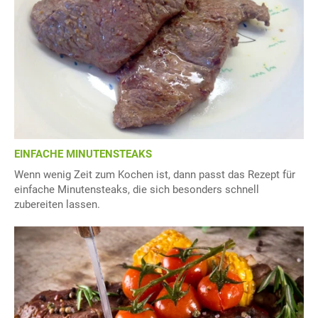
EINFACHE MINUTENSTEAKS
Wenn wenig Zeit zum Kochen ist, dann passt das Rezept für
einfache Minutensteaks, die sich besonders schnell
zubereiten lassen.