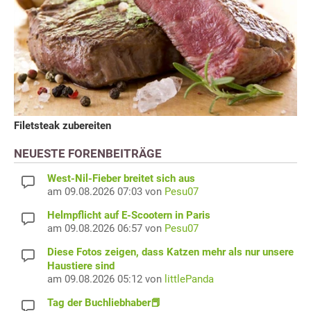
Filetsteak zubereiten
NEUESTE FORENBEITRÄGE
West-Nil-Fieber breitet sich aus
am 09.08.2026 07:03 von
Pesu07
Helmpflicht auf E-Scootern in Paris
am 09.08.2026 06:57 von
Pesu07
Diese Fotos zeigen, dass Katzen mehr als nur unsere
Haustiere sind
am 09.08.2026 05:12 von
littlePanda
Tag der Buchliebhaber📕