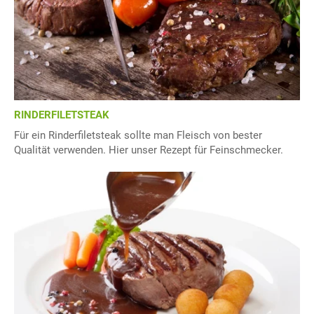
RINDERFILETSTEAK
Für ein Rinderfiletsteak sollte man Fleisch von bester
Qualität verwenden. Hier unser Rezept für Feinschmecker.